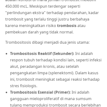
450.000 mcL. Meskipun terdengar seperti
"perlindungan ekstra" terhadap pendarahan, kadar
trombosit yang terlalu tinggi justru berbahaya
karena meningkatkan risiko
trombosis
atau
pembekuan darah yang tidak normal.
Trombositosis dibagi menjadi dua jenis utama:
Trombositosis Reaktif (Sekunder):
Ini adalah
respon tubuh terhadap kondisi lain, seperti infeksi
akut, peradangan kronis, atau setelah
pengangkatan limpa (splenektomi). Dalam kasus
ini, trombosit meningkat sebagai reaksi terhadap
stres fisiologis.
Trombositosis Esensial (Primer):
Ini adalah
gangguan mieloproliferatif di mana sumsum
tulang memproduksi trombosit secara berlebihan