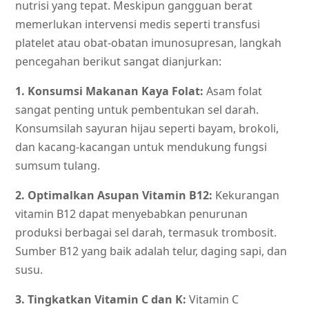
nutrisi yang tepat. Meskipun gangguan berat
memerlukan intervensi medis seperti transfusi
platelet atau obat-obatan imunosupresan, langkah
pencegahan berikut sangat dianjurkan:
1. Konsumsi Makanan Kaya Folat:
Asam folat
sangat penting untuk pembentukan sel darah.
Konsumsilah sayuran hijau seperti bayam, brokoli,
dan kacang-kacangan untuk mendukung fungsi
sumsum tulang.
2. Optimalkan Asupan Vitamin B12:
Kekurangan
vitamin B12 dapat menyebabkan penurunan
produksi berbagai sel darah, termasuk trombosit.
Sumber B12 yang baik adalah telur, daging sapi, dan
susu.
3. Tingkatkan Vitamin C dan K:
Vitamin C