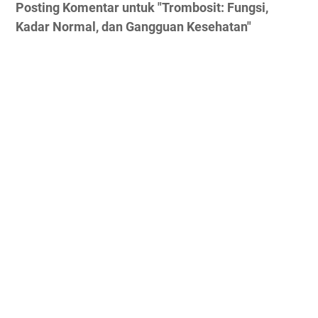
Posting Komentar untuk "Trombosit: Fungsi,
Kadar Normal, dan Gangguan Kesehatan"