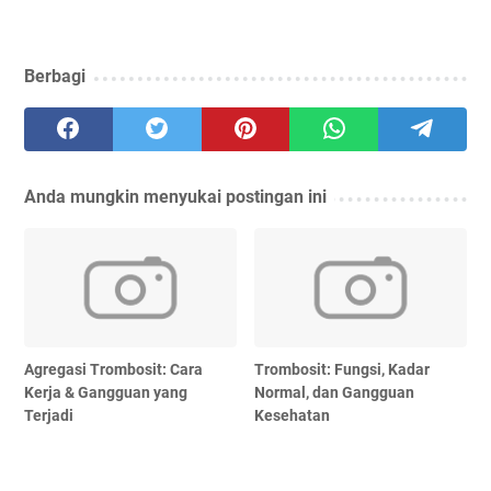
Berbagi
Anda mungkin menyukai postingan ini
Agregasi Trombosit: Cara
Trombosit: Fungsi, Kadar
Kerja & Gangguan yang
Normal, dan Gangguan
Terjadi
Kesehatan