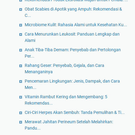
Obat Scabies di Apotik yang Ampuh: Rekomendasi &
C...
Microbiome Kulit: Rahasia Alami untuk Kesehatan Ku...
Cara Menurunkan Leukosit: Panduan Lengkap dan
Alami
Anak Tiba-Tiba Demam: Penyebab dan Pertolongan
Per...
Rahang Geser: Penyebab, Gejala, dan Cara
Menanganinya
Pencemaran Lingkungan: Jenis, Dampak, dan Cara
Men...
Vitamin Rambut Kering dan Mengembang: 5
Rekomendas...
Ciri-Ciri Herpes Akan Sembuh: Tanda Pemulihan & Ti...
Merawat Jahitan Perineum Setelah Melahirkan:
Pandu...