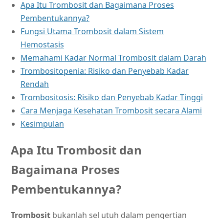
Apa Itu Trombosit dan Bagaimana Proses
Pembentukannya?
Fungsi Utama Trombosit dalam Sistem
Hemostasis
Memahami Kadar Normal Trombosit dalam Darah
Trombositopenia: Risiko dan Penyebab Kadar
Rendah
Trombositosis: Risiko dan Penyebab Kadar Tinggi
Cara Menjaga Kesehatan Trombosit secara Alami
Kesimpulan
Apa Itu Trombosit dan
Bagaimana Proses
Pembentukannya?
Trombosit
bukanlah sel utuh dalam pengertian