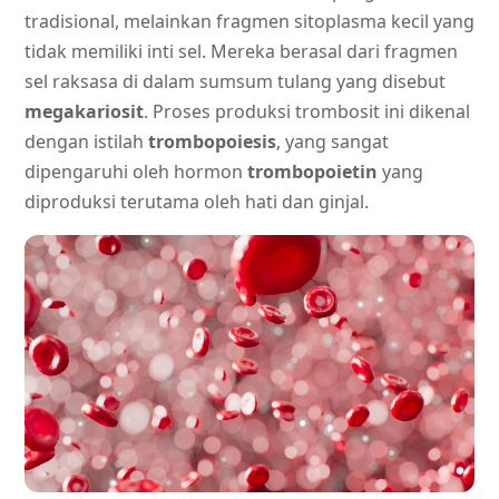
tradisional, melainkan fragmen sitoplasma kecil yang
tidak memiliki inti sel. Mereka berasal dari fragmen
sel raksasa di dalam sumsum tulang yang disebut
megakariosit
. Proses produksi trombosit ini dikenal
dengan istilah
trombopoiesis
, yang sangat
dipengaruhi oleh hormon
trombopoietin
yang
diproduksi terutama oleh hati dan ginjal.