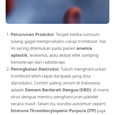
Penurunan Produksi:
Terjadi ketika sumsum
tulang gagal memproduksi cukup trombosit. Hal
ini sering ditemukan pada pasien
anemia
aplastik
, leukemia, atau akibat efek samping
kemoterapi dan radioterapi.
Peningkatan Destruksi:
Tubuh menghancurkan
trombosit lebih cepat daripada yang bisa
diproduksi. Contoh paling umum di Indonesia
adalah
Demam Berdarah Dengue (DBD)
, di mana
virus dengue memicu penghancuran platelet
secara masif. Selain itu, kondisi autoimun seperti
Immune Thrombocytopenic Purpura (ITP)
juga