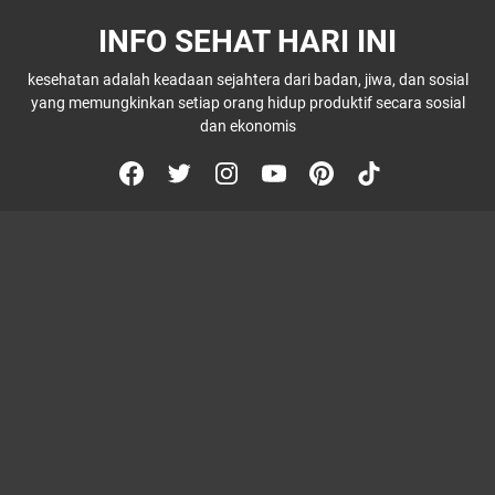
INFO SEHAT HARI INI
kesehatan adalah keadaan sejahtera dari badan, jiwa, dan sosial
yang memungkinkan setiap orang hidup produktif secara sosial
dan ekonomis