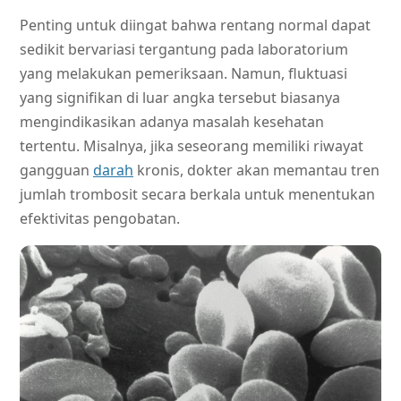
Penting untuk diingat bahwa rentang normal dapat
sedikit bervariasi tergantung pada laboratorium
yang melakukan pemeriksaan. Namun, fluktuasi
yang signifikan di luar angka tersebut biasanya
mengindikasikan adanya masalah kesehatan
tertentu. Misalnya, jika seseorang memiliki riwayat
gangguan
darah
kronis, dokter akan memantau tren
jumlah trombosit secara berkala untuk menentukan
efektivitas pengobatan.