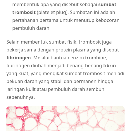
membentuk apa yang disebut sebagai
sumbat
trombosit
(platelet plug). Sumbatan ini adalah
pertahanan pertama untuk menutup kebocoran
pembuluh darah.
Selain membentuk sumbat fisik, trombosit juga
bekerja sama dengan protein plasma yang disebut
fibrinogen
. Melalui bantuan enzim trombine,
fibrinogen diubah menjadi benang-benang
fibrin
yang kuat, yang mengikat sumbat trombosit menjadi
bekuan darah yang stabil dan permanen hingga
jaringan kulit atau pembuluh darah sembuh
sepenuhnya.