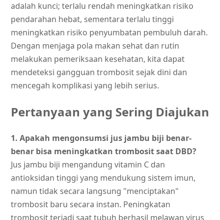
adalah kunci; terlalu rendah meningkatkan risiko
pendarahan hebat, sementara terlalu tinggi
meningkatkan risiko penyumbatan pembuluh darah.
Dengan menjaga pola makan sehat dan rutin
melakukan pemeriksaan kesehatan, kita dapat
mendeteksi gangguan trombosit sejak dini dan
mencegah komplikasi yang lebih serius.
Pertanyaan yang Sering Diajukan
1. Apakah mengonsumsi jus jambu biji benar-
benar bisa meningkatkan trombosit saat DBD?
Jus jambu biji mengandung vitamin C dan
antioksidan tinggi yang mendukung sistem imun,
namun tidak secara langsung "menciptakan"
trombosit baru secara instan. Peningkatan
trombosit terjadi saat tubuh berhasil melawan virus