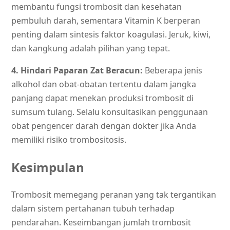
membantu fungsi trombosit dan kesehatan
pembuluh darah, sementara Vitamin K berperan
penting dalam sintesis faktor koagulasi. Jeruk, kiwi,
dan kangkung adalah pilihan yang tepat.
4. Hindari Paparan Zat Beracun:
Beberapa jenis
alkohol dan obat-obatan tertentu dalam jangka
panjang dapat menekan produksi trombosit di
sumsum tulang. Selalu konsultasikan penggunaan
obat pengencer darah dengan dokter jika Anda
memiliki risiko trombositosis.
Kesimpulan
Trombosit memegang peranan yang tak tergantikan
dalam sistem pertahanan tubuh terhadap
pendarahan. Keseimbangan jumlah trombosit