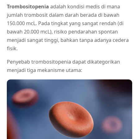
Trombositopenia
adalah kondisi medis di mana
jumlah trombosit dalam darah berada di bawah
150.000 mcL. Pada tingkat yang sangat rendah (di
bawah 20.000 mcL), risiko pendarahan spontan
menjadi sangat tinggi, bahkan tanpa adanya cedera
fisik.
Penyebab trombositopenia dapat dikategorikan
menjadi tiga mekanisme utama: