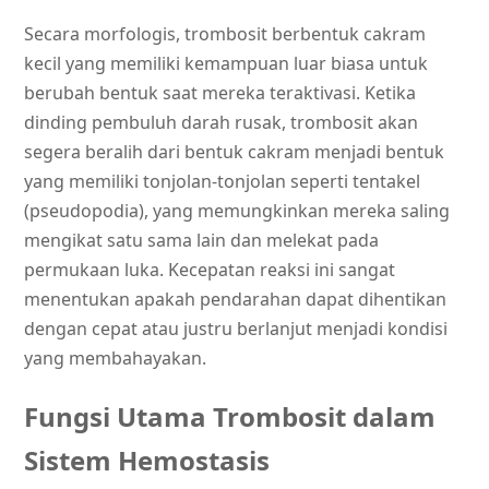
Secara morfologis, trombosit berbentuk cakram
kecil yang memiliki kemampuan luar biasa untuk
berubah bentuk saat mereka teraktivasi. Ketika
dinding pembuluh darah rusak, trombosit akan
segera beralih dari bentuk cakram menjadi bentuk
yang memiliki tonjolan-tonjolan seperti tentakel
(pseudopodia), yang memungkinkan mereka saling
mengikat satu sama lain dan melekat pada
permukaan luka. Kecepatan reaksi ini sangat
menentukan apakah pendarahan dapat dihentikan
dengan cepat atau justru berlanjut menjadi kondisi
yang membahayakan.
Fungsi Utama Trombosit dalam
Sistem Hemostasis