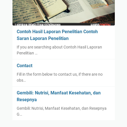
Contoh Hasil Laporan Penelitian Contoh
Saran Laporan Penelitian
If you are searching about Contoh Hasil Laporan
Penelitian …
Contact
Fill in the form below to contact us, if there are no
obs…
Gembili: Nutrisi, Manfaat Kesehatan, dan
Resepnya
Gembili: Nutrisi, Manfaat Kesehatan, dan Resepnya
G…