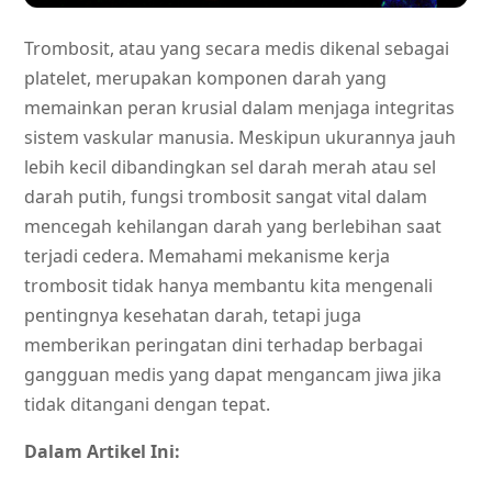
Trombosit, atau yang secara medis dikenal sebagai
platelet, merupakan komponen darah yang
memainkan peran krusial dalam menjaga integritas
sistem vaskular manusia. Meskipun ukurannya jauh
lebih kecil dibandingkan sel darah merah atau sel
darah putih, fungsi trombosit sangat vital dalam
mencegah kehilangan darah yang berlebihan saat
terjadi cedera. Memahami mekanisme kerja
trombosit tidak hanya membantu kita mengenali
pentingnya kesehatan darah, tetapi juga
memberikan peringatan dini terhadap berbagai
gangguan medis yang dapat mengancam jiwa jika
tidak ditangani dengan tepat.
Dalam Artikel Ini: