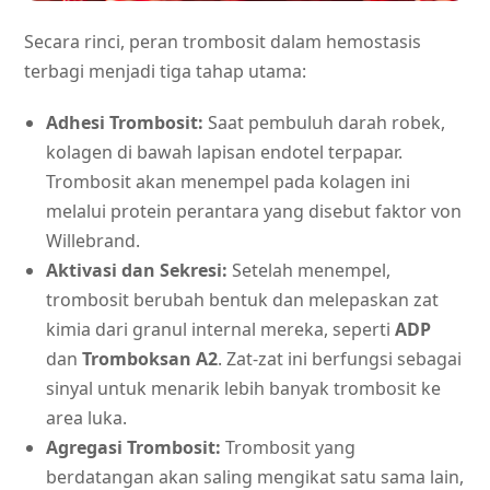
Secara rinci, peran trombosit dalam hemostasis
terbagi menjadi tiga tahap utama:
Adhesi Trombosit:
Saat pembuluh darah robek,
kolagen di bawah lapisan endotel terpapar.
Trombosit akan menempel pada kolagen ini
melalui protein perantara yang disebut faktor von
Willebrand.
Aktivasi dan Sekresi:
Setelah menempel,
trombosit berubah bentuk dan melepaskan zat
kimia dari granul internal mereka, seperti
ADP
dan
Tromboksan A2
. Zat-zat ini berfungsi sebagai
sinyal untuk menarik lebih banyak trombosit ke
area luka.
Agregasi Trombosit:
Trombosit yang
berdatangan akan saling mengikat satu sama lain,