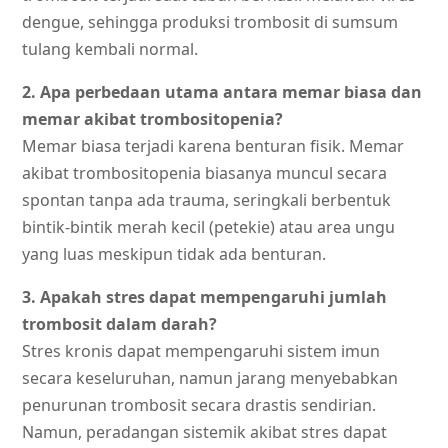
dengue, sehingga produksi trombosit di sumsum
tulang kembali normal.
2. Apa perbedaan utama antara memar biasa dan
memar akibat trombositopenia?
Memar biasa terjadi karena benturan fisik. Memar
akibat trombositopenia biasanya muncul secara
spontan tanpa ada trauma, seringkali berbentuk
bintik-bintik merah kecil (petekie) atau area ungu
yang luas meskipun tidak ada benturan.
3. Apakah stres dapat mempengaruhi jumlah
trombosit dalam darah?
Stres kronis dapat mempengaruhi sistem imun
secara keseluruhan, namun jarang menyebabkan
penurunan trombosit secara drastis sendirian.
Namun, peradangan sistemik akibat stres dapat