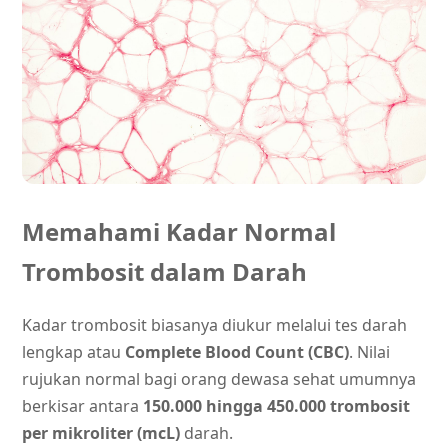
Memahami Kadar Normal
Trombosit dalam Darah
Kadar trombosit biasanya diukur melalui tes darah
lengkap atau
Complete Blood Count (CBC)
. Nilai
rujukan normal bagi orang dewasa sehat umumnya
berkisar antara
150.000 hingga 450.000 trombosit
per mikroliter (mcL)
darah.