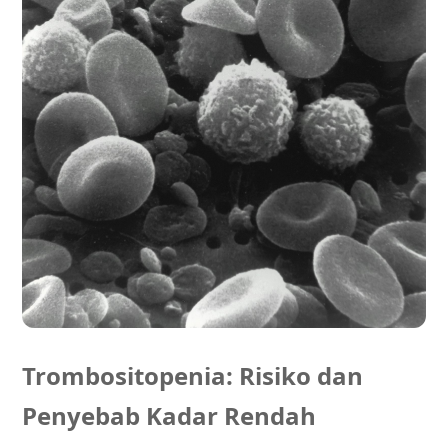
Trombositopenia: Risiko dan
Penyebab Kadar Rendah