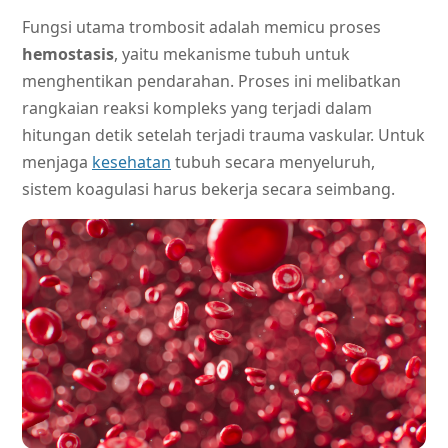
Fungsi utama trombosit adalah memicu proses
hemostasis
, yaitu mekanisme tubuh untuk
menghentikan pendarahan. Proses ini melibatkan
rangkaian reaksi kompleks yang terjadi dalam
hitungan detik setelah terjadi trauma vaskular. Untuk
menjaga
kesehatan
tubuh secara menyeluruh,
sistem koagulasi harus bekerja secara seimbang.