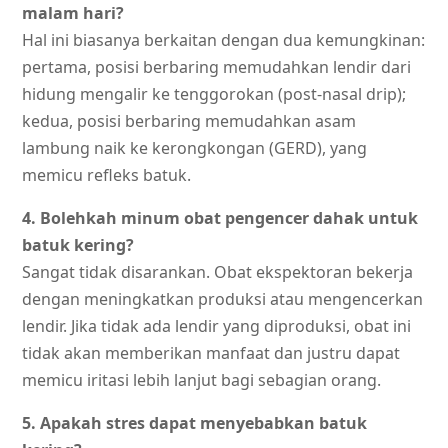
malam hari?
Hal ini biasanya berkaitan dengan dua kemungkinan:
pertama, posisi berbaring memudahkan lendir dari
hidung mengalir ke tenggorokan (post-nasal drip);
kedua, posisi berbaring memudahkan asam
lambung naik ke kerongkongan (GERD), yang
memicu refleks batuk.
4. Bolehkah minum obat pengencer dahak untuk
batuk kering?
Sangat tidak disarankan. Obat ekspektoran bekerja
dengan meningkatkan produksi atau mengencerkan
lendir. Jika tidak ada lendir yang diproduksi, obat ini
tidak akan memberikan manfaat dan justru dapat
memicu iritasi lebih lanjut bagi sebagian orang.
5. Apakah stres dapat menyebabkan batuk