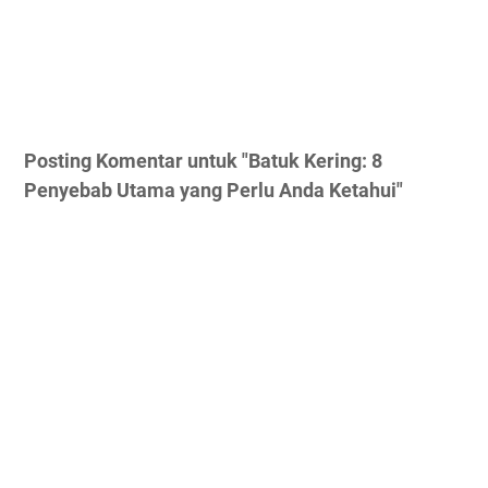
Posting Komentar untuk "Batuk Kering: 8
Penyebab Utama yang Perlu Anda Ketahui"