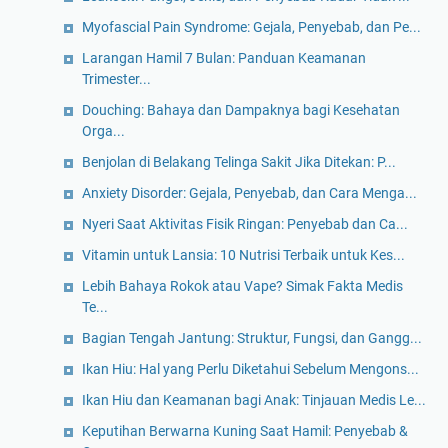
Myofascial Pain Syndrome: Gejala, Penyebab, dan Pe...
Larangan Hamil 7 Bulan: Panduan Keamanan
Trimester...
Douching: Bahaya dan Dampaknya bagi Kesehatan
Orga...
Benjolan di Belakang Telinga Sakit Jika Ditekan: P...
Anxiety Disorder: Gejala, Penyebab, dan Cara Menga...
Nyeri Saat Aktivitas Fisik Ringan: Penyebab dan Ca...
Vitamin untuk Lansia: 10 Nutrisi Terbaik untuk Kes...
Lebih Bahaya Rokok atau Vape? Simak Fakta Medis
Te...
Bagian Tengah Jantung: Struktur, Fungsi, dan Gangg...
Ikan Hiu: Hal yang Perlu Diketahui Sebelum Mengons...
Ikan Hiu dan Keamanan bagi Anak: Tinjauan Medis Le...
Keputihan Berwarna Kuning Saat Hamil: Penyebab &