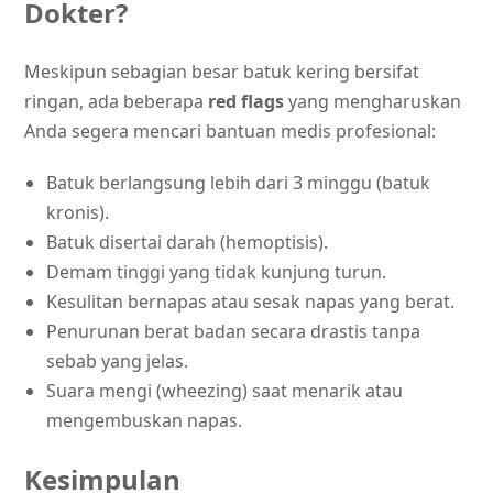
Dokter?
Meskipun sebagian besar batuk kering bersifat
ringan, ada beberapa
red flags
yang mengharuskan
Anda segera mencari bantuan medis profesional:
Batuk berlangsung lebih dari 3 minggu (batuk
kronis).
Batuk disertai darah (hemoptisis).
Demam tinggi yang tidak kunjung turun.
Kesulitan bernapas atau sesak napas yang berat.
Penurunan berat badan secara drastis tanpa
sebab yang jelas.
Suara mengi (wheezing) saat menarik atau
mengembuskan napas.
Kesimpulan