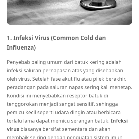
1. Infeksi Virus (Common Cold dan
Influenza)
Penyebab paling umum dari batuk kering adalah
infeksi saluran pernapasan atas yang disebabkan
oleh virus. Setelah fase akut flu atau pilek berakhir,
peradangan pada saluran napas sering kali menetap.
Kondisi ini menyebabkan reseptor batuk di
tenggorokan menjadi sangat sensitif, sehingga
pemicu kecil seperti udara dingin atau berbicara
terlalu lama dapat memicu serangan batuk.
Infeksi
virus
biasanya bersifat sementara dan akan
membaik seiring dengan penguatan sistem imun