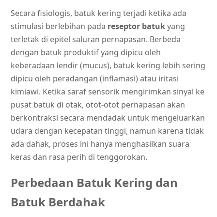
Secara fisiologis, batuk kering terjadi ketika ada
stimulasi berlebihan pada
reseptor batuk
yang
terletak di epitel saluran pernapasan. Berbeda
dengan batuk produktif yang dipicu oleh
keberadaan lendir (mucus), batuk kering lebih sering
dipicu oleh peradangan (inflamasi) atau iritasi
kimiawi. Ketika saraf sensorik mengirimkan sinyal ke
pusat batuk di otak, otot-otot pernapasan akan
berkontraksi secara mendadak untuk mengeluarkan
udara dengan kecepatan tinggi, namun karena tidak
ada dahak, proses ini hanya menghasilkan suara
keras dan rasa perih di tenggorokan.
Perbedaan Batuk Kering dan
Batuk Berdahak