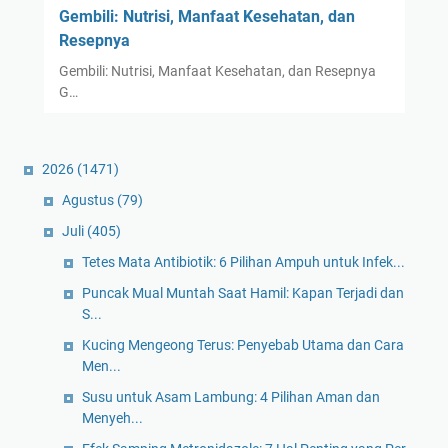
Gembili: Nutrisi, Manfaat Kesehatan, dan
Resepnya
Gembili: Nutrisi, Manfaat Kesehatan, dan Resepnya
G…
2026
(1471)
Agustus
(79)
Juli
(405)
Tetes Mata Antibiotik: 6 Pilihan Ampuh untuk Infek...
Puncak Mual Muntah Saat Hamil: Kapan Terjadi dan
S...
Kucing Mengeong Terus: Penyebab Utama dan Cara
Men...
Susu untuk Asam Lambung: 4 Pilihan Aman dan
Menyeh...