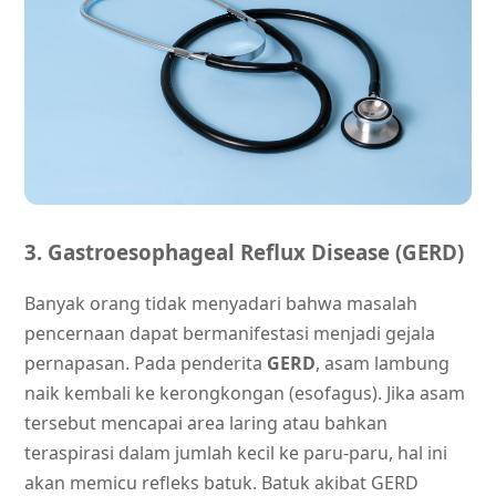
3. Gastroesophageal Reflux Disease (GERD)
Banyak orang tidak menyadari bahwa masalah
pencernaan dapat bermanifestasi menjadi gejala
pernapasan. Pada penderita
GERD
, asam lambung
naik kembali ke kerongkongan (esofagus). Jika asam
tersebut mencapai area laring atau bahkan
teraspirasi dalam jumlah kecil ke paru-paru, hal ini
akan memicu refleks batuk. Batuk akibat GERD