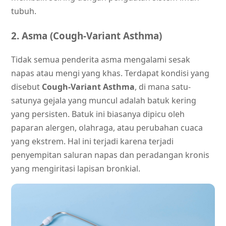
tubuh.
2. Asma (Cough-Variant Asthma)
Tidak semua penderita asma mengalami sesak
napas atau mengi yang khas. Terdapat kondisi yang
disebut
Cough-Variant Asthma
, di mana satu-
satunya gejala yang muncul adalah batuk kering
yang persisten. Batuk ini biasanya dipicu oleh
paparan alergen, olahraga, atau perubahan cuaca
yang ekstrem. Hal ini terjadi karena terjadi
penyempitan saluran napas dan peradangan kronis
yang mengiritasi lapisan bronkial.