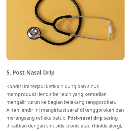
5. Post-Nasal Drip
Kondisi ini terjadi ketika hidung dan sinus
memproduksi lendir berlebih yang kemudian
mengalir turun ke bagian belakang tenggorokan.
Aliran lendir ini mengiritasi saraf di tenggorokan dan
merangsang refleks batuk.
Post-nasal drip
sering
dikaitkan dengan sinusitis kronis atau rhinitis alergi,