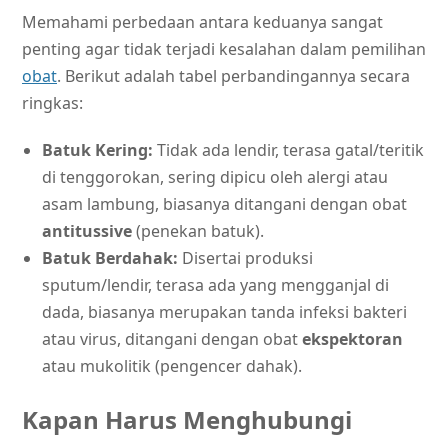
Memahami perbedaan antara keduanya sangat
penting agar tidak terjadi kesalahan dalam pemilihan
obat
. Berikut adalah tabel perbandingannya secara
ringkas:
Batuk Kering:
Tidak ada lendir, terasa gatal/teritik
di tenggorokan, sering dipicu oleh alergi atau
asam lambung, biasanya ditangani dengan obat
antitussive
(penekan batuk).
Batuk Berdahak:
Disertai produksi
sputum/lendir, terasa ada yang mengganjal di
dada, biasanya merupakan tanda infeksi bakteri
atau virus, ditangani dengan obat
ekspektoran
atau mukolitik (pengencer dahak).
Kapan Harus Menghubungi