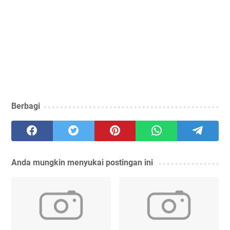
Berbagi
Anda mungkin menyukai postingan ini