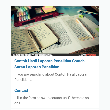
Contoh Hasil Laporan Penelitian Contoh
Saran Laporan Penelitian
If you are searching about Contoh Hasil Laporan
Penelitian …
Contact
Fill in the form below to contact us, if there are no
obs…