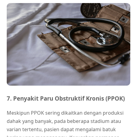
7. Penyakit Paru Obstruktif Kronis (PPOK)
Meskipun PPOK sering dikaitkan dengan produksi
dahak yang banyak, pada beberapa stadium atau
varian tertentu, pasien dapat mengalami batuk