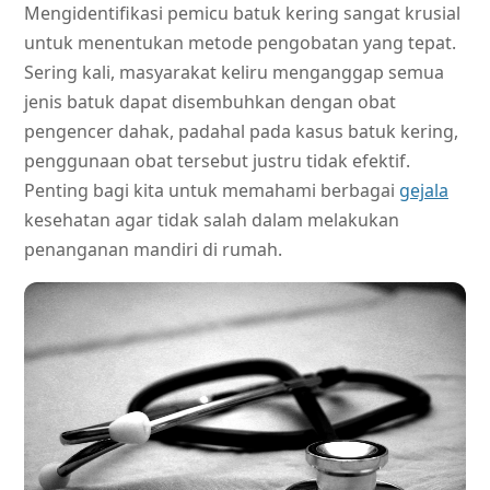
Mengidentifikasi pemicu batuk kering sangat krusial
untuk menentukan metode pengobatan yang tepat.
Sering kali, masyarakat keliru menganggap semua
jenis batuk dapat disembuhkan dengan obat
pengencer dahak, padahal pada kasus batuk kering,
penggunaan obat tersebut justru tidak efektif.
Penting bagi kita untuk memahami berbagai
gejala
kesehatan agar tidak salah dalam melakukan
penanganan mandiri di rumah.