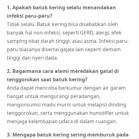
1. Apakah batuk kering selalu menandakan
infeksi paru-paru?
Tidak selalu. Batuk kering bisa disebabkan oleh
banyak hal non-infeksi, seperti GERD, alergi, efek
samping obat darah tinggi, atau asma. Infeksi paru-
paru biasanya disertai gejala lain seperti demam
tinggi dan nyeri dada.
2. Bagaimana cara alami meredakan gatal di
tenggorokan saat batuk kering?
Anda dapat mencoba berkumur dengan air garam
hangat untuk mengurangi peradangan,
mengonsumsi madu murni untuk melapisi dinding
tenggorokan, serta menggunakan humidifier untuk
menjaga kelembapan udara di dalam ruangan.
3. Mengapa batuk kering sering memburuk pada