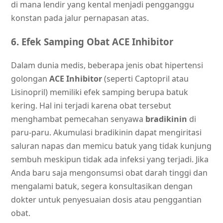
di mana lendir yang kental menjadi pengganggu
konstan pada jalur pernapasan atas.
6. Efek Samping Obat ACE Inhibitor
Dalam dunia medis, beberapa jenis obat hipertensi
golongan
ACE Inhibitor
(seperti Captopril atau
Lisinopril) memiliki efek samping berupa batuk
kering. Hal ini terjadi karena obat tersebut
menghambat pemecahan senyawa
bradikinin
di
paru-paru. Akumulasi bradikinin dapat mengiritasi
saluran napas dan memicu batuk yang tidak kunjung
sembuh meskipun tidak ada infeksi yang terjadi. Jika
Anda baru saja mengonsumsi obat darah tinggi dan
mengalami batuk, segera konsultasikan dengan
dokter untuk penyesuaian dosis atau penggantian
obat.