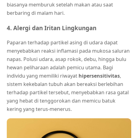
biasanya memburuk setelah makan atau saat
berbaring di malam hari.
4. Alergi dan Iritan Lingkungan
Paparan terhadap partikel asing di udara dapat
menyebabkan reaksi inflamasi pada mukosa saluran
napas. Polusi udara, asap rokok, debu, hingga bulu
hewan peliharaan adalah pemicu utama. Bagi
individu yang memiliki riwayat
hipersensitivitas
,
sistem kekebalan tubuh akan bereaksi berlebihan
terhadap partikel tersebut, menyebabkan rasa gatal
yang hebat di tenggorokan dan memicu batuk
kering yang terus-menerus.