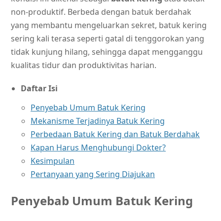
non-produktif. Berbeda dengan batuk berdahak
yang membantu mengeluarkan sekret, batuk kering
sering kali terasa seperti gatal di tenggorokan yang
tidak kunjung hilang, sehingga dapat mengganggu
kualitas tidur dan produktivitas harian.
Daftar Isi
Penyebab Umum Batuk Kering
Mekanisme Terjadinya Batuk Kering
Perbedaan Batuk Kering dan Batuk Berdahak
Kapan Harus Menghubungi Dokter?
Kesimpulan
Pertanyaan yang Sering Diajukan
Penyebab Umum Batuk Kering