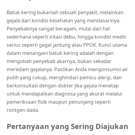
Batuk kering bukanlah sebuah penyakit, melainkan
gejala dari kondisi kesehatan yang mendasarinya.
Penyebabnya sangat beragam, mulai dari hal
sederhana seperti iritasi debu, hingga kondisi medis
serius seperti gagal jantung atau PPOK. Kunci utama
dalam menangani batuk kering adalah dengan
mengobati penyebab akarnya, bukan sekadar
meredam gejalanya. Pastikan Anda mengonsumsi air
putih yang cukup, menghindari pemicu alergi, dan
berkonsultasi dengan dokter jika gejala menetap
untuk mendapatkan diagnosa yang akurat melalui
pemeriksaan fisik maupun penunjang seperti
rontgen dada.
Pertanyaan yang Sering Diajukan