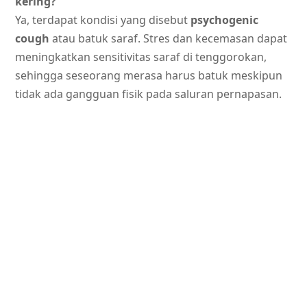
kering?
Ya, terdapat kondisi yang disebut
psychogenic
cough
atau batuk saraf. Stres dan kecemasan dapat
meningkatkan sensitivitas saraf di tenggorokan,
sehingga seseorang merasa harus batuk meskipun
tidak ada gangguan fisik pada saluran pernapasan.