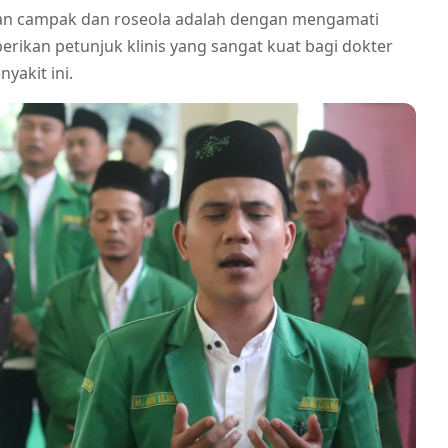
an campak dan roseola adalah dengan mengamati
ikan petunjuk klinis yang sangat kuat bagi dokter
yakit ini.