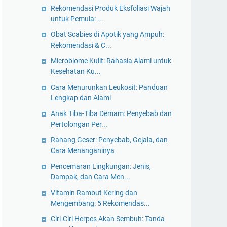
Rekomendasi Produk Eksfoliasi Wajah
untuk Pemula: ...
Obat Scabies di Apotik yang Ampuh:
Rekomendasi & C...
Microbiome Kulit: Rahasia Alami untuk
Kesehatan Ku...
Cara Menurunkan Leukosit: Panduan
Lengkap dan Alami
Anak Tiba-Tiba Demam: Penyebab dan
Pertolongan Per...
Rahang Geser: Penyebab, Gejala, dan
Cara Menanganinya
Pencemaran Lingkungan: Jenis,
Dampak, dan Cara Men...
Vitamin Rambut Kering dan
Mengembang: 5 Rekomendas...
Ciri-Ciri Herpes Akan Sembuh: Tanda