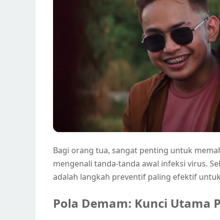
Bagi orang tua, sangat penting untuk mem
mengenali tanda-tanda awal infeksi virus. Se
adalah langkah preventif paling efektif unt
Pola Demam: Kunci Utama 