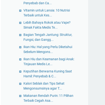
Penyebab dan Ca...
Vitamin untuk Lansia: 10 Nutrisi
Terbaik untuk Kes...
Lebih Bahaya Rokok atau Vape?
Simak Fakta Medis Te...
Bagian Tengah Jantung: Struktur,
Fungsi, dan Gangg...
Ikan Hiu: Hal yang Perlu Diketahui
Sebelum Mengons...
Ikan Hiu dan Keamanan bagi Anak:
Tinjauan Medis Le...
Keputihan Berwarna Kuning Saat
Hamil: Penyebab & C...
Kalori Seblak dan Tips Sehat
Mengonsumsinya agar T...
Makanan Rendah Purin: 11 Pilihan
Terbaik Cegah Asa...