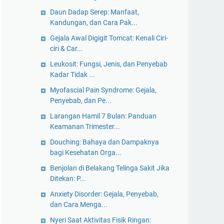
Daun Dadap Serep: Manfaat,
Kandungan, dan Cara Pak...
Gejala Awal Digigit Tomcat: Kenali Ciri-
ciri & Car...
Leukosit: Fungsi, Jenis, dan Penyebab
Kadar Tidak ...
Myofascial Pain Syndrome: Gejala,
Penyebab, dan Pe...
Larangan Hamil 7 Bulan: Panduan
Keamanan Trimester...
Douching: Bahaya dan Dampaknya
bagi Kesehatan Orga...
Benjolan di Belakang Telinga Sakit Jika
Ditekan: P...
Anxiety Disorder: Gejala, Penyebab,
dan Cara Menga...
Nyeri Saat Aktivitas Fisik Ringan: