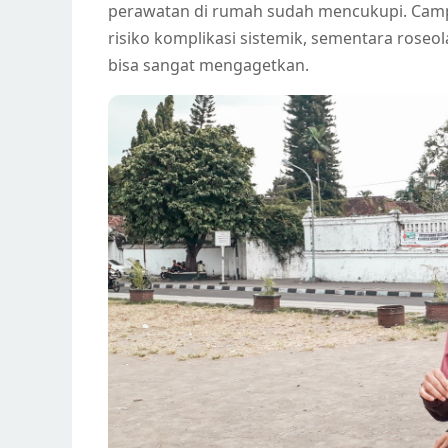
perawatan di rumah sudah mencukupi. Campa
risiko komplikasi sistemik, sementara ros
bisa sangat mengagetkan.