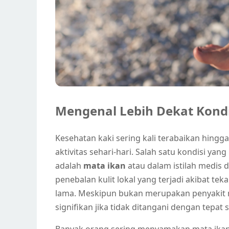
Mengenal Lebih Dekat Kondi
Kesehatan kaki sering kali terabaikan hin
aktivitas sehari-hari. Salah satu kondisi yan
adalah
mata ikan
atau dalam istilah medis 
penebalan kulit lokal yang terjadi akibat t
lama. Meskipun bukan merupakan penyakit 
signifikan jika tidak ditangani dengan tepat s