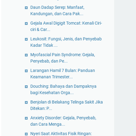
Daun Dadap Serep: Manfaat,
Kandungan, dan Cara Pak...
Gejala Awal Digigit Tomcat: Kenali Ciri-
ciri & Car...
Leukosit: Fungsi, Jenis, dan Penyebab
Kadar Tidak ...
Myofascial Pain Syndrome: Gejala,
Penyebab, dan Pe...
Larangan Hamil 7 Bulan: Panduan
Keamanan Trimester...
Douching: Bahaya dan Dampaknya
bagi Kesehatan Orga...
Benjolan di Belakang Telinga Sakit Jika
Ditekan: P...
Anxiety Disorder: Gejala, Penyebab,
dan Cara Menga...
Nyeri Saat Aktivitas Fisik Ringan: