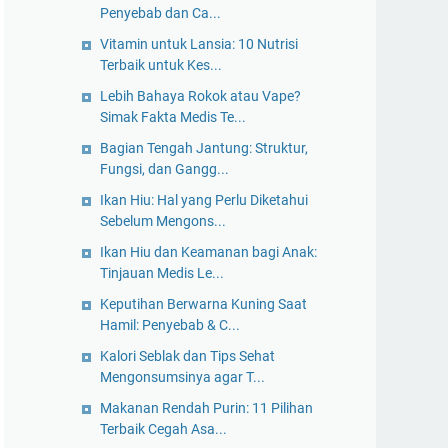
Penyebab dan Ca...
Vitamin untuk Lansia: 10 Nutrisi
Terbaik untuk Kes...
Lebih Bahaya Rokok atau Vape?
Simak Fakta Medis Te...
Bagian Tengah Jantung: Struktur,
Fungsi, dan Gangg...
Ikan Hiu: Hal yang Perlu Diketahui
Sebelum Mengons...
Ikan Hiu dan Keamanan bagi Anak:
Tinjauan Medis Le...
Keputihan Berwarna Kuning Saat
Hamil: Penyebab & C...
Kalori Seblak dan Tips Sehat
Mengonsumsinya agar T...
Makanan Rendah Purin: 11 Pilihan
Terbaik Cegah Asa...