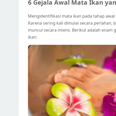
6 Gejala Awal Mata Ikan ya
Mengidentifikasi mata ikan pada tahap awal 
Karena sering kali dimulai secara perlahan,
muncul secara intens. Berikut adalah enam g
ikan: