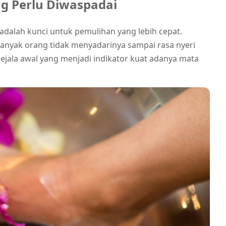
ng Perlu Diwaspadai
adalah kunci untuk pemulihan yang lebih cepat.
 banyak orang tidak menyadarinya sampai rasa nyeri
ejala awal yang menjadi indikator kuat adanya mata