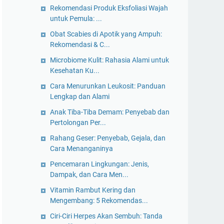
Rekomendasi Produk Eksfoliasi Wajah
untuk Pemula: ...
Obat Scabies di Apotik yang Ampuh:
Rekomendasi & C...
Microbiome Kulit: Rahasia Alami untuk
Kesehatan Ku...
Cara Menurunkan Leukosit: Panduan
Lengkap dan Alami
Anak Tiba-Tiba Demam: Penyebab dan
Pertolongan Per...
Rahang Geser: Penyebab, Gejala, dan
Cara Menanganinya
Pencemaran Lingkungan: Jenis,
Dampak, dan Cara Men...
Vitamin Rambut Kering dan
Mengembang: 5 Rekomendas...
Ciri-Ciri Herpes Akan Sembuh: Tanda