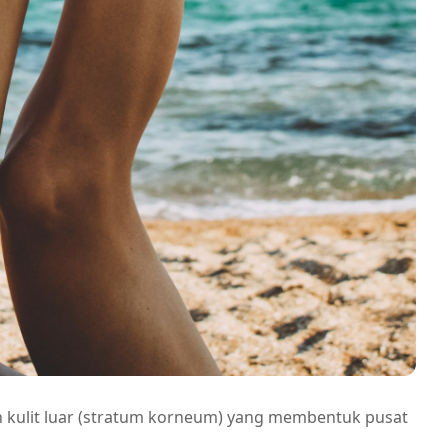
 kulit luar (stratum korneum) yang membentuk pusat