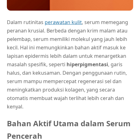
Dalam rutinitas
perawatan kulit
, serum memegang
peranan krusial. Berbeda dengan krim malam atau
pelembap, serum memiliki molekul yang jauh lebih
kecil. Hal ini memungkinkan bahan aktif masuk ke
lapisan epidermis lebih dalam untuk menargetkan
masalah spesifik, seperti
hiperpigmentasi
, garis
halus, dan kekusaman. Dengan penggunaan rutin,
serum mampu mempercepat regenerasi sel dan
meningkatkan produksi kolagen, yang secara
otomatis membuat wajah terlihat lebih cerah dan
kenyal.
Bahan Aktif Utama dalam Serum
Pencerah