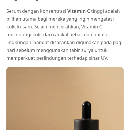
Serum dengan konsentrasi
Vitamin C
tinggi adalah
pilihan utama bagi mereka yang ingin mengatasi
kulit kusam. Selain mencerahkan, Vitamin C
melindungi kulit dari radikal bebas dan polusi
lingkungan. Sangat disarankan digunakan pada pagi
hari sebelum menggunakan tabir surya untuk
memperkuat perlindungan terhadap sinar UV.