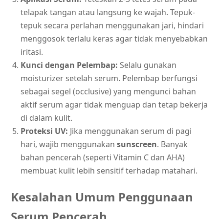
telapak tangan atau langsung ke wajah. Tepuk-
tepuk secara perlahan menggunakan jari, hindari
menggosok terlalu keras agar tidak menyebabkan
iritasi.
Kunci dengan Pelembap:
Selalu gunakan
moisturizer setelah serum. Pelembap berfungsi
sebagai segel (occlusive) yang mengunci bahan
aktif serum agar tidak menguap dan tetap bekerja
di dalam kulit.
Proteksi UV:
Jika menggunakan serum di pagi
hari, wajib menggunakan
sunscreen
. Banyak
bahan pencerah (seperti Vitamin C dan AHA)
membuat kulit lebih sensitif terhadap matahari.
Kesalahan Umum Penggunaan
Serum Pencerah