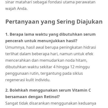
sinar matahari sebagai fondasi utama perawatan
wajah Anda.
Pertanyaan yang Sering Diajukan
1. Berapa lama waktu yang dibutuhkan serum
pencerah untuk menunjukkan hasil?
Umumnya, hasil awal berupa peningkatan hidrasi
terlihat dalam beberapa hari, namun untuk efek
mencerahkan dan memudarkan noda hitam,
dibutuhkan waktu sekitar 4 hingga 12 minggu
penggunaan rutin, tergantung pada siklus
regenerasi kulit individu.
2. Bolehkah menggunakan serum Vitamin C
bersamaan dengan Retinol?
Sangat tidak disarankan menggunakan keduanya