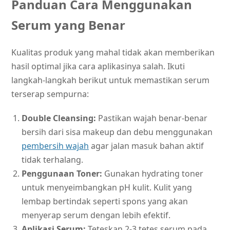
Panduan Cara Menggunakan
Serum yang Benar
Kualitas produk yang mahal tidak akan memberikan
hasil optimal jika cara aplikasinya salah. Ikuti
langkah-langkah berikut untuk memastikan serum
terserap sempurna:
Double Cleansing:
Pastikan wajah benar-benar
bersih dari sisa makeup dan debu menggunakan
pembersih wajah
agar jalan masuk bahan aktif
tidak terhalang.
Penggunaan Toner:
Gunakan hydrating toner
untuk menyeimbangkan pH kulit. Kulit yang
lembap bertindak seperti spons yang akan
menyerap serum dengan lebih efektif.
Aplikasi Serum:
Teteskan 2-3 tetes serum pada