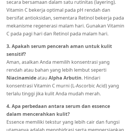
secara bersamaan dalam satu rutinitas (layering).
Vitamin C bekerja optimal pada pH rendah dan
bersifat antioksidan, sementara Retinol bekerja pada
mekanisme regenerasi malam hari. Gunakan Vitamin
C pada pagi hari dan Retinol pada malam hari.
3. Apakah serum pencerah aman untuk kulit
sensitif?
Aman, asalkan Anda memilih konsentrasi yang
rendah atau bahan yang lebih lembut seperti
Niacinamide
atau
Alpha Arbutin
. Hindari
konsentrasi Vitamin C murni (L-Ascorbic Acid) yang
terlalu tinggi jika kulit Anda mudah merah.
4. Apa perbedaan antara serum dan essence
dalam mencerahkan kulit?
Essence memiliki tekstur yang lebih cair dan fungsi
utamanya adalah menghidrasi serta mempersiapkan