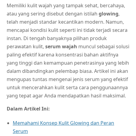
Memiliki kulit wajah yang tampak sehat, bercahaya,
atau yang sering disebut dengan istilah
glowing
,
telah menjadi standar kecantikan modern. Namun,
mencapai kondisi kulit seperti ini tidak terjadi secara
instan. Di tengah banyaknya pilihan produk
perawatan kulit,
serum wajah
muncul sebagai solusi
paling efektif karena konsentrasi bahan aktifnya
yang tinggi dan kemampuan penetrasinya yang lebih
dalam dibandingkan pelembap biasa. Artikel ini akan
mengupas tuntas mengenai jenis serum yang efektif
untuk mencerahkan kulit serta cara penggunaannya
yang tepat agar Anda mendapatkan hasil maksimal.
Dalam Artikel Ini:
Memahami Konsep Kulit Glowing dan Peran
Serum