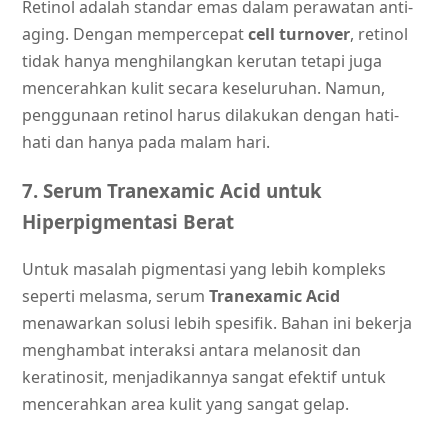
Retinol adalah standar emas dalam perawatan anti-
aging. Dengan mempercepat
cell turnover
, retinol
tidak hanya menghilangkan kerutan tetapi juga
mencerahkan kulit secara keseluruhan. Namun,
penggunaan retinol harus dilakukan dengan hati-
hati dan hanya pada malam hari.
7. Serum Tranexamic Acid untuk
Hiperpigmentasi Berat
Untuk masalah pigmentasi yang lebih kompleks
seperti melasma, serum
Tranexamic Acid
menawarkan solusi lebih spesifik. Bahan ini bekerja
menghambat interaksi antara melanosit dan
keratinosit, menjadikannya sangat efektif untuk
mencerahkan area kulit yang sangat gelap.