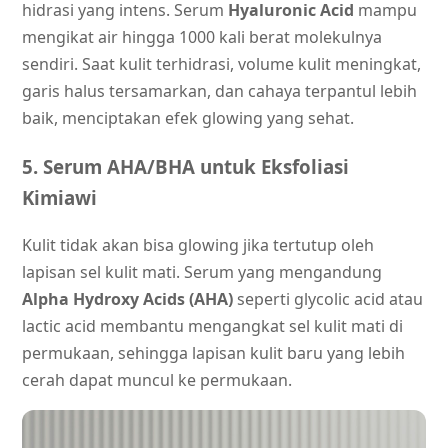
hidrasi yang intens. Serum
Hyaluronic Acid
mampu
mengikat air hingga 1000 kali berat molekulnya
sendiri. Saat kulit terhidrasi, volume kulit meningkat,
garis halus tersamarkan, dan cahaya terpantul lebih
baik, menciptakan efek glowing yang sehat.
5. Serum AHA/BHA untuk Eksfoliasi
Kimiawi
Kulit tidak akan bisa glowing jika tertutup oleh
lapisan sel kulit mati. Serum yang mengandung
Alpha Hydroxy Acids (AHA)
seperti glycolic acid atau
lactic acid membantu mengangkat sel kulit mati di
permukaan, sehingga lapisan kulit baru yang lebih
cerah dapat muncul ke permukaan.