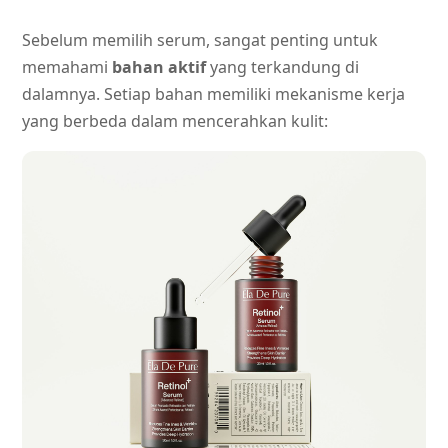
Sebelum memilih serum, sangat penting untuk
memahami
bahan aktif
yang terkandung di
dalamnya. Setiap bahan memiliki mekanisme kerja
yang berbeda dalam mencerahkan kulit: