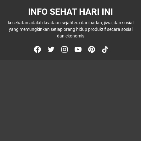
INFO SEHAT HARI INI
kesehatan adalah keadaan sejahtera dari badan, jiwa, dan sosial
yang memungkinkan setiap orang hidup produktif secara sosial
dan ekonomis