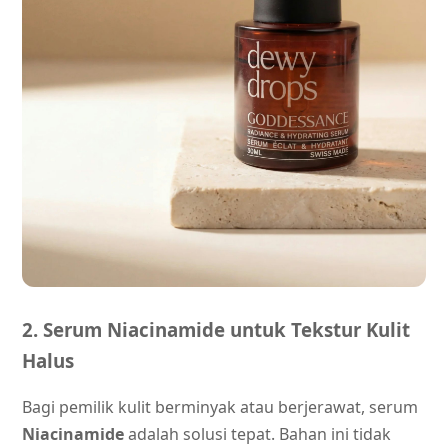
2. Serum Niacinamide untuk Tekstur Kulit
Halus
Bagi pemilik kulit berminyak atau berjerawat, serum
Niacinamide
adalah solusi tepat. Bahan ini tidak