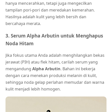
hanya mencerahkan, tetapi juga mengecilkan
tampilan pori-pori dan meredakan kemerahan.
Hasilnya adalah kulit yang lebih bersih dan
bercahaya merata.
3. Serum Alpha Arbutin untuk Menghapus
Noda Hitam
Jika fokus utama Anda adalah menghilangkan bekas
jerawat (PIH) atau flek hitam, carilah serum yang
mengandung
Alpha Arbutin
. Bahan ini bekerja
dengan cara menekan produksi melanin di kulit,
sehingga noda gelap perlahan memudar dan warna
kulit menjadi lebih homogen.