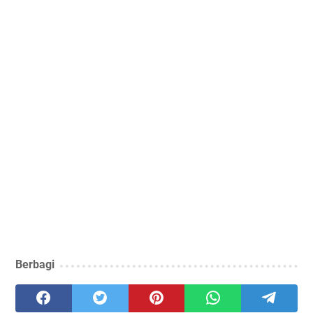
Berbagi