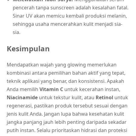
pencerah tanpa sunscreen adalah kesalahan fatal.
Sinar UV akan memicu kembali produksi melanin,
sehingga usaha mencerahkan kulit menjadi sia-
sia.
Kesimpulan
Mendapatkan wajah yang glowing memerlukan
kombinasi antara pemilihan bahan aktif yang tepat,
teknik aplikasi yang benar, dan konsistensi. Apakah
Anda memilih
Vitamin C
untuk kecerahan instan,
Niacinamide
untuk tekstur kulit, atau
Retinol
untuk
regenerasi, pastikan produk tersebut sesuai dengan
jenis kulit Anda. Jangan lupa bahwa kesehatan kulit
jangka panjang jauh lebih penting daripada sekadar
putih instan. Selalu prioritaskan hidrasi dan proteksi