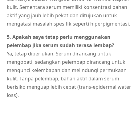
kulit. Sementara serum memiliki konsentrasi bahan
aktif yang jauh lebih pekat dan ditujukan untuk
mengatasi masalah spesifik seperti hiperpigmentasi.
5. Apakah saya tetap perlu menggunakan
pelembap jika serum sudah terasa lembap?
Ya, tetap diperlukan. Serum dirancang untuk
mengobati, sedangkan pelembap dirancang untuk
mengunci kelembapan dan melindungi permukaan
kulit. Tanpa pelembap, bahan aktif dalam serum
berisiko menguap lebih cepat (trans-epidermal water
loss).