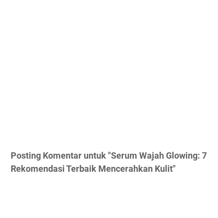
Posting Komentar untuk "Serum Wajah Glowing: 7
Rekomendasi Terbaik Mencerahkan Kulit"