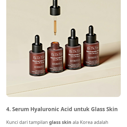
4. Serum Hyaluronic Acid untuk Glass Skin
Kunci dari tampilan
glass skin
ala Korea adalah