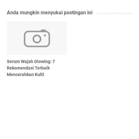
Anda mungkin menyukai postingan ini
Serum Wajah Glowing: 7
Rekomendasi Terbaik
Mencerahkan Kulit