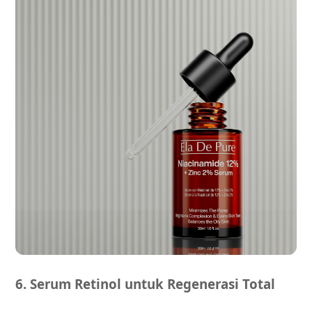
6. Serum Retinol untuk Regenerasi Total