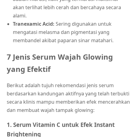
akan terlihat lebih cerah dan bercahaya secara
alami.
Tranexamic Acid:
Sering digunakan untuk
mengatasi melasma dan pigmentasi yang
membandel akibat paparan sinar matahari.
7 Jenis Serum Wajah Glowing
yang Efektif
Berikut adalah tujuh rekomendasi jenis serum
berdasarkan kandungan aktifnya yang telah terbukti
secara klinis mampu memberikan efek mencerahkan
dan membuat wajah tampak glowing:
1. Serum Vitamin C untuk Efek Instant
Brightening