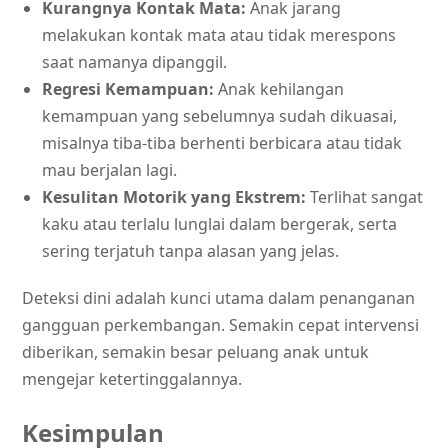
Kurangnya Kontak Mata:
Anak jarang
melakukan kontak mata atau tidak merespons
saat namanya dipanggil.
Regresi Kemampuan:
Anak kehilangan
kemampuan yang sebelumnya sudah dikuasai,
misalnya tiba-tiba berhenti berbicara atau tidak
mau berjalan lagi.
Kesulitan Motorik yang Ekstrem:
Terlihat sangat
kaku atau terlalu lunglai dalam bergerak, serta
sering terjatuh tanpa alasan yang jelas.
Deteksi dini adalah kunci utama dalam penanganan
gangguan perkembangan. Semakin cepat intervensi
diberikan, semakin besar peluang anak untuk
mengejar ketertinggalannya.
Kesimpulan