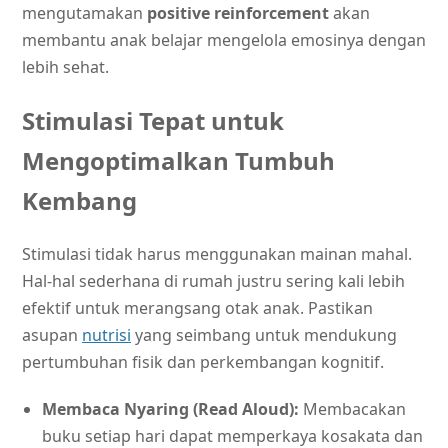
mengutamakan
positive reinforcement
akan
membantu anak belajar mengelola emosinya dengan
lebih sehat.
Stimulasi Tepat untuk
Mengoptimalkan Tumbuh
Kembang
Stimulasi tidak harus menggunakan mainan mahal.
Hal-hal sederhana di rumah justru sering kali lebih
efektif untuk merangsang otak anak. Pastikan
asupan
nutrisi
yang seimbang untuk mendukung
pertumbuhan fisik dan perkembangan kognitif.
Membaca Nyaring (Read Aloud):
Membacakan
buku setiap hari dapat memperkaya kosakata dan