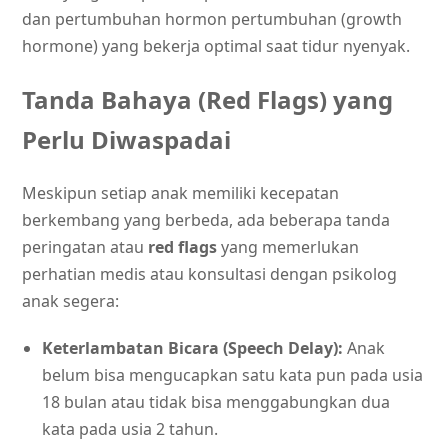
dan pertumbuhan hormon pertumbuhan (growth
hormone) yang bekerja optimal saat tidur nyenyak.
Tanda Bahaya (Red Flags) yang
Perlu Diwaspadai
Meskipun setiap anak memiliki kecepatan
berkembang yang berbeda, ada beberapa tanda
peringatan atau
red flags
yang memerlukan
perhatian medis atau konsultasi dengan psikolog
anak segera:
Keterlambatan Bicara (Speech Delay):
Anak
belum bisa mengucapkan satu kata pun pada usia
18 bulan atau tidak bisa menggabungkan dua
kata pada usia 2 tahun.