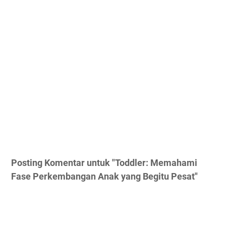
Posting Komentar untuk "Toddler: Memahami
Fase Perkembangan Anak yang Begitu Pesat"