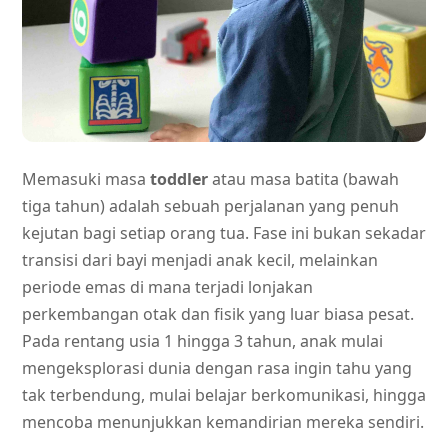
Memasuki masa
toddler
atau masa batita (bawah
tiga tahun) adalah sebuah perjalanan yang penuh
kejutan bagi setiap orang tua. Fase ini bukan sekadar
transisi dari bayi menjadi anak kecil, melainkan
periode emas di mana terjadi lonjakan
perkembangan otak dan fisik yang luar biasa pesat.
Pada rentang usia 1 hingga 3 tahun, anak mulai
mengeksplorasi dunia dengan rasa ingin tahu yang
tak terbendung, mulai belajar berkomunikasi, hingga
mencoba menunjukkan kemandirian mereka sendiri.