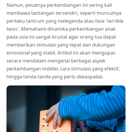
Namun, pesatnya perkembangan ini sering kali
membawa tantangan tersendiri, seperti munculnya
perilaku tantrum yang melegenda atau fase 'terrible
twos'. Memahami dinamika perkembangan anak
pada usia ini sangat krusial agar orang tua dapat
memberikan stimulasi yang tepat dan dukungan
emosional yang stabil. Artikel ini akan mengupas
secara mendalam mengenai berbagai aspek
perkembangan toddler, cara stimulasi yang efektif,
hingga tanda-tanda yang perlu diwaspadai.