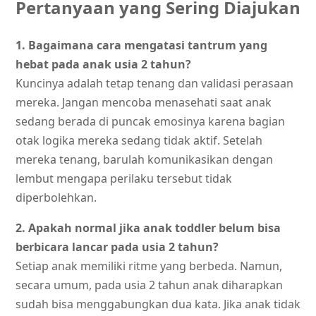
Pertanyaan yang Sering Diajukan
1. Bagaimana cara mengatasi tantrum yang
hebat pada anak usia 2 tahun?
Kuncinya adalah tetap tenang dan validasi perasaan
mereka. Jangan mencoba menasehati saat anak
sedang berada di puncak emosinya karena bagian
otak logika mereka sedang tidak aktif. Setelah
mereka tenang, barulah komunikasikan dengan
lembut mengapa perilaku tersebut tidak
diperbolehkan.
2. Apakah normal jika anak toddler belum bisa
berbicara lancar pada usia 2 tahun?
Setiap anak memiliki ritme yang berbeda. Namun,
secara umum, pada usia 2 tahun anak diharapkan
sudah bisa menggabungkan dua kata. Jika anak tidak