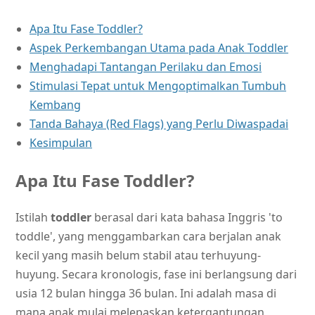
Apa Itu Fase Toddler?
Aspek Perkembangan Utama pada Anak Toddler
Menghadapi Tantangan Perilaku dan Emosi
Stimulasi Tepat untuk Mengoptimalkan Tumbuh
Kembang
Tanda Bahaya (Red Flags) yang Perlu Diwaspadai
Kesimpulan
Apa Itu Fase Toddler?
Istilah
toddler
berasal dari kata bahasa Inggris 'to
toddle', yang menggambarkan cara berjalan anak
kecil yang masih belum stabil atau terhuyung-
huyung. Secara kronologis, fase ini berlangsung dari
usia 12 bulan hingga 36 bulan. Ini adalah masa di
mana anak mulai melepaskan ketergantungan