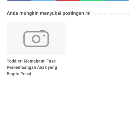
Anda mungkin menyukai postingan ini
Toddler: Memahami Fase
Perkembangan Anak yang
Begitu Pesat