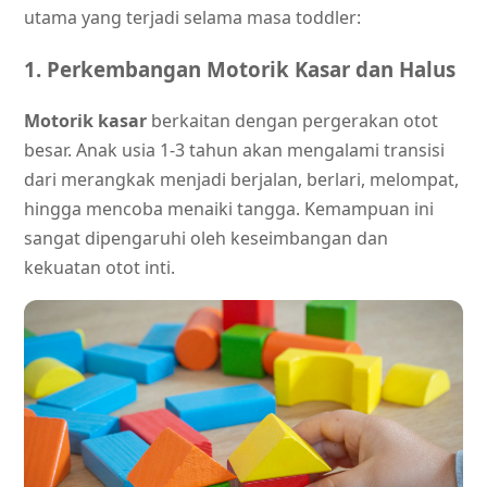
utama yang terjadi selama masa toddler:
1. Perkembangan Motorik Kasar dan Halus
Motorik kasar
berkaitan dengan pergerakan otot
besar. Anak usia 1-3 tahun akan mengalami transisi
dari merangkak menjadi berjalan, berlari, melompat,
hingga mencoba menaiki tangga. Kemampuan ini
sangat dipengaruhi oleh keseimbangan dan
kekuatan otot inti.