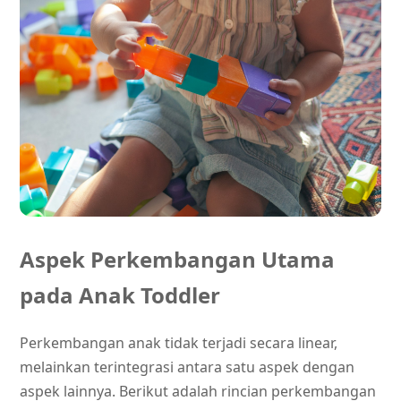
Aspek Perkembangan Utama
pada Anak Toddler
Perkembangan anak tidak terjadi secara linear,
melainkan terintegrasi antara satu aspek dengan
aspek lainnya. Berikut adalah rincian perkembangan