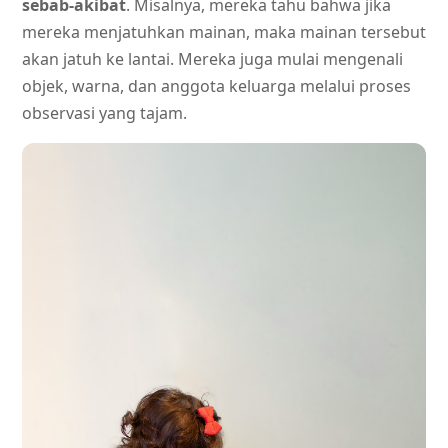
sebab-akibat
. Misalnya, mereka tahu bahwa jika
mereka menjatuhkan mainan, maka mainan tersebut
akan jatuh ke lantai. Mereka juga mulai mengenali
objek, warna, dan anggota keluarga melalui proses
observasi yang tajam.