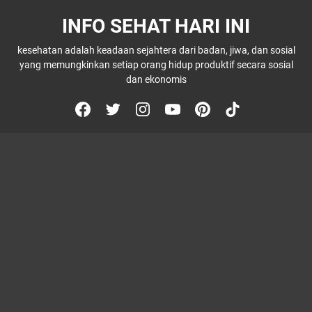
INFO SEHAT HARI INI
kesehatan adalah keadaan sejahtera dari badan, jiwa, dan sosial
yang memungkinkan setiap orang hidup produktif secara sosial
dan ekonomis