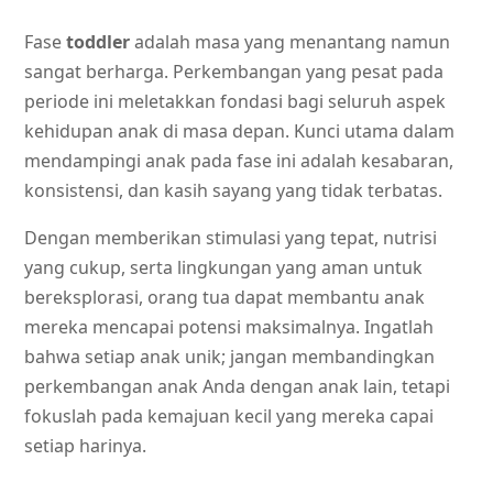
Fase
toddler
adalah masa yang menantang namun
sangat berharga. Perkembangan yang pesat pada
periode ini meletakkan fondasi bagi seluruh aspek
kehidupan anak di masa depan. Kunci utama dalam
mendampingi anak pada fase ini adalah kesabaran,
konsistensi, dan kasih sayang yang tidak terbatas.
Dengan memberikan stimulasi yang tepat, nutrisi
yang cukup, serta lingkungan yang aman untuk
bereksplorasi, orang tua dapat membantu anak
mereka mencapai potensi maksimalnya. Ingatlah
bahwa setiap anak unik; jangan membandingkan
perkembangan anak Anda dengan anak lain, tetapi
fokuslah pada kemajuan kecil yang mereka capai
setiap harinya.