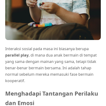
Interaksi sosial pada masa ini biasanya berupa
parallel play
, di mana dua anak bermain di tempat
yang sama dengan mainan yang sama, tetapi tidak
benar-benar bermain bersama. Ini adalah tahap
normal sebelum mereka memasuki fase bermain
kooperatif.
Menghadapi Tantangan Perilaku
dan Emosi