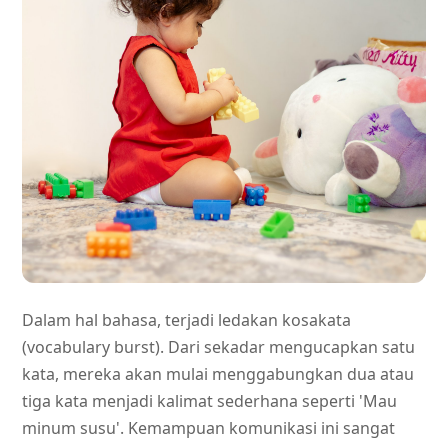
Dalam hal bahasa, terjadi ledakan kosakata
(vocabulary burst). Dari sekadar mengucapkan satu
kata, mereka akan mulai menggabungkan dua atau
tiga kata menjadi kalimat sederhana seperti 'Mau
minum susu'. Kemampuan komunikasi ini sangat