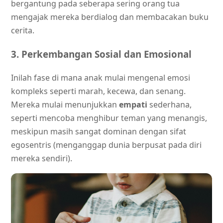
bergantung pada seberapa sering orang tua
mengajak mereka berdialog dan membacakan buku
cerita.
3. Perkembangan Sosial dan Emosional
Inilah fase di mana anak mulai mengenal emosi
kompleks seperti marah, kecewa, dan senang.
Mereka mulai menunjukkan
empati
sederhana,
seperti mencoba menghibur teman yang menangis,
meskipun masih sangat dominan dengan sifat
egosentris (menganggap dunia berpusat pada diri
mereka sendiri).