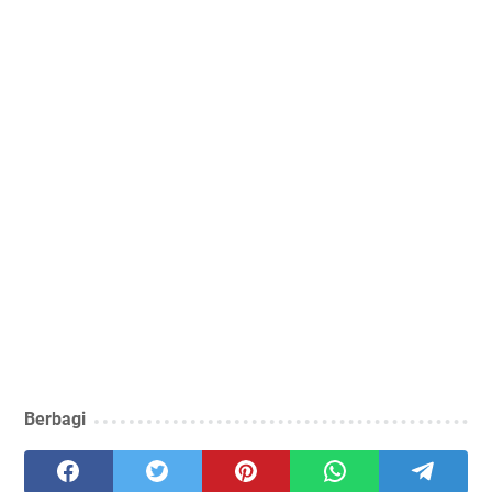
Berbagi