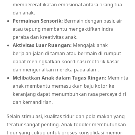
mempererat ikatan emosional antara orang tua
dan anak.
Permainan Sensorik:
Bermain dengan pasir, air,
atau tepung membantu mengaktifkan indra
peraba dan kreativitas anak.
Aktivitas Luar Ruangan:
Mengajak anak
berjalan-jalan di taman atau bermain di rumput
dapat meningkatkan koordinasi motorik kasar
dan mengenalkan mereka pada alam.
Melibatkan Anak dalam Tugas Ringan:
Meminta
anak membantu memasukkan baju kotor ke
keranjang dapat menumbuhkan rasa percaya diri
dan kemandirian.
Selain stimulasi, kualitas tidur dan pola makan yang
teratur sangat penting. Anak toddler membutuhkan
tidur yang cukup untuk proses konsolidasi memori