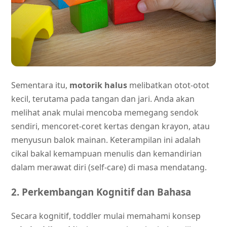
Sementara itu,
motorik halus
melibatkan otot-otot
kecil, terutama pada tangan dan jari. Anda akan
melihat anak mulai mencoba memegang sendok
sendiri, mencoret-coret kertas dengan krayon, atau
menyusun balok mainan. Keterampilan ini adalah
cikal bakal kemampuan menulis dan kemandirian
dalam merawat diri (self-care) di masa mendatang.
2. Perkembangan Kognitif dan Bahasa
Secara kognitif, toddler mulai memahami konsep