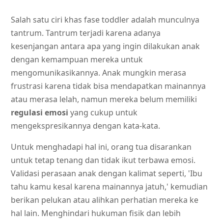
Salah satu ciri khas fase toddler adalah munculnya
tantrum. Tantrum terjadi karena adanya
kesenjangan antara apa yang ingin dilakukan anak
dengan kemampuan mereka untuk
mengomunikasikannya. Anak mungkin merasa
frustrasi karena tidak bisa mendapatkan mainannya
atau merasa lelah, namun mereka belum memiliki
regulasi emosi
yang cukup untuk
mengekspresikannya dengan kata-kata.
Untuk menghadapi hal ini, orang tua disarankan
untuk tetap tenang dan tidak ikut terbawa emosi.
Validasi perasaan anak dengan kalimat seperti, 'Ibu
tahu kamu kesal karena mainannya jatuh,' kemudian
berikan pelukan atau alihkan perhatian mereka ke
hal lain. Menghindari hukuman fisik dan lebih