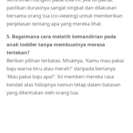
pastikan durasinya sangat singkat dan dilakukan
bersama orang tua (co-viewing) untuk memberikan
penjelasan tentang apa yang mereka lihat.
5. Bagaimana cara melatih kemandirian pada
anak toddler tanpa membuatnya merasa
tertekan?
Berikan pilihan terbatas. Misalnya, 'Kamu mau pakai
baju warna biru atau merah?' daripada bertanya
'Mau pakai baju apa?'. Ini memberi mereka rasa
kendali atas hidupnya namun tetap dalam batasan
yang ditentukan oleh orang tua.