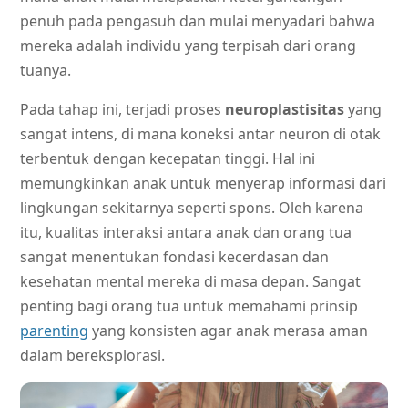
penuh pada pengasuh dan mulai menyadari bahwa
mereka adalah individu yang terpisah dari orang
tuanya.
Pada tahap ini, terjadi proses
neuroplastisitas
yang
sangat intens, di mana koneksi antar neuron di otak
terbentuk dengan kecepatan tinggi. Hal ini
memungkinkan anak untuk menyerap informasi dari
lingkungan sekitarnya seperti spons. Oleh karena
itu, kualitas interaksi antara anak dan orang tua
sangat menentukan fondasi kecerdasan dan
kesehatan mental mereka di masa depan. Sangat
penting bagi orang tua untuk memahami prinsip
parenting
yang konsisten agar anak merasa aman
dalam bereksplorasi.