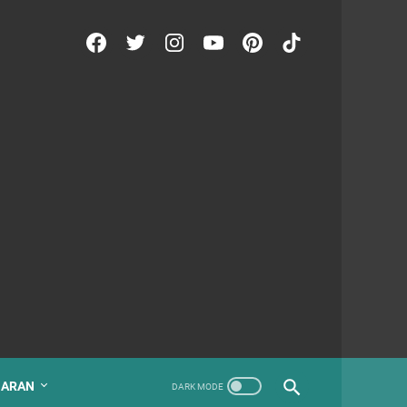
GARAN