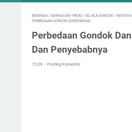
BERANDA
/
GANGGUAN-TIROID
/
GEJALA-GONDOK
/
INFEKSI-
PERBEDAAN-GONDOK-GONDONGAN
Perbedaan Gondok Dan 
Dan Penyebabnya
15.09
Posting Komentar