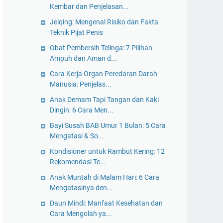
Kembar dan Penjelasan...
Jelqing: Mengenal Risiko dan Fakta
Teknik Pijat Penis
Obat Pembersih Telinga: 7 Pilihan
Ampuh dan Aman d...
Cara Kerja Organ Peredaran Darah
Manusia: Penjelas...
Anak Demam Tapi Tangan dan Kaki
Dingin: 6 Cara Men...
Bayi Susah BAB Umur 1 Bulan: 5 Cara
Mengatasi & So...
Kondisioner untuk Rambut Kering: 12
Rekomendasi Te...
Anak Muntah di Malam Hari: 6 Cara
Mengatasinya den...
Daun Mindi: Manfaat Kesehatan dan
Cara Mengolah ya...