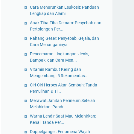
Cara Menurunkan Leukosit: Panduan
Lengkap dan Alami
Anak Tiba-Tiba Demam: Penyebab dan
Pertolongan Per...
Rahang Geser: Penyebab, Gejala, dan
Cara Menanganinya
Pencemaran Lingkungan: Jenis,
Dampak, dan Cara Men...
Vitamin Rambut Kering dan
Mengembang: 5 Rekomendas...
Ciri-Ciri Herpes Akan Sembuh: Tanda
Pemulihan & Ti...
Merawat Jahitan Perineum Setelah
Melahirkan: Pandu...
Warna Lendir Saat Mau Melahirkan:
Kenali Tanda Per...
Doppelganger: Fenomena Wajah