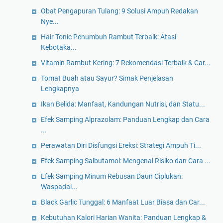
Obat Pengapuran Tulang: 9 Solusi Ampuh Redakan
Nye...
Hair Tonic Penumbuh Rambut Terbaik: Atasi
Kebotaka...
Vitamin Rambut Kering: 7 Rekomendasi Terbaik & Car...
Tomat Buah atau Sayur? Simak Penjelasan
Lengkapnya
Ikan Belida: Manfaat, Kandungan Nutrisi, dan Statu...
Efek Samping Alprazolam: Panduan Lengkap dan Cara
...
Perawatan Diri Disfungsi Ereksi: Strategi Ampuh Ti...
Efek Samping Salbutamol: Mengenal Risiko dan Cara ...
Efek Samping Minum Rebusan Daun Ciplukan:
Waspadai...
Black Garlic Tunggal: 6 Manfaat Luar Biasa dan Car...
Kebutuhan Kalori Harian Wanita: Panduan Lengkap &