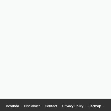
Beranda
Disclaimer
Contact
Privacy Policy
Sitemap