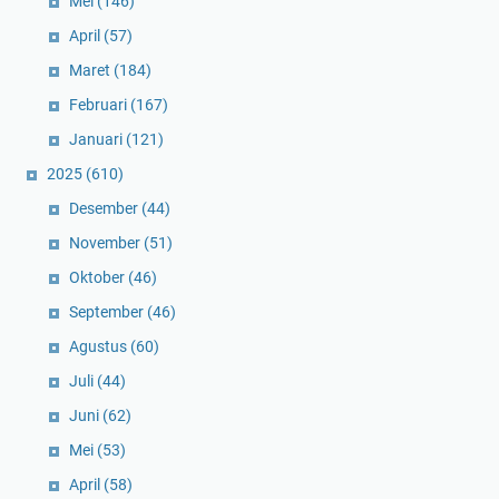
Mei
(146)
April
(57)
Maret
(184)
Februari
(167)
Januari
(121)
2025
(610)
Desember
(44)
November
(51)
Oktober
(46)
September
(46)
Agustus
(60)
Juli
(44)
Juni
(62)
Mei
(53)
April
(58)