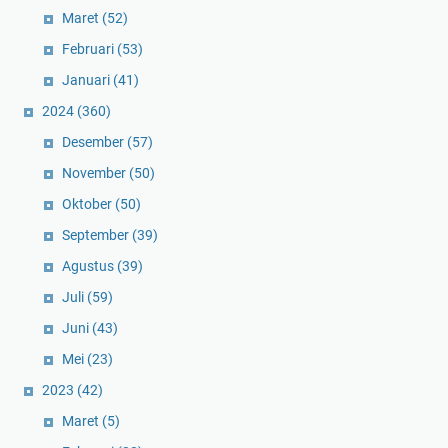
Maret
(52)
Februari
(53)
Januari
(41)
2024
(360)
Desember
(57)
November
(50)
Oktober
(50)
September
(39)
Agustus
(39)
Juli
(59)
Juni
(43)
Mei
(23)
2023
(42)
Maret
(5)