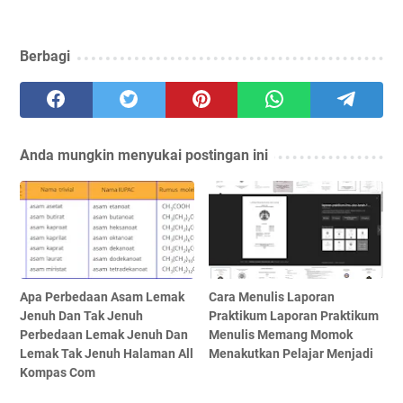
Berbagi
Anda mungkin menyukai postingan ini
Apa Perbedaan Asam Lemak
Cara Menulis Laporan
Jenuh Dan Tak Jenuh
Praktikum Laporan Praktikum
Perbedaan Lemak Jenuh Dan
Menulis Memang Momok
Lemak Tak Jenuh Halaman All
Menakutkan Pelajar Menjadi
Kompas Com