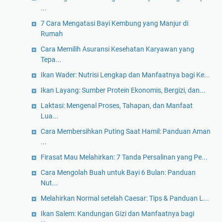
...
7 Cara Mengatasi Bayi Kembung yang Manjur di
Rumah
Cara Memilih Asuransi Kesehatan Karyawan yang
Tepa...
Ikan Wader: Nutrisi Lengkap dan Manfaatnya bagi Ke...
Ikan Layang: Sumber Protein Ekonomis, Bergizi, dan...
Laktasi: Mengenal Proses, Tahapan, dan Manfaat
Lua...
Cara Membersihkan Puting Saat Hamil: Panduan Aman
...
Firasat Mau Melahirkan: 7 Tanda Persalinan yang Pe...
Cara Mengolah Buah untuk Bayi 6 Bulan: Panduan
Nut...
Melahirkan Normal setelah Caesar: Tips & Panduan L...
Ikan Salem: Kandungan Gizi dan Manfaatnya bagi