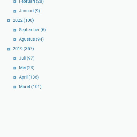
Februari
(28)
Januari
(9)
2022
(100)
September
(6)
Agustus
(94)
2019
(357)
Juli
(97)
Mei
(23)
April
(136)
Maret
(101)