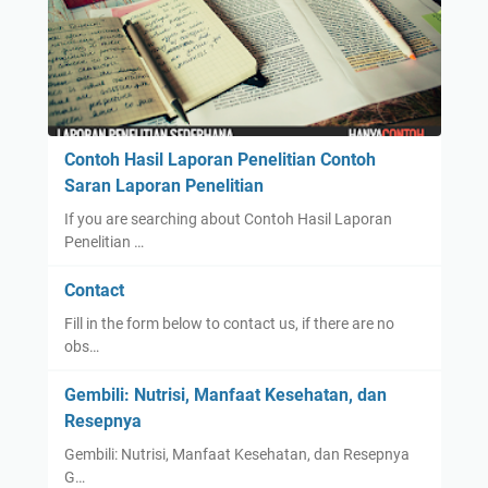
Contoh Hasil Laporan Penelitian Contoh
Saran Laporan Penelitian
If you are searching about Contoh Hasil Laporan
Penelitian …
Contact
Fill in the form below to contact us, if there are no
obs…
Gembili: Nutrisi, Manfaat Kesehatan, dan
Resepnya
Gembili: Nutrisi, Manfaat Kesehatan, dan Resepnya
G…