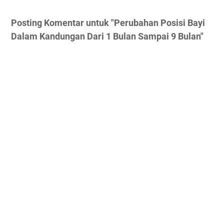
Posting Komentar untuk "Perubahan Posisi Bayi
Dalam Kandungan Dari 1 Bulan Sampai 9 Bulan"