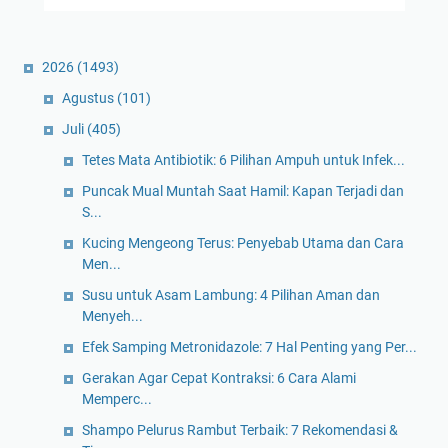
2026
(1493)
Agustus
(101)
Juli
(405)
Tetes Mata Antibiotik: 6 Pilihan Ampuh untuk Infek...
Puncak Mual Muntah Saat Hamil: Kapan Terjadi dan
S...
Kucing Mengeong Terus: Penyebab Utama dan Cara
Men...
Susu untuk Asam Lambung: 4 Pilihan Aman dan
Menyeh...
Efek Samping Metronidazole: 7 Hal Penting yang Per...
Gerakan Agar Cepat Kontraksi: 6 Cara Alami
Memperc...
Shampo Pelurus Rambut Terbaik: 7 Rekomendasi &