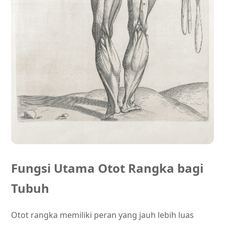
Fungsi Utama Otot Rangka bagi
Tubuh
Otot rangka memiliki peran yang jauh lebih luas