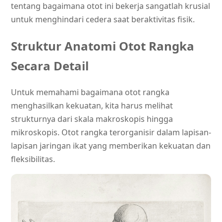
tentang bagaimana otot ini bekerja sangatlah krusial
untuk menghindari cedera saat beraktivitas fisik.
Struktur Anatomi Otot Rangka
Secara Detail
Untuk memahami bagaimana otot rangka
menghasilkan kekuatan, kita harus melihat
strukturnya dari skala makroskopis hingga
mikroskopis. Otot rangka terorganisir dalam lapisan-
lapisan jaringan ikat yang memberikan kekuatan dan
fleksibilitas.