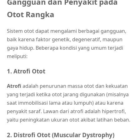
Gangguan dan Penyakit pada
Otot Rangka
Sistem otot dapat mengalami berbagai gangguan,
baik karena faktor genetik, degeneratif, maupun
gaya hidup. Beberapa kondisi yang umum terjadi
meliputi:
1. Atrofi Otot
Atrofi
adalah penurunan massa otot dan kekuatan
yang terjadi ketika otot jarang digunakan (misalnya
saat immobilisasi lama atau lumpuh) atau karena
penyakit saraf. Lawan dari atrofi adalah hipertrofi,
yaitu peningkatan ukuran otot akibat latihan beban.
2. Distrofi Otot (Muscular Dystrophy)