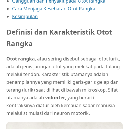
Gangguan dan Penyakit pada Otot Rangka
Cara Menjaga Kesehatan Otot Rangka
Kesimpulan
Definisi dan Karakteristik Otot
Rangka
Otot rangka
, atau sering disebut sebagai otot lurik,
adalah jenis jaringan otot yang melekat pada tulang
melalui tendon. Karakteristik utamanya adalah
penampilannya yang memiliki garis-garis gelap dan
terang (lurik) saat dilihat di bawah mikroskop. Sifat
utamanya adalah
volunter
, yang berarti
kontraksinya diatur oleh kemauan sadar manusia
melalui stimulasi dari neuron motorik.