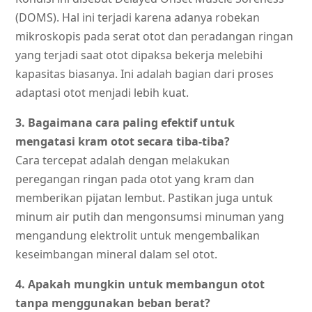
(DOMS). Hal ini terjadi karena adanya robekan
mikroskopis pada serat otot dan peradangan ringan
yang terjadi saat otot dipaksa bekerja melebihi
kapasitas biasanya. Ini adalah bagian dari proses
adaptasi otot menjadi lebih kuat.
3. Bagaimana cara paling efektif untuk
mengatasi kram otot secara tiba-tiba?
Cara tercepat adalah dengan melakukan
peregangan ringan pada otot yang kram dan
memberikan pijatan lembut. Pastikan juga untuk
minum air putih dan mengonsumsi minuman yang
mengandung elektrolit untuk mengembalikan
keseimbangan mineral dalam sel otot.
4. Apakah mungkin untuk membangun otot
tanpa menggunakan beban berat?