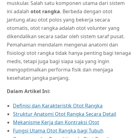
muskular. Salah satu komponen utama dari sistem
ini adalah
otot rangka
. Berbeda dengan otot
jantung atau otot polos yang bekerja secara
otomatis, otot rangka adalah otot volunter yang
dikendalikan secara sadar oleh sistem saraf pusat.
Pemahaman mendalam mengenai anatomi dan
fisiologi otot rangka tidak hanya penting bagi tenaga
medis, tetapi juga bagi siapa saja yang ingin
mengoptimalkan performa fisik dan menjaga
kesehatan jangka panjang.
Dalam Artikel Ini:
Definisi dan Karakteristik Otot Rangka
Struktur Anatomi Otot Rangka Secara Detail
Mekanisme Kerja dan Kontraksi Otot
Fungsi Utama Otot Rangka bagi Tubuh