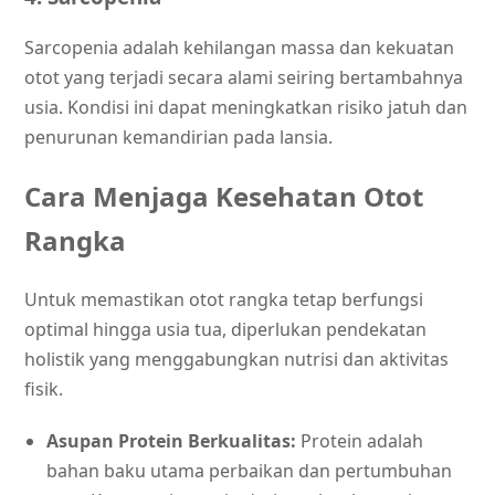
Sarcopenia adalah kehilangan massa dan kekuatan
otot yang terjadi secara alami seiring bertambahnya
usia. Kondisi ini dapat meningkatkan risiko jatuh dan
penurunan kemandirian pada lansia.
Cara Menjaga Kesehatan Otot
Rangka
Untuk memastikan otot rangka tetap berfungsi
optimal hingga usia tua, diperlukan pendekatan
holistik yang menggabungkan nutrisi dan aktivitas
fisik.
Asupan Protein Berkualitas:
Protein adalah
bahan baku utama perbaikan dan pertumbuhan