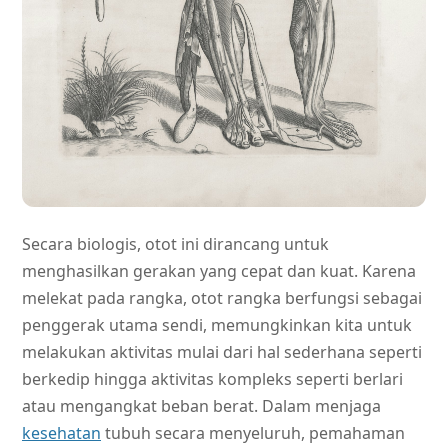
Secara biologis, otot ini dirancang untuk
menghasilkan gerakan yang cepat dan kuat. Karena
melekat pada rangka, otot rangka berfungsi sebagai
penggerak utama sendi, memungkinkan kita untuk
melakukan aktivitas mulai dari hal sederhana seperti
berkedip hingga aktivitas kompleks seperti berlari
atau mengangkat beban berat. Dalam menjaga
kesehatan
tubuh secara menyeluruh, pemahaman