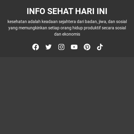
INFO SEHAT HARI INI
kesehatan adalah keadaan sejahtera dari badan, jiwa, dan sosial
yang memungkinkan setiap orang hidup produktif secara sosial
dan ekonomis