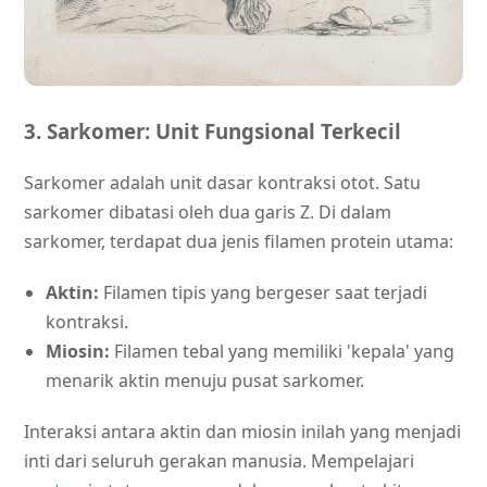
3. Sarkomer: Unit Fungsional Terkecil
Sarkomer adalah unit dasar kontraksi otot. Satu
sarkomer dibatasi oleh dua garis Z. Di dalam
sarkomer, terdapat dua jenis filamen protein utama:
Aktin:
Filamen tipis yang bergeser saat terjadi
kontraksi.
Miosin:
Filamen tebal yang memiliki 'kepala' yang
menarik aktin menuju pusat sarkomer.
Interaksi antara aktin dan miosin inilah yang menjadi
inti dari seluruh gerakan manusia. Mempelajari