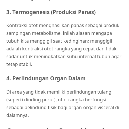
3. Termogenesis (Produksi Panas)
Kontraksi otot menghasilkan panas sebagai produk
sampingan metabolisme. Inilah alasan mengapa
tubuh kita menggigil saat kedinginan; menggigil
adalah kontraksi otot rangka yang cepat dan tidak
sadar untuk meningkatkan suhu internal tubuh agar
tetap stabil.
4. Perlindungan Organ Dalam
Di area yang tidak memiliki perlindungan tulang
(seperti dinding perut), otot rangka berfungsi
sebagai pelindung fisik bagi organ-organ visceral di
dalamnya.