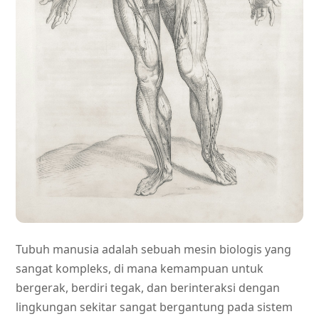
Tubuh manusia adalah sebuah mesin biologis yang
sangat kompleks, di mana kemampuan untuk
bergerak, berdiri tegak, dan berinteraksi dengan
lingkungan sekitar sangat bergantung pada sistem