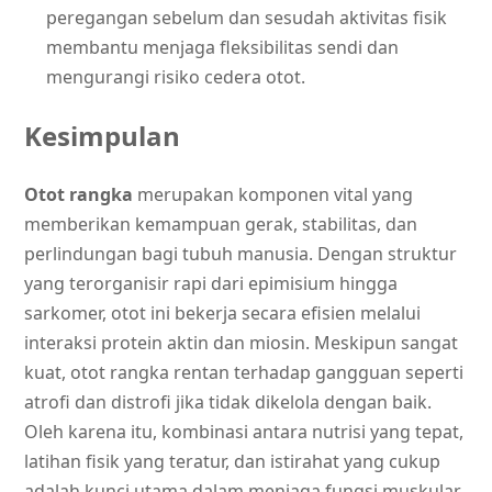
peregangan sebelum dan sesudah aktivitas fisik
membantu menjaga fleksibilitas sendi dan
mengurangi risiko cedera otot.
Kesimpulan
Otot rangka
merupakan komponen vital yang
memberikan kemampuan gerak, stabilitas, dan
perlindungan bagi tubuh manusia. Dengan struktur
yang terorganisir rapi dari epimisium hingga
sarkomer, otot ini bekerja secara efisien melalui
interaksi protein aktin dan miosin. Meskipun sangat
kuat, otot rangka rentan terhadap gangguan seperti
atrofi dan distrofi jika tidak dikelola dengan baik.
Oleh karena itu, kombinasi antara nutrisi yang tepat,
latihan fisik yang teratur, dan istirahat yang cukup
adalah kunci utama dalam menjaga fungsi muskular