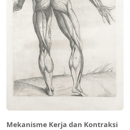
Mekanisme Kerja dan Kontraksi