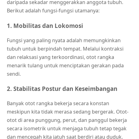
daripada sekadar menggerakkan anggota tubuh.
Berikut adalah fungsi-fungsi utamanya:
1. Mobilitas dan Lokomosi
Fungsi yang paling nyata adalah memungkinkan
tubuh untuk berpindah tempat. Melalui kontraksi
dan relaksasi yang terkoordinasi, otot rangka
menarik tulang untuk menciptakan gerakan pada
sendi.
2. Stabilitas Postur dan Keseimbangan
Banyak otot rangka bekerja secara konstan
meskipun kita tidak merasa sedang bergerak. Otot-
otot di area punggung, perut, dan panggul bekerja
secara isometrik untuk menjaga tubuh tetap tegak
dan mencegah kita jatuh saat berdiri atau duduk.