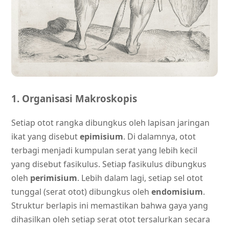
1. Organisasi Makroskopis
Setiap otot rangka dibungkus oleh lapisan jaringan
ikat yang disebut
epimisium
. Di dalamnya, otot
terbagi menjadi kumpulan serat yang lebih kecil
yang disebut fasikulus. Setiap fasikulus dibungkus
oleh
perimisium
. Lebih dalam lagi, setiap sel otot
tunggal (serat otot) dibungkus oleh
endomisium
.
Struktur berlapis ini memastikan bahwa gaya yang
dihasilkan oleh setiap serat otot tersalurkan secara