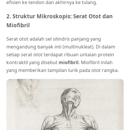
efisien ke tendon dan akhirnya ke tulang.
2. Struktur Mikroskopis: Serat Otot dan
Miofibril
Serat otot adalah sel silindris panjang yang
mengandung banyak inti (multinukleat). Di dalam
setiap serat otot terdapat ribuan untaian protein
kontraktil yang disebut
miofibril
. Miofibril inilah
yang memberikan tampilan lurik pada otot rangka.