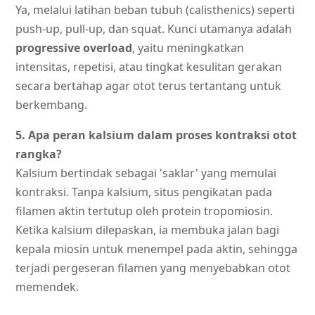
Ya, melalui latihan beban tubuh (calisthenics) seperti
push-up, pull-up, dan squat. Kunci utamanya adalah
progressive overload
, yaitu meningkatkan
intensitas, repetisi, atau tingkat kesulitan gerakan
secara bertahap agar otot terus tertantang untuk
berkembang.
5. Apa peran kalsium dalam proses kontraksi otot
rangka?
Kalsium bertindak sebagai 'saklar' yang memulai
kontraksi. Tanpa kalsium, situs pengikatan pada
filamen aktin tertutup oleh protein tropomiosin.
Ketika kalsium dilepaskan, ia membuka jalan bagi
kepala miosin untuk menempel pada aktin, sehingga
terjadi pergeseran filamen yang menyebabkan otot
memendek.