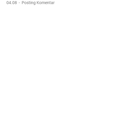
04.08
Posting Komentar