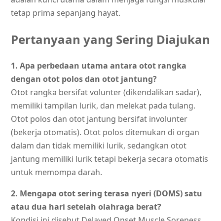
tetap prima sepanjang hayat.
Pertanyaan yang Sering Diajukan
1. Apa perbedaan utama antara otot rangka
dengan otot polos dan otot jantung?
Otot rangka bersifat volunter (dikendalikan sadar),
memiliki tampilan lurik, dan melekat pada tulang.
Otot polos dan otot jantung bersifat involunter
(bekerja otomatis). Otot polos ditemukan di organ
dalam dan tidak memiliki lurik, sedangkan otot
jantung memiliki lurik tetapi bekerja secara otomatis
untuk memompa darah.
2. Mengapa otot sering terasa nyeri (DOMS) satu
atau dua hari setelah olahraga berat?
Kondisi ini disebut Delayed Onset Muscle Soreness