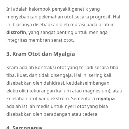
Ini adalah kelompok penyakit genetik yang
menyebabkan pelemahan otot secara progresif. Hal
ini biasanya disebabkan oleh mutasi pada protein
distrofin
, yang sangat penting untuk menjaga
integritas membran serat otot.
3. Kram Otot dan Myalgia
Kram adalah kontraksi otot yang terjadi secara tiba-
tiba, kuat, dan tidak disengaja. Hal ini sering kali
disebabkan oleh dehidrasi, ketidakseimbangan
elektrolit (kekurangan kalium atau magnesium), atau
kelelahan otot yang ekstrem. Sementara
myalgia
adalah istilah medis untuk nyeri otot yang bisa
disebabkan oleh peradangan atau cedera.
4. Sarcopenia