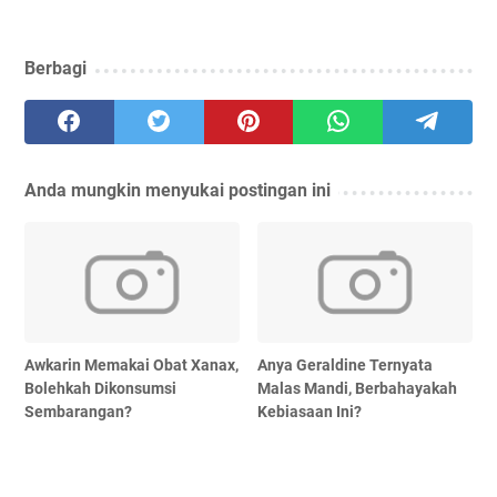
Berbagi
Anda mungkin menyukai postingan ini
Awkarin Memakai Obat Xanax,
Anya Geraldine Ternyata
Bolehkah Dikonsumsi
Malas Mandi, Berbahayakah
Sembarangan?
Kebiasaan Ini?