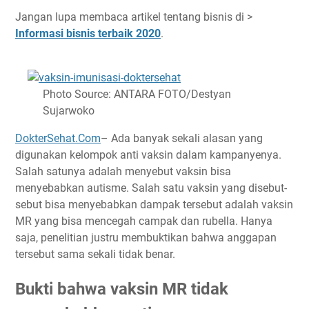
Jangan lupa membaca artikel tentang bisnis di >
Informasi bisnis terbaik 2020
.
Photo Source: ANTARA FOTO/Destyan
Sujarwoko
DokterSehat.Com
– Ada banyak sekali alasan yang
digunakan kelompok anti vaksin dalam kampanyenya.
Salah satunya adalah menyebut vaksin bisa
menyebabkan autisme. Salah satu vaksin yang disebut-
sebut bisa menyebabkan dampak tersebut adalah vaksin
MR yang bisa mencegah campak dan rubella. Hanya
saja, penelitian justru membuktikan bahwa anggapan
tersebut sama sekali tidak benar.
Bukti bahwa vaksin MR tidak