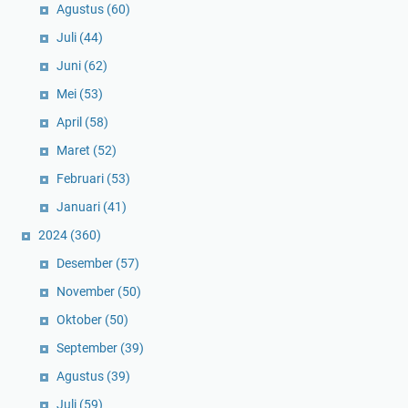
Agustus
(60)
Juli
(44)
Juni
(62)
Mei
(53)
April
(58)
Maret
(52)
Februari
(53)
Januari
(41)
2024
(360)
Desember
(57)
November
(50)
Oktober
(50)
September
(39)
Agustus
(39)
Juli
(59)