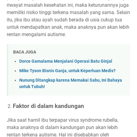
riwayat masalah kesehatan ini, maka keturunannya juga
memiliki risiko tinggi terkena masalah yang sama. Selain
itu, jika ibu atau ayah sudah berada di usia cukup tua
untuk mendapatkan anak, maka anaknya pun akan lebih
rentan mengalami autisme.
BACA JUGA
Dorce Gamalama Menjalani Operasi Batu Ginjal
Mike Tyson Bisnis Ganja, untuk Keperluan Medis?
Nunung Ditangkap karena Memakai Sabu, Ini Bahaya
untuk Tubuh!
Faktor di dalam kandungan
Jika saat hamil ibu terpapar virus syndrome rubella,
maka anaknya di dalam kandungan pun akan lebih
rentan terkena autisme. Hal ini disebabkan oleh