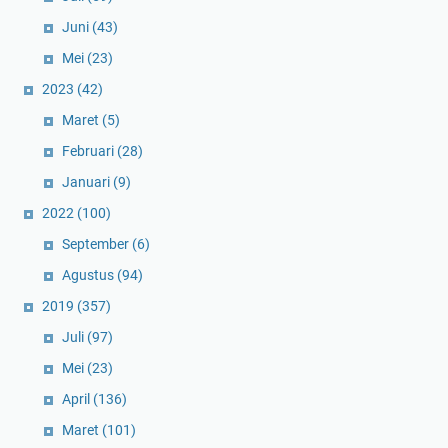
Juni
(43)
Mei
(23)
2023
(42)
Maret
(5)
Februari
(28)
Januari
(9)
2022
(100)
September
(6)
Agustus
(94)
2019
(357)
Juli
(97)
Mei
(23)
April
(136)
Maret
(101)