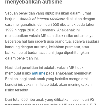
menyebabkan autisme
Sebuah penelitian yang dipublikasikan dalam jurnal
berjudul
Annals of Internal Medicine
dilakukan dengan
cara menganalisis lebih dari 650 ribu anak pada tahun
1999 hingga 2010 di Denmark. Anak-anak ini
mendapatkan vaksin MR dan dicek risiko autismenya.
Beberapa hal lain seperti usia orang tua, adanya saudara
kandung dengan autisme, kelahiran prematur, atau
bahkan berat badan saat lahir juga diperhitungkan
dalam penelitian ini.
Hasil dari penelitian ini adalah, vaksin MR tidak
membuat risiko
autisme
pada anak-anak meningkat.
Bahkan, bagi anak-anak yang berisiko mengalami
kondisi ini, vaksin ini tetap tidak akan meningkatkan
risiko tersebut.
Dari total 650 ribu anak yang dilibatkan. Lebih dari 95