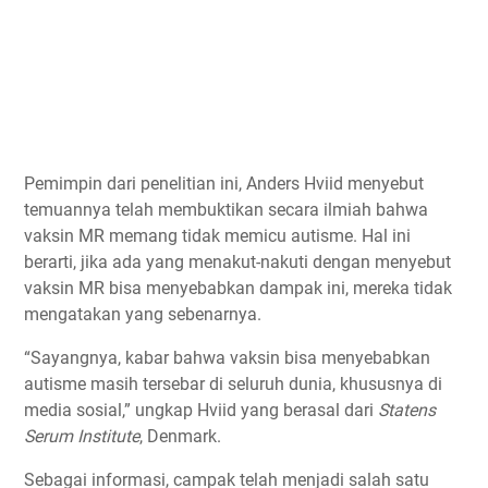
Pemimpin dari penelitian ini, Anders Hviid menyebut
temuannya telah membuktikan secara ilmiah bahwa
vaksin MR memang tidak memicu autisme. Hal ini
berarti, jika ada yang menakut-nakuti dengan menyebut
vaksin MR bisa menyebabkan dampak ini, mereka tidak
mengatakan yang sebenarnya.
“Sayangnya, kabar bahwa vaksin bisa menyebabkan
autisme masih tersebar di seluruh dunia, khususnya di
media sosial,” ungkap Hviid yang berasal dari
Statens
Serum Institute
, Denmark.
Sebagai informasi, campak telah menjadi salah satu