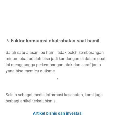
Faktor konsumsi obat-obatan saat hamil
Salah satu alasan ibu hamil tidak boleh sembarangan
minum obat adalah bisa jadi kandungan di dalam obat
ini mengganggu perkembangan otak dan saraf janin
yang bisa memicu autisme.
Selain sebagai media informasi kesehatan, kami juga
berbagi artikel terkait bisnis.
Artikel bisnis dan investasi