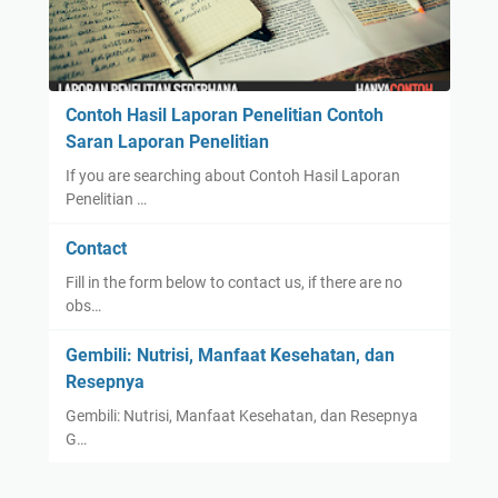
Contoh Hasil Laporan Penelitian Contoh
Saran Laporan Penelitian
If you are searching about Contoh Hasil Laporan
Penelitian …
Contact
Fill in the form below to contact us, if there are no
obs…
Gembili: Nutrisi, Manfaat Kesehatan, dan
Resepnya
Gembili: Nutrisi, Manfaat Kesehatan, dan Resepnya
G…