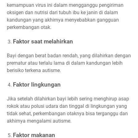
kemampuan virus ini dalam mengganggu pengiriman
oksigen dan nutrisi dari tubuh ibu ke janin di dalam
kandungan yang akhirnya menyebabkan gangguan
perkembangan otak.
Faktor saat melahirkan
Bayi dengan berat badan rendah, yang dilahirkan dengan
prematur atau terlalu lama di dalam kandungan lebih
berisiko terkena autisme.
Faktor lingkungan
Jika setelah dilahirkan bayi lebih sering menghirup asap
rokok atau polusi udara dan tinggal di lingkungan yang
tidak sehat, perkembangan otaknya bisa terganggu dan
akhirnya mengalami autisme.
Faktor makanan