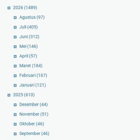
2026
(1489)
Agustus
(97)
Juli
(405)
Juni
(312)
Mei
(146)
April
(57)
Maret
(184)
Februari
(167)
Januari
(121)
2025
(610)
Desember
(44)
November
(51)
Oktober
(46)
September
(46)