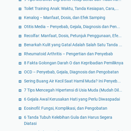
Toilet Training Anak: Waktu, Tanda Kesiapan, Cara,...
Kenalog – Manfaat, Dosis, dan Efek Samping
Otitis Media – Penyebab, Gejala, Diagnosis dan Pen...
Recolfar: Manfaat, Dosis, Petunjuk Penggunaan, Efe...
Benarkah Kulit yang Gatal Adalah Salah Satu Tanda ...
Rheumatoid Arthritis – Pengertian dan Penyebab
8 Fakta Golongan Darah O dan Kepribadian Pemiliknya
OCD – Penyebab, Gejala, Diagnosis dan Pengobatan
Sering Buang Air Kecil Saat Hamil Muda? Ini Penyeb...
7 Tips Mencegah Hipertensi di Usia Muda (Mudah Dil...
6 Gejala Awal Kerusakan Hati yang Perlu Diwaspadai
Eosinofil: Fungsi, Komplikasi, dan Pengobatan
6 Tanda Tubuh Kelebihan Gula dan Harus Segera
Diatasi