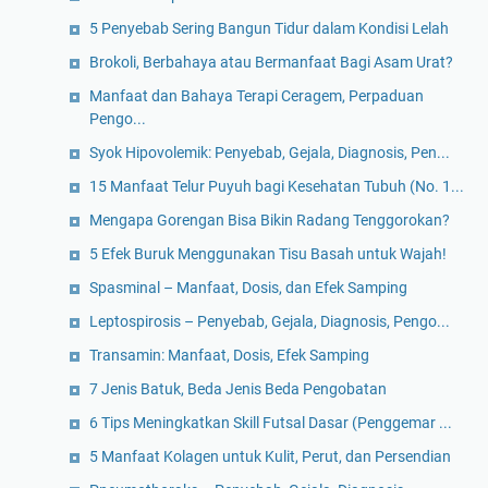
5 Penyebab Sering Bangun Tidur dalam Kondisi Lelah
Brokoli, Berbahaya atau Bermanfaat Bagi Asam Urat?
Manfaat dan Bahaya Terapi Ceragem, Perpaduan
Pengo...
Syok Hipovolemik: Penyebab, Gejala, Diagnosis, Pen...
15 Manfaat Telur Puyuh bagi Kesehatan Tubuh (No. 1...
Mengapa Gorengan Bisa Bikin Radang Tenggorokan?
5 Efek Buruk Menggunakan Tisu Basah untuk Wajah!
Spasminal – Manfaat, Dosis, dan Efek Samping
Leptospirosis – Penyebab, Gejala, Diagnosis, Pengo...
Transamin: Manfaat, Dosis, Efek Samping
7 Jenis Batuk, Beda Jenis Beda Pengobatan
6 Tips Meningkatkan Skill Futsal Dasar (Penggemar ...
5 Manfaat Kolagen untuk Kulit, Perut, dan Persendian