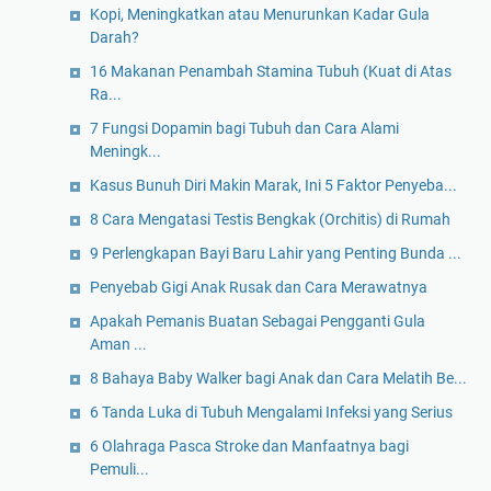
Kopi, Meningkatkan atau Menurunkan Kadar Gula
Darah?
16 Makanan Penambah Stamina Tubuh (Kuat di Atas
Ra...
7 Fungsi Dopamin bagi Tubuh dan Cara Alami
Meningk...
Kasus Bunuh Diri Makin Marak, Ini 5 Faktor Penyeba...
8 Cara Mengatasi Testis Bengkak (Orchitis) di Rumah
9 Perlengkapan Bayi Baru Lahir yang Penting Bunda ...
Penyebab Gigi Anak Rusak dan Cara Merawatnya
Apakah Pemanis Buatan Sebagai Pengganti Gula
Aman ...
8 Bahaya Baby Walker bagi Anak dan Cara Melatih Be...
6 Tanda Luka di Tubuh Mengalami Infeksi yang Serius
6 Olahraga Pasca Stroke dan Manfaatnya bagi
Pemuli...