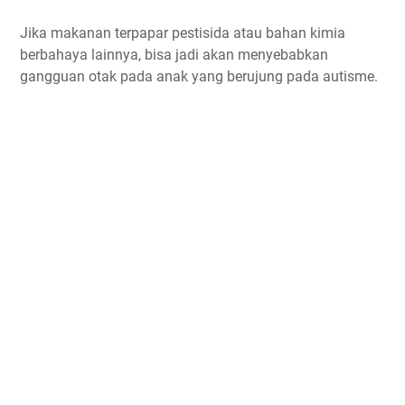
Jika makanan terpapar pestisida atau bahan kimia
berbahaya lainnya, bisa jadi akan menyebabkan
gangguan otak pada anak yang berujung pada autisme.