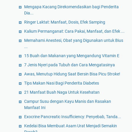
Mengapa Kacang Direkomendasikan bagi Penderita
Dia...
Ringer Laktat: Manfaat, Dosis, Efek Samping
Kalium Permanganat: Cara Pakai, Manfaat, dan Efek ...
Memahami Anestesi, Obat yang Digunakan untuk Bius
...
15 Buah dan Makanan yang Mengandung Vitamin E
7 Jenis Nyeri pada Tubuh dan Cara Mengatasinya
Awas, Menutup Hidung Saat Bersin Bisa Picu Stroke!
Tips Makan Nasi Bagi Penderita Diabetes
21 Manfaat Buah Naga Untuk Kesehatan
Campur Susu dengan Kayu Manis dan Rasakan
Manfaat Ini
Exocrine Pancreatic Insufficiency: Penyebab, Tanda...
Kedelai Bisa Membuat Asam Urat Menjadi Semakin