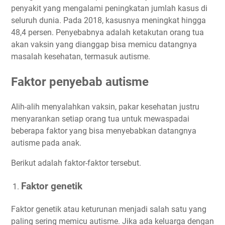
penyakit yang mengalami peningkatan jumlah kasus di
seluruh dunia. Pada 2018, kasusnya meningkat hingga
48,4 persen. Penyebabnya adalah ketakutan orang tua
akan vaksin yang dianggap bisa memicu datangnya
masalah kesehatan, termasuk autisme.
Faktor penyebab autisme
Alih-alih menyalahkan vaksin, pakar kesehatan justru
menyarankan setiap orang tua untuk mewaspadai
beberapa faktor yang bisa menyebabkan datangnya
autisme pada anak.
Berikut adalah faktor-faktor tersebut.
Faktor genetik
Faktor genetik atau keturunan menjadi salah satu yang
paling sering memicu autisme. Jika ada keluarga dengan