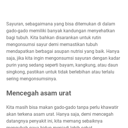
Sayuran, sebagaimana yang bisa ditemukan di dalam
gado-gado memiliki banyak kandungan menyehatkan
bagi tubuh. Kita bahkan disarankan untuk rutin
mengonsumsi sayur demi memastikan tubuh
mendapatkan berbagai asupan nutrisi yang baik. Hanya
saja, jika kita ingin mengonsumsi sayuran dengan kadar
purin yang sedang seperti bayam, kangkung, atau daun
singkong, pastikan untuk tidak berlebihan atau terlalu
sering mengonsumsinya.
Mencegah asam urat
Kita masih bisa makan gado-gado tanpa perlu khawatir
akan terkena asam urat. Hanya saja, demi mencegah
datangnya penyakit ini, kita memang sebaiknya
mengubah gaya hidup menjadi lebih sehat.