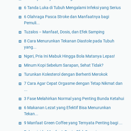
6 Tanda Luka di Tubuh Mengalami Infeksi yang Serius
6 Olahraga Pasca Stroke dan Manfaatnya bagi
Pemuli...
Tuzalos – Manfaat, Dosis, dan Efek Samping
8 Cara Menurunkan Tekanan Diastole pada Tubuh
yang...
Ngeri, Pria Ini Mabuk Hingga Bola Matanya Lepas!
Minum Kopi Sebelum Sarapan, Sehat Tidak?
Turunkan Kolesterol dengan Berhenti Merokok
7 Cara Agar Cepat Orgasme dengan Tetap Nikmat dan
...
3 Fase Melahirkan Normal yang Penting Bunda Ketahui
6 Makanan Lezat yang Efektif Bisa Menurunkan
Tekan...
9 Manfaat Green Coffee yang Ternyata Penting bagi ...