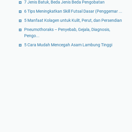
7 Jenis Batuk, Beda Jenis Beda Pengobatan
6 Tips Meningkatkan Skill Futsal Dasar (Penggemar ...
5 Manfaat Kolagen untuk Kulit, Perut, dan Persendian
Pneumothoraks – Penyebab, Gejala, Diagnosis,
Pengo...
5 Cara Mudah Mencegah Asam Lambung Tinggi