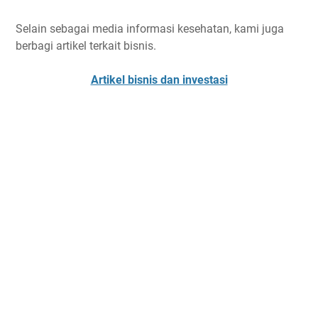
Selain sebagai media informasi kesehatan, kami juga
berbagi artikel terkait bisnis.
Artikel bisnis dan investasi