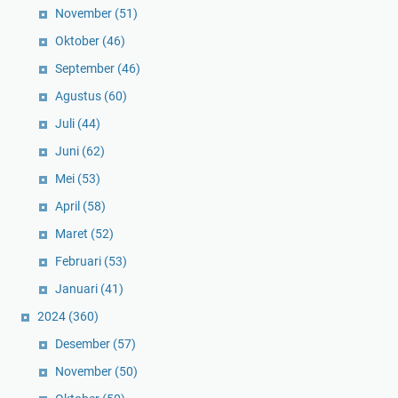
November
(51)
Oktober
(46)
September
(46)
Agustus
(60)
Juli
(44)
Juni
(62)
Mei
(53)
April
(58)
Maret
(52)
Februari
(53)
Januari
(41)
2024
(360)
Desember
(57)
November
(50)