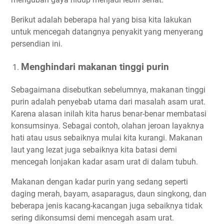
Berikut adalah beberapa hal yang bisa kita lakukan
untuk mencegah datangnya penyakit yang menyerang
persendian ini.
Menghindari makanan tinggi purin
Sebagaimana disebutkan sebelumnya, makanan tinggi
purin adalah penyebab utama dari masalah asam urat.
Karena alasan inilah kita harus benar-benar membatasi
konsumsinya. Sebagai contoh, olahan jeroan layaknya
hati atau usus sebaiknya mulai kita kurangi. Makanan
laut yang lezat juga sebaiknya kita batasi demi
mencegah lonjakan kadar asam urat di dalam tubuh.
Makanan dengan kadar purin yang sedang seperti
daging merah, bayam, asaparagus, daun singkong, dan
beberapa jenis kacang-kacangan juga sebaiknya tidak
sering dikonsumsi demi mencegah asam urat.