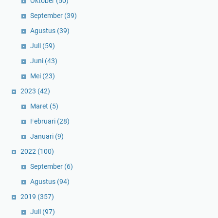
Oktober
(50)
September
(39)
Agustus
(39)
Juli
(59)
Juni
(43)
Mei
(23)
2023
(42)
Maret
(5)
Februari
(28)
Januari
(9)
2022
(100)
September
(6)
Agustus
(94)
2019
(357)
Juli
(97)