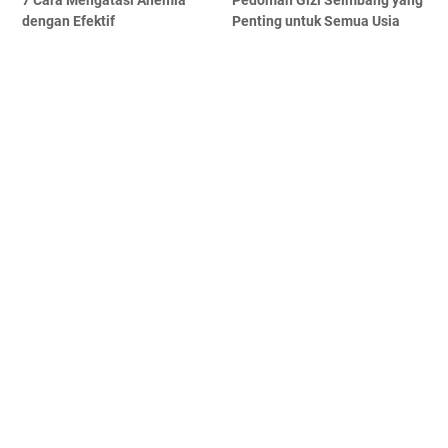
dengan Efektif
Penting untuk Semua Usia