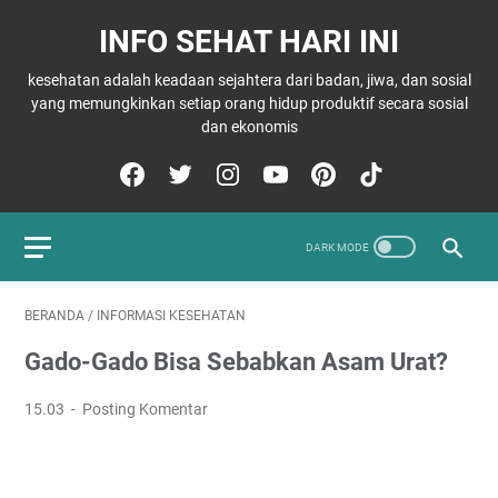
INFO SEHAT HARI INI
kesehatan adalah keadaan sejahtera dari badan, jiwa, dan sosial
yang memungkinkan setiap orang hidup produktif secara sosial
dan ekonomis
BERANDA
/
INFORMASI KESEHATAN
Gado-Gado Bisa Sebabkan Asam Urat?
15.03
Posting Komentar