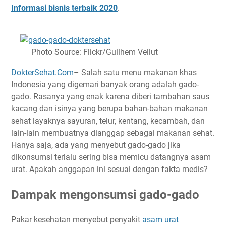
Informasi bisnis terbaik 2020
.
Photo Source: Flickr/Guilhem Vellut
DokterSehat.Com
– Salah satu menu makanan khas
Indonesia yang digemari banyak orang adalah gado-
gado. Rasanya yang enak karena diberi tambahan saus
kacang dan isinya yang berupa bahan-bahan makanan
sehat layaknya sayuran, telur, kentang, kecambah, dan
lain-lain membuatnya dianggap sebagai makanan sehat.
Hanya saja, ada yang menyebut gado-gado jika
dikonsumsi terlalu sering bisa memicu datangnya asam
urat. Apakah anggapan ini sesuai dengan fakta medis?
Dampak mengonsumsi gado-gado
Pakar kesehatan menyebut penyakit
asam urat