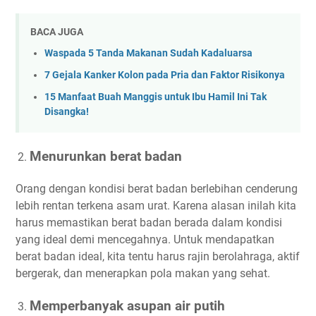
BACA JUGA
Waspada 5 Tanda Makanan Sudah Kadaluarsa
7 Gejala Kanker Kolon pada Pria dan Faktor Risikonya
15 Manfaat Buah Manggis untuk Ibu Hamil Ini Tak
Disangka!
Menurunkan berat badan
Orang dengan kondisi berat badan berlebihan cenderung
lebih rentan terkena asam urat. Karena alasan inilah kita
harus memastikan berat badan berada dalam kondisi
yang ideal demi mencegahnya. Untuk mendapatkan
berat badan ideal, kita tentu harus rajin berolahraga, aktif
bergerak, dan menerapkan pola makan yang sehat.
Memperbanyak asupan air putih