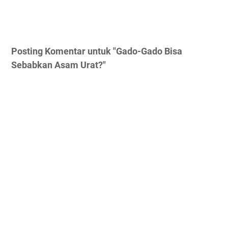
Posting Komentar untuk "Gado-Gado Bisa
Sebabkan Asam Urat?"