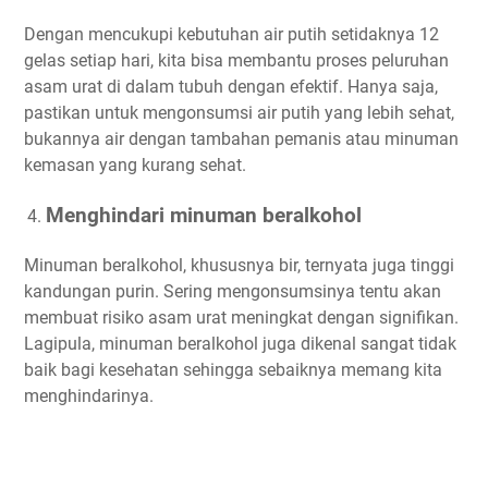
Dengan mencukupi kebutuhan air putih setidaknya 12
gelas setiap hari, kita bisa membantu proses peluruhan
asam urat di dalam tubuh dengan efektif. Hanya saja,
pastikan untuk mengonsumsi air putih yang lebih sehat,
bukannya air dengan tambahan pemanis atau minuman
kemasan yang kurang sehat.
Menghindari minuman beralkohol
Minuman beralkohol, khususnya bir, ternyata juga tinggi
kandungan purin. Sering mengonsumsinya tentu akan
membuat risiko asam urat meningkat dengan signifikan.
Lagipula, minuman beralkohol juga dikenal sangat tidak
baik bagi kesehatan sehingga sebaiknya memang kita
menghindarinya.