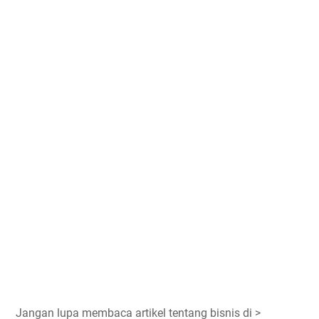
Jangan lupa membaca artikel tentang bisnis di >