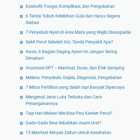
Eosinofil: Fungsi, Komplikasi, dan Pengobatan
6 Tanda Tubuh Kelebihan Gula dan Harus Segera
Diatasi
7 Penyebab Nyeri di Area Mata yang Wajib Diwaspadai
Sakit Perut Sebelah Kiri, Tanda Penyakit Apa?
Awas, 6 Bagian Daging Ayam Ini Jangan Sering
Dimakan!
Imunisasi DPT – Manfaat, Dosis, dan Efek Samping
Melena: Penyebab, Gejala, Diagnosis, Pengobatan
7 Mitos Fertilitas yang Salah tapi Banyak Dipercaya
Mengenal Jenis Luka Terbuka dan Cara
Penanganannya
Tiap Hari Makan Mie Bisa Picu Kanker Perut?
Gado-Gado Bisa Sebabkan Asam Urat?
15 Manfaat Minyak Zaitun Untuk Kesehatan