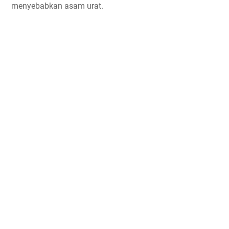
menyebabkan asam urat.