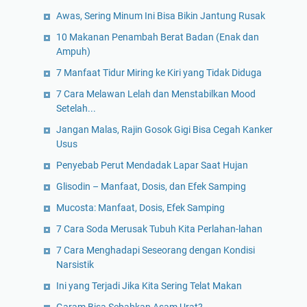
Awas, Sering Minum Ini Bisa Bikin Jantung Rusak
10 Makanan Penambah Berat Badan (Enak dan
Ampuh)
7 Manfaat Tidur Miring ke Kiri yang Tidak Diduga
7 Cara Melawan Lelah dan Menstabilkan Mood
Setelah...
Jangan Malas, Rajin Gosok Gigi Bisa Cegah Kanker
Usus
Penyebab Perut Mendadak Lapar Saat Hujan
Glisodin – Manfaat, Dosis, dan Efek Samping
Mucosta: Manfaat, Dosis, Efek Samping
7 Cara Soda Merusak Tubuh Kita Perlahan-lahan
7 Cara Menghadapi Seseorang dengan Kondisi
Narsistik
Ini yang Terjadi Jika Kita Sering Telat Makan