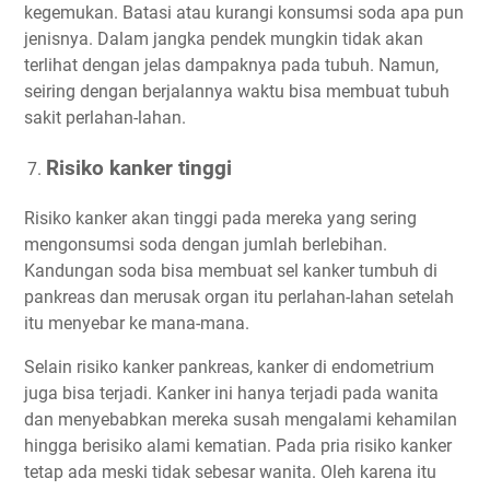
kegemukan. Batasi atau kurangi konsumsi soda apa pun
jenisnya. Dalam jangka pendek mungkin tidak akan
terlihat dengan jelas dampaknya pada tubuh. Namun,
seiring dengan berjalannya waktu bisa membuat tubuh
sakit perlahan-lahan.
Risiko kanker tinggi
Risiko kanker akan tinggi pada mereka yang sering
mengonsumsi soda dengan jumlah berlebihan.
Kandungan soda bisa membuat sel kanker tumbuh di
pankreas dan merusak organ itu perlahan-lahan setelah
itu menyebar ke mana-mana.
Selain risiko kanker pankreas, kanker di endometrium
juga bisa terjadi. Kanker ini hanya terjadi pada wanita
dan menyebabkan mereka susah mengalami kehamilan
hingga berisiko alami kematian. Pada pria risiko kanker
tetap ada meski tidak sebesar wanita. Oleh karena itu