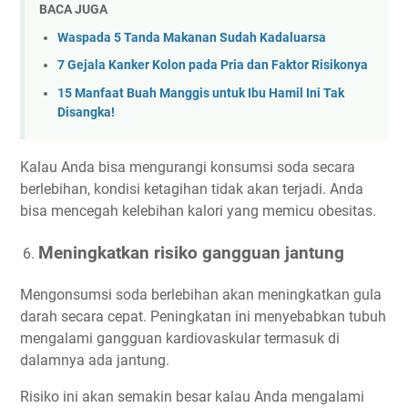
BACA JUGA
Waspada 5 Tanda Makanan Sudah Kadaluarsa
7 Gejala Kanker Kolon pada Pria dan Faktor Risikonya
15 Manfaat Buah Manggis untuk Ibu Hamil Ini Tak
Disangka!
Kalau Anda bisa mengurangi konsumsi soda secara
berlebihan, kondisi ketagihan tidak akan terjadi. Anda
bisa mencegah kelebihan kalori yang memicu obesitas.
Meningkatkan risiko gangguan jantung
Mengonsumsi soda berlebihan akan meningkatkan gula
darah secara cepat. Peningkatan ini menyebabkan tubuh
mengalami gangguan kardiovaskular termasuk di
dalamnya ada jantung.
Risiko ini akan semakin besar kalau Anda mengalami