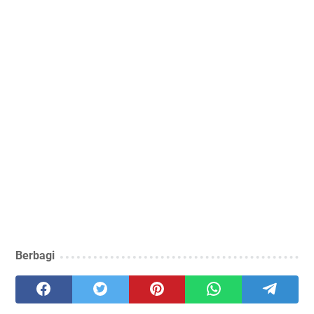
Berbagi