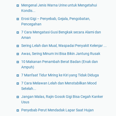
Mengenal Jenis Warna Urine untuk Mengetahui
Kondis...
Erosi Gigi – Penyebab, Gejala, Pengobatan,
Pencegahan
7 Cara Mengatasi Gusi Bengkak secara Alami dan
Aman
Sering Lelah dan Mual, Waspadai Penyakit Kelenjar ...
Awas, Sering Minum Ini Bisa Bikin Jantung Rusak
10 Makanan Penambah Berat Badan (Enak dan
Ampuh)
7 Manfaat Tidur Miring ke Kiri yang Tidak Diduga
7 Cara Melawan Lelah dan Menstabilkan Mood
Setelah...
Jangan Malas, Rajin Gosok Gigi Bisa Cegah Kanker
Usus
Penyebab Perut Mendadak Lapar Saat Hujan