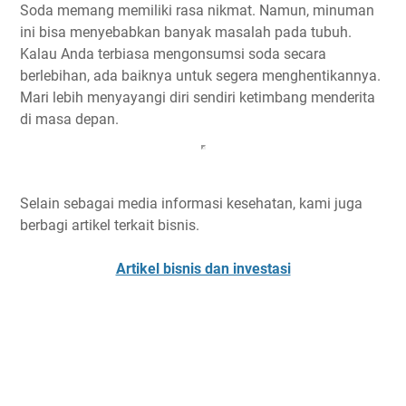
Soda memang memiliki rasa nikmat. Namun, minuman
ini bisa menyebabkan banyak masalah pada tubuh.
Kalau Anda terbiasa mengonsumsi soda secara
berlebihan, ada baiknya untuk segera menghentikannya.
Mari lebih menyayangi diri sendiri ketimbang menderita
di masa depan.
Selain sebagai media informasi kesehatan, kami juga
berbagi artikel terkait bisnis.
Artikel bisnis dan investasi