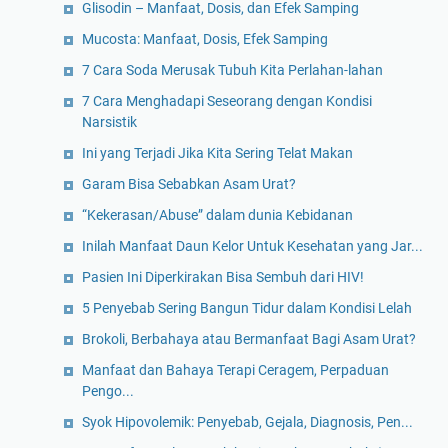
Glisodin – Manfaat, Dosis, dan Efek Samping
Mucosta: Manfaat, Dosis, Efek Samping
7 Cara Soda Merusak Tubuh Kita Perlahan-lahan
7 Cara Menghadapi Seseorang dengan Kondisi
Narsistik
Ini yang Terjadi Jika Kita Sering Telat Makan
Garam Bisa Sebabkan Asam Urat?
“Kekerasan/Abuse” dalam dunia Kebidanan
Inilah Manfaat Daun Kelor Untuk Kesehatan yang Jar...
Pasien Ini Diperkirakan Bisa Sembuh dari HIV!
5 Penyebab Sering Bangun Tidur dalam Kondisi Lelah
Brokoli, Berbahaya atau Bermanfaat Bagi Asam Urat?
Manfaat dan Bahaya Terapi Ceragem, Perpaduan
Pengo...
Syok Hipovolemik: Penyebab, Gejala, Diagnosis, Pen...