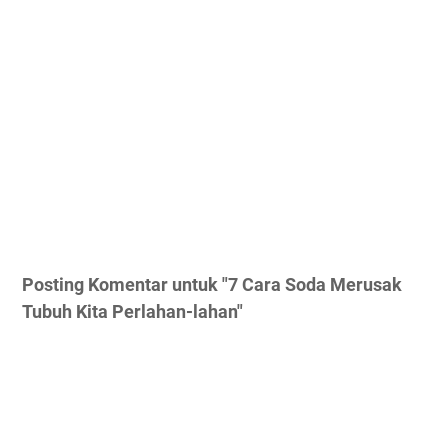
Posting Komentar untuk "7 Cara Soda Merusak
Tubuh Kita Perlahan-lahan"