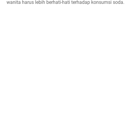
wanita harus lebih berhati-hati terhadap konsumsi soda.