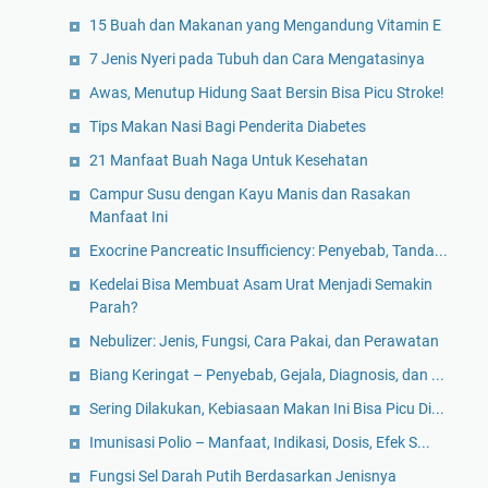
15 Buah dan Makanan yang Mengandung Vitamin E
7 Jenis Nyeri pada Tubuh dan Cara Mengatasinya
Awas, Menutup Hidung Saat Bersin Bisa Picu Stroke!
Tips Makan Nasi Bagi Penderita Diabetes
21 Manfaat Buah Naga Untuk Kesehatan
Campur Susu dengan Kayu Manis dan Rasakan
Manfaat Ini
Exocrine Pancreatic Insufficiency: Penyebab, Tanda...
Kedelai Bisa Membuat Asam Urat Menjadi Semakin
Parah?
Nebulizer: Jenis, Fungsi, Cara Pakai, dan Perawatan
Biang Keringat – Penyebab, Gejala, Diagnosis, dan ...
Sering Dilakukan, Kebiasaan Makan Ini Bisa Picu Di...
Imunisasi Polio – Manfaat, Indikasi, Dosis, Efek S...
Fungsi Sel Darah Putih Berdasarkan Jenisnya