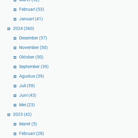
Februari
(53)
Januari
(41)
2024
(360)
Desember
(57)
November
(50)
Oktober
(50)
September
(39)
Agustus
(39)
Juli
(59)
Juni
(43)
Mei
(23)
2023
(42)
Maret
(5)
Februari
(28)