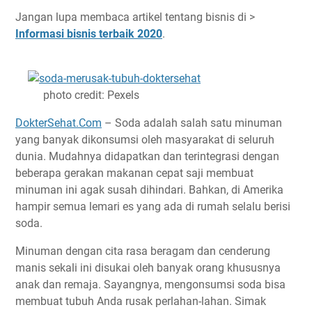
Jangan lupa membaca artikel tentang bisnis di >
Informasi bisnis terbaik 2020
.
photo credit: Pexels
DokterSehat.Com
– Soda adalah salah satu minuman
yang banyak dikonsumsi oleh masyarakat di seluruh
dunia. Mudahnya didapatkan dan terintegrasi dengan
beberapa gerakan makanan cepat saji membuat
minuman ini agak susah dihindari. Bahkan, di Amerika
hampir semua lemari es yang ada di rumah selalu berisi
soda.
Minuman dengan cita rasa beragam dan cenderung
manis sekali ini disukai oleh banyak orang khususnya
anak dan remaja. Sayangnya, mengonsumsi soda bisa
membuat tubuh Anda rusak perlahan-lahan. Simak