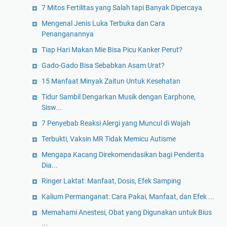
7 Mitos Fertilitas yang Salah tapi Banyak Dipercaya
Mengenal Jenis Luka Terbuka dan Cara
Penanganannya
Tiap Hari Makan Mie Bisa Picu Kanker Perut?
Gado-Gado Bisa Sebabkan Asam Urat?
15 Manfaat Minyak Zaitun Untuk Kesehatan
Tidur Sambil Dengarkan Musik dengan Earphone,
Sisw...
7 Penyebab Reaksi Alergi yang Muncul di Wajah
Terbukti, Vaksin MR Tidak Memicu Autisme
Mengapa Kacang Direkomendasikan bagi Penderita
Dia...
Ringer Laktat: Manfaat, Dosis, Efek Samping
Kalium Permanganat: Cara Pakai, Manfaat, dan Efek ...
Memahami Anestesi, Obat yang Digunakan untuk Bius
...