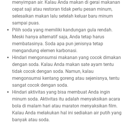
menyimpan air. Kalau Anda makan di gerai makanan
cepat saji atau restoran tidak perlu pesan minum,
selesaikan makan lalu setelah keluar baru minum
sampai puas.
Pilih soda yang memiliki kandungan gula rendah.
Meski hanya alternatif saja, Anda tetap harus
membatasinya. Soda apa pun jenisnya tetap
mengandung elemen karbonasi.
Hindari mengonsumsi makanan yang cocok dimakan
dengan soda. Kalau Anda makan sate ayam tentu
tidak cocok dengan soda. Namun, kalau
mengonsumsi kentang goreng atau sejenisnya, tentu
sangat cocok dengan soda.
Hindari aktivitas yang bisa membuat Anda ingin
minum soda. Aktivitas itu adalah menyaksikan acara
bola di malam hari atau maraton menyaksikan film.
Kalau Anda melakukan hal ini sediakan air putih yang
banyak atau soda.