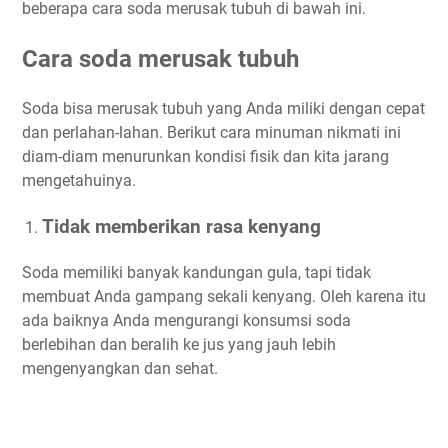
beberapa cara soda merusak tubuh di bawah ini.
Cara soda merusak tubuh
Soda bisa merusak tubuh yang Anda miliki dengan cepat
dan perlahan-lahan. Berikut cara minuman nikmati ini
diam-diam menurunkan kondisi fisik dan kita jarang
mengetahuinya.
Tidak memberikan rasa kenyang
Soda memiliki banyak kandungan gula, tapi tidak
membuat Anda gampang sekali kenyang. Oleh karena itu
ada baiknya Anda mengurangi konsumsi soda
berlebihan dan beralih ke jus yang jauh lebih
mengenyangkan dan sehat.