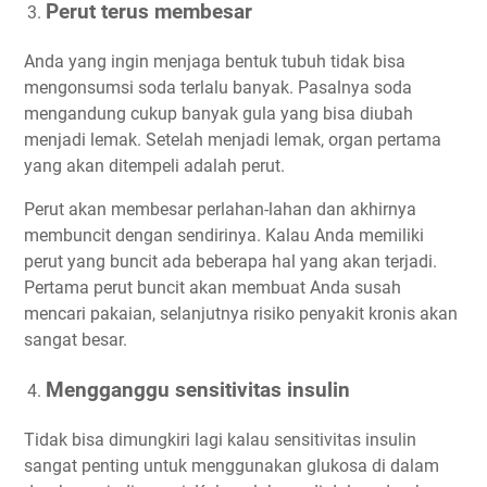
Perut terus membesar
Anda yang ingin menjaga bentuk tubuh tidak bisa
mengonsumsi soda terlalu banyak. Pasalnya soda
mengandung cukup banyak gula yang bisa diubah
menjadi lemak. Setelah menjadi lemak, organ pertama
yang akan ditempeli adalah perut.
Perut akan membesar perlahan-lahan dan akhirnya
membuncit dengan sendirinya. Kalau Anda memiliki
perut yang buncit ada beberapa hal yang akan terjadi.
Pertama perut buncit akan membuat Anda susah
mencari pakaian, selanjutnya risiko penyakit kronis akan
sangat besar.
Mengganggu sensitivitas insulin
Tidak bisa dimungkiri lagi kalau sensitivitas insulin
sangat penting untuk menggunakan glukosa di dalam