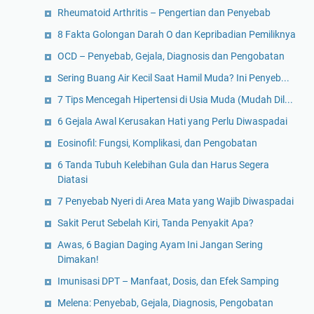
Rheumatoid Arthritis – Pengertian dan Penyebab
8 Fakta Golongan Darah O dan Kepribadian Pemiliknya
OCD – Penyebab, Gejala, Diagnosis dan Pengobatan
Sering Buang Air Kecil Saat Hamil Muda? Ini Penyeb...
7 Tips Mencegah Hipertensi di Usia Muda (Mudah Dil...
6 Gejala Awal Kerusakan Hati yang Perlu Diwaspadai
Eosinofil: Fungsi, Komplikasi, dan Pengobatan
6 Tanda Tubuh Kelebihan Gula dan Harus Segera
Diatasi
7 Penyebab Nyeri di Area Mata yang Wajib Diwaspadai
Sakit Perut Sebelah Kiri, Tanda Penyakit Apa?
Awas, 6 Bagian Daging Ayam Ini Jangan Sering
Dimakan!
Imunisasi DPT – Manfaat, Dosis, dan Efek Samping
Melena: Penyebab, Gejala, Diagnosis, Pengobatan