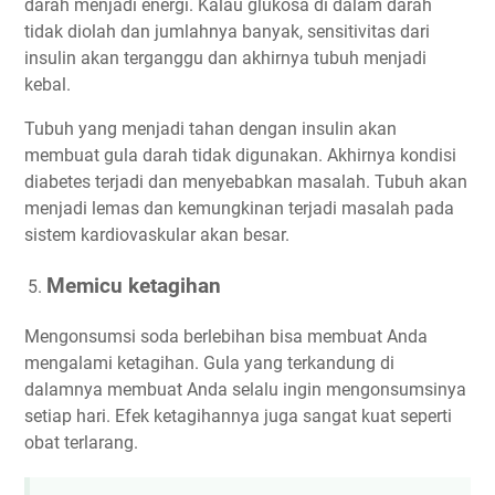
darah menjadi energi. Kalau glukosa di dalam darah
tidak diolah dan jumlahnya banyak, sensitivitas dari
insulin akan terganggu dan akhirnya tubuh menjadi
kebal.
Tubuh yang menjadi tahan dengan insulin akan
membuat gula darah tidak digunakan. Akhirnya kondisi
diabetes terjadi dan menyebabkan masalah. Tubuh akan
menjadi lemas dan kemungkinan terjadi masalah pada
sistem kardiovaskular akan besar.
Memicu ketagihan
Mengonsumsi soda berlebihan bisa membuat Anda
mengalami ketagihan. Gula yang terkandung di
dalamnya membuat Anda selalu ingin mengonsumsinya
setiap hari. Efek ketagihannya juga sangat kuat seperti
obat terlarang.