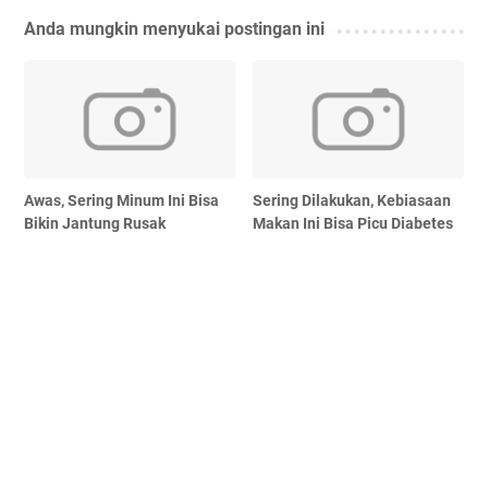
Anda mungkin menyukai postingan ini
Awas, Sering Minum Ini Bisa
Sering Dilakukan, Kebiasaan
Bikin Jantung Rusak
Makan Ini Bisa Picu Diabetes