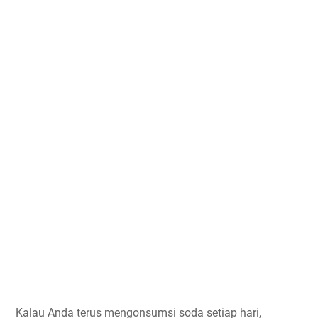
Kalau Anda terus mengonsumsi soda setiap hari,