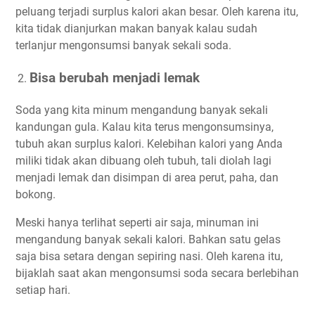
peluang terjadi surplus kalori akan besar. Oleh karena itu,
kita tidak dianjurkan makan banyak kalau sudah
terlanjur mengonsumsi banyak sekali soda.
Bisa berubah menjadi lemak
Soda yang kita minum mengandung banyak sekali
kandungan gula. Kalau kita terus mengonsumsinya,
tubuh akan surplus kalori. Kelebihan kalori yang Anda
miliki tidak akan dibuang oleh tubuh, tali diolah lagi
menjadi lemak dan disimpan di area perut, paha, dan
bokong.
Meski hanya terlihat seperti air saja, minuman ini
mengandung banyak sekali kalori. Bahkan satu gelas
saja bisa setara dengan sepiring nasi. Oleh karena itu,
bijaklah saat akan mengonsumsi soda secara berlebihan
setiap hari.