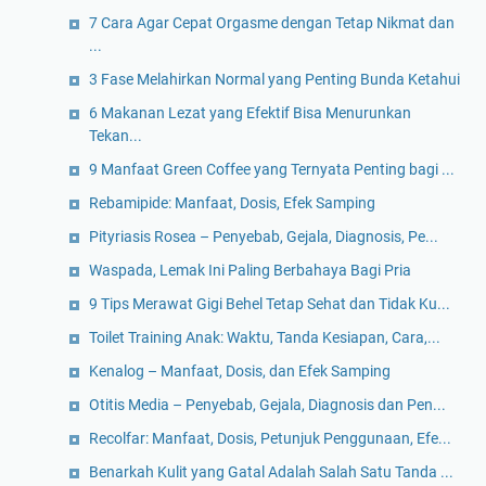
7 Cara Agar Cepat Orgasme dengan Tetap Nikmat dan
...
3 Fase Melahirkan Normal yang Penting Bunda Ketahui
6 Makanan Lezat yang Efektif Bisa Menurunkan
Tekan...
9 Manfaat Green Coffee yang Ternyata Penting bagi ...
Rebamipide: Manfaat, Dosis, Efek Samping
Pityriasis Rosea – Penyebab, Gejala, Diagnosis, Pe...
Waspada, Lemak Ini Paling Berbahaya Bagi Pria
9 Tips Merawat Gigi Behel Tetap Sehat dan Tidak Ku...
Toilet Training Anak: Waktu, Tanda Kesiapan, Cara,...
Kenalog – Manfaat, Dosis, dan Efek Samping
Otitis Media – Penyebab, Gejala, Diagnosis dan Pen...
Recolfar: Manfaat, Dosis, Petunjuk Penggunaan, Efe...
Benarkah Kulit yang Gatal Adalah Salah Satu Tanda ...