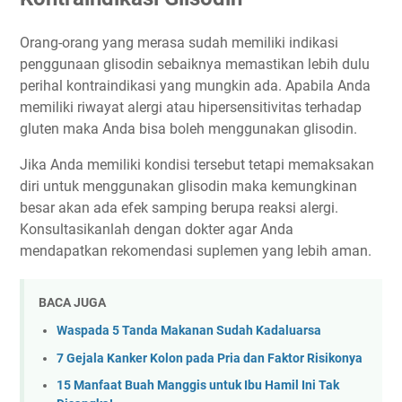
Orang-orang yang merasa sudah memiliki indikasi
penggunaan glisodin sebaiknya memastikan lebih dulu
perihal kontraindikasi yang mungkin ada. Apabila Anda
memiliki riwayat alergi atau hipersensitivitas terhadap
gluten maka Anda bisa boleh menggunakan glisodin.
Jika Anda memiliki kondisi tersebut tetapi memaksakan
diri untuk menggunakan glisodin maka kemungkinan
besar akan ada efek samping berupa reaksi alergi.
Konsultasikanlah dengan dokter agar Anda
mendapatkan rekomendasi suplemen yang lebih aman.
BACA JUGA
Waspada 5 Tanda Makanan Sudah Kadaluarsa
7 Gejala Kanker Kolon pada Pria dan Faktor Risikonya
15 Manfaat Buah Manggis untuk Ibu Hamil Ini Tak