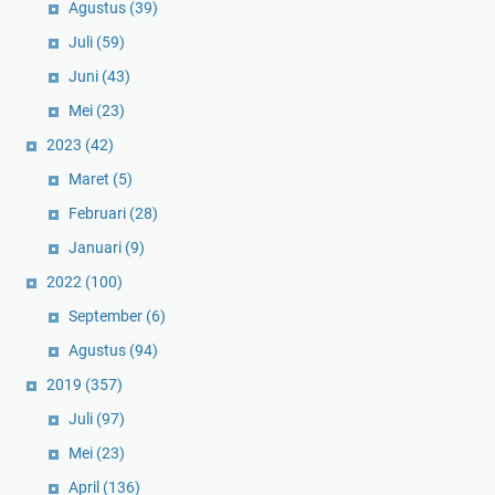
Agustus
(39)
Juli
(59)
Juni
(43)
Mei
(23)
2023
(42)
Maret
(5)
Februari
(28)
Januari
(9)
2022
(100)
September
(6)
Agustus
(94)
2019
(357)
Juli
(97)
Mei
(23)
April
(136)