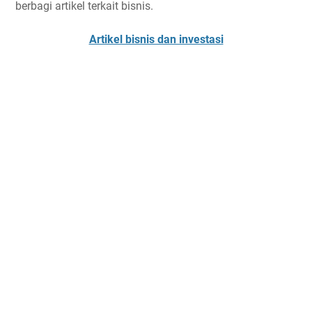
berbagi artikel terkait bisnis.
Artikel bisnis dan investasi