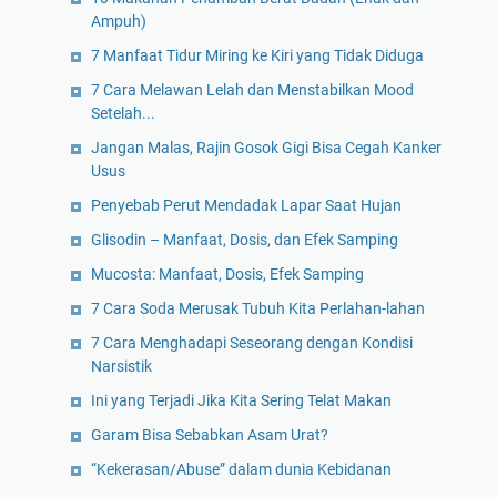
Ampuh)
7 Manfaat Tidur Miring ke Kiri yang Tidak Diduga
7 Cara Melawan Lelah dan Menstabilkan Mood
Setelah...
Jangan Malas, Rajin Gosok Gigi Bisa Cegah Kanker
Usus
Penyebab Perut Mendadak Lapar Saat Hujan
Glisodin – Manfaat, Dosis, dan Efek Samping
Mucosta: Manfaat, Dosis, Efek Samping
7 Cara Soda Merusak Tubuh Kita Perlahan-lahan
7 Cara Menghadapi Seseorang dengan Kondisi
Narsistik
Ini yang Terjadi Jika Kita Sering Telat Makan
Garam Bisa Sebabkan Asam Urat?
“Kekerasan/Abuse” dalam dunia Kebidanan