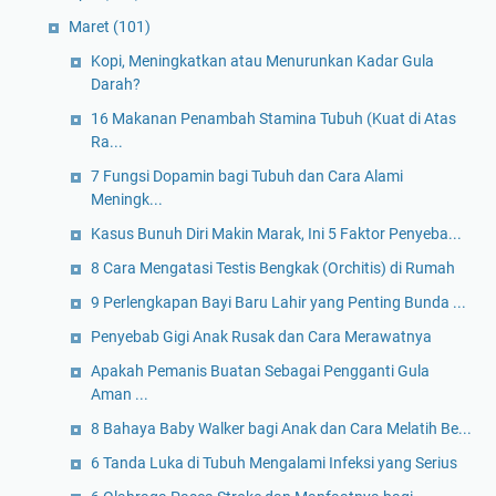
Maret
(101)
Kopi, Meningkatkan atau Menurunkan Kadar Gula
Darah?
16 Makanan Penambah Stamina Tubuh (Kuat di Atas
Ra...
7 Fungsi Dopamin bagi Tubuh dan Cara Alami
Meningk...
Kasus Bunuh Diri Makin Marak, Ini 5 Faktor Penyeba...
8 Cara Mengatasi Testis Bengkak (Orchitis) di Rumah
9 Perlengkapan Bayi Baru Lahir yang Penting Bunda ...
Penyebab Gigi Anak Rusak dan Cara Merawatnya
Apakah Pemanis Buatan Sebagai Pengganti Gula
Aman ...
8 Bahaya Baby Walker bagi Anak dan Cara Melatih Be...
6 Tanda Luka di Tubuh Mengalami Infeksi yang Serius