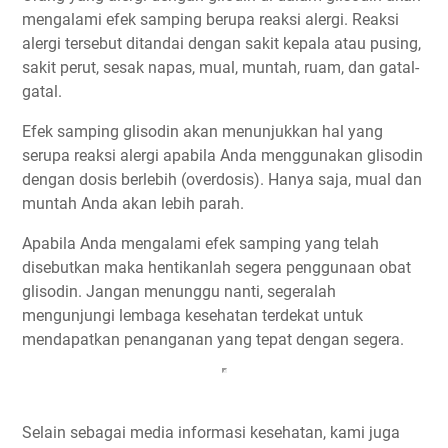
mengalami efek samping berupa reaksi alergi. Reaksi
alergi tersebut ditandai dengan sakit kepala atau pusing,
sakit perut, sesak napas, mual, muntah, ruam, dan gatal-
gatal.
Efek samping glisodin akan menunjukkan hal yang
serupa reaksi alergi apabila Anda menggunakan glisodin
dengan dosis berlebih (overdosis). Hanya saja, mual dan
muntah Anda akan lebih parah.
Apabila Anda mengalami efek samping yang telah
disebutkan maka hentikanlah segera penggunaan obat
glisodin. Jangan menunggu nanti, segeralah
mengunjungi lembaga kesehatan terdekat untuk
mendapatkan penanganan yang tepat dengan segera.
Selain sebagai media informasi kesehatan, kami juga