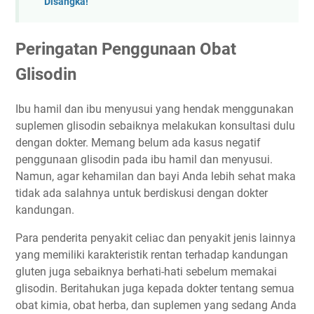
Disangka!
Peringatan Penggunaan Obat
Glisodin
Ibu hamil dan ibu menyusui yang hendak menggunakan
suplemen glisodin sebaiknya melakukan konsultasi dulu
dengan dokter. Memang belum ada kasus negatif
penggunaan glisodin pada ibu hamil dan menyusui.
Namun, agar kehamilan dan bayi Anda lebih sehat maka
tidak ada salahnya untuk berdiskusi dengan dokter
kandungan.
Para penderita penyakit celiac dan penyakit jenis lainnya
yang memiliki karakteristik rentan terhadap kandungan
gluten juga sebaiknya berhati-hati sebelum memakai
glisodin. Beritahukan juga kepada dokter tentang semua
obat kimia, obat herba, dan suplemen yang sedang Anda