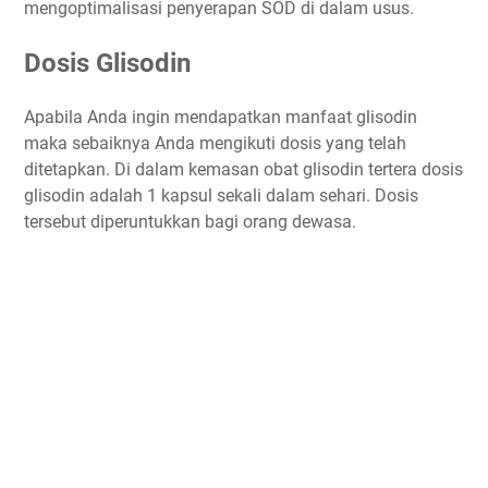
mengoptimalisasi penyerapan SOD di dalam usus.
Dosis Glisodin
Apabila Anda ingin mendapatkan manfaat glisodin
maka sebaiknya Anda mengikuti dosis yang telah
ditetapkan. Di dalam kemasan obat glisodin tertera dosis
glisodin adalah 1 kapsul sekali dalam sehari. Dosis
tersebut diperuntukkan bagi orang dewasa.