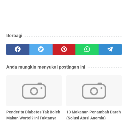
Berbagi
Anda mungkin menyukai postingan ini
Penderita Diabetes Tak Boleh
13 Makanan Penambah Darah
Makan Wortel? Ini Faktanya
(Solusi Atasi Anemia)