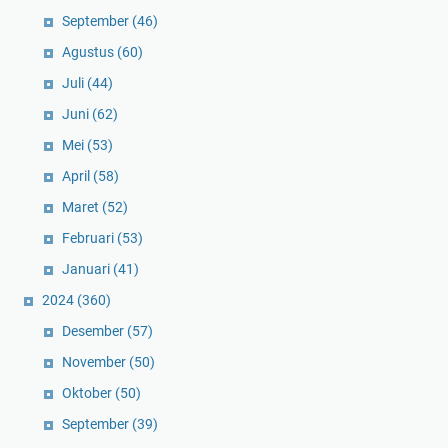
September
(46)
Agustus
(60)
Juli
(44)
Juni
(62)
Mei
(53)
April
(58)
Maret
(52)
Februari
(53)
Januari
(41)
2024
(360)
Desember
(57)
November
(50)
Oktober
(50)
September
(39)