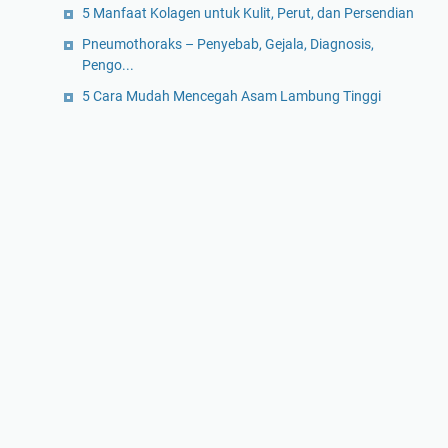
5 Manfaat Kolagen untuk Kulit, Perut, dan Persendian
Pneumothoraks – Penyebab, Gejala, Diagnosis,
Pengo...
5 Cara Mudah Mencegah Asam Lambung Tinggi