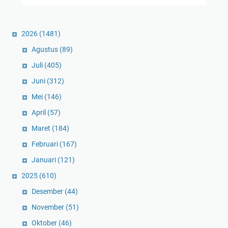
2026
(1481)
Agustus
(89)
Juli
(405)
Juni
(312)
Mei
(146)
April
(57)
Maret
(184)
Februari
(167)
Januari
(121)
2025
(610)
Desember
(44)
November
(51)
Oktober
(46)