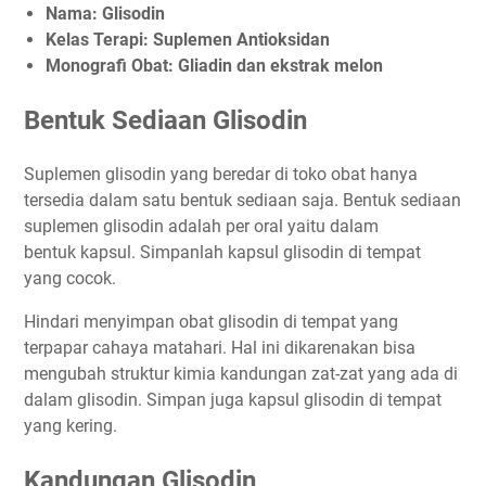
Nama: Glisodin
Kelas Terapi: Suplemen Antioksidan
Monografi Obat: Gliadin dan ekstrak melon
Bentuk Sediaan Glisodin
Suplemen glisodin yang beredar di toko obat hanya
tersedia dalam satu bentuk sediaan saja. Bentuk sediaan
suplemen glisodin adalah per oral yaitu dalam
bentuk kapsul. Simpanlah kapsul glisodin di tempat
yang cocok.
Hindari menyimpan obat glisodin di tempat yang
terpapar cahaya matahari. Hal ini dikarenakan bisa
mengubah struktur kimia kandungan zat-zat yang ada di
dalam glisodin. Simpan juga kapsul glisodin di tempat
yang kering.
Kandungan Glisodin