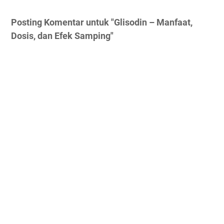
Posting Komentar untuk "Glisodin – Manfaat,
Dosis, dan Efek Samping"