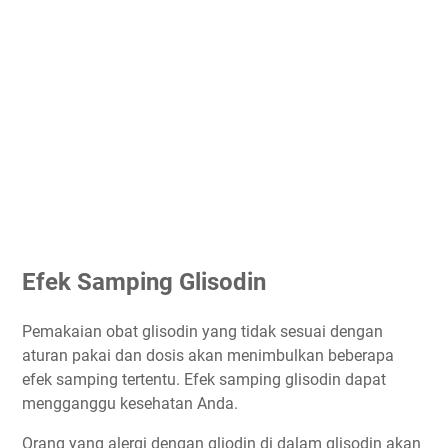
Efek Samping Glisodin
Pemakaian obat glisodin yang tidak sesuai dengan
aturan pakai dan dosis akan menimbulkan beberapa
efek samping tertentu. Efek samping glisodin dapat
mengganggu kesehatan Anda.
Orang yang alergi dengan gliodin di dalam glisodin akan