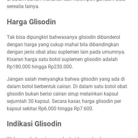
serealia lainya.
Harga Glisodin
Tak bisa dipungkiri bahwasanya glisodin dibanderol
dengan harga yang cukup mahal bila dibandingkan
dengan jenis obat atau suplemen lain pada umumnya.
Kisaran harga satu botol suplemen glisodin adalah
Rp180.000 hingga Rp230.000.
Jangan salah menyangka bahwa glisodin yang ada di
dalam botol berbentuk cairan. Di dalam satu botol obat
glisodin bukan berisi cairan sirup melainkan kapsul
sejumlah 30 kapsul. Secara kasar, harga glisodin per
kapsul sekitar Rp6.000 hingga Rp7.600.
Indikasi Glisodin