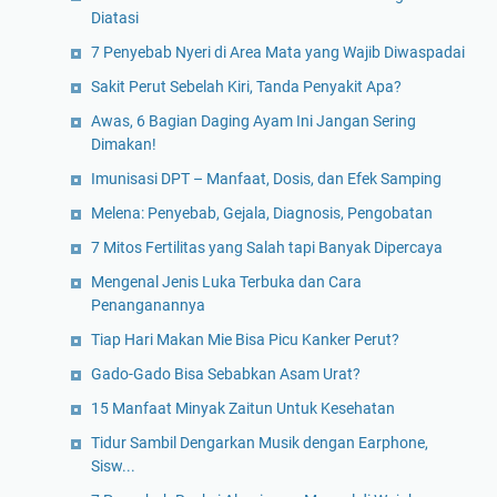
Diatasi
7 Penyebab Nyeri di Area Mata yang Wajib Diwaspadai
Sakit Perut Sebelah Kiri, Tanda Penyakit Apa?
Awas, 6 Bagian Daging Ayam Ini Jangan Sering
Dimakan!
Imunisasi DPT – Manfaat, Dosis, dan Efek Samping
Melena: Penyebab, Gejala, Diagnosis, Pengobatan
7 Mitos Fertilitas yang Salah tapi Banyak Dipercaya
Mengenal Jenis Luka Terbuka dan Cara
Penanganannya
Tiap Hari Makan Mie Bisa Picu Kanker Perut?
Gado-Gado Bisa Sebabkan Asam Urat?
15 Manfaat Minyak Zaitun Untuk Kesehatan
Tidur Sambil Dengarkan Musik dengan Earphone,
Sisw...