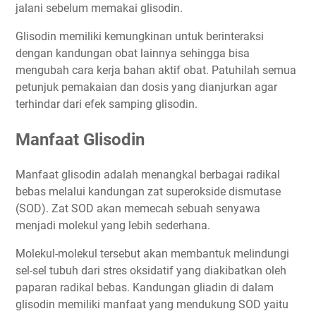
jalani sebelum memakai glisodin.
Glisodin memiliki kemungkinan untuk berinteraksi
dengan kandungan obat lainnya sehingga bisa
mengubah cara kerja bahan aktif obat. Patuhilah semua
petunjuk pemakaian dan dosis yang dianjurkan agar
terhindar dari efek samping glisodin.
Manfaat Glisodin
Manfaat glisodin adalah menangkal berbagai radikal
bebas melalui kandungan zat superokside dismutase
(SOD). Zat SOD akan memecah sebuah senyawa
menjadi molekul yang lebih sederhana.
Molekul-molekul tersebut akan membantuk melindungi
sel-sel tubuh dari stres oksidatif yang diakibatkan oleh
paparan radikal bebas. Kandungan gliadin di dalam
glisodin memiliki manfaat yang mendukung SOD yaitu