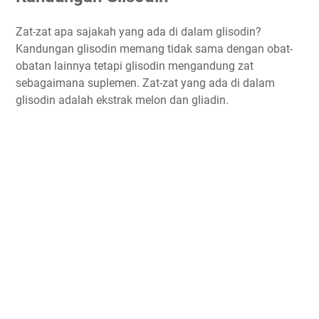
Zat-zat apa sajakah yang ada di dalam glisodin?
Kandungan glisodin memang tidak sama dengan obat-
obatan lainnya tetapi glisodin mengandung zat
sebagaimana suplemen. Zat-zat yang ada di dalam
glisodin adalah ekstrak melon dan gliadin.