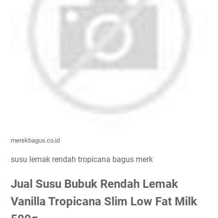
merekbagus.co.id
susu lemak rendah tropicana bagus merk
Jual Susu Bubuk Rendah Lemak
Vanilla Tropicana Slim Low Fat Milk