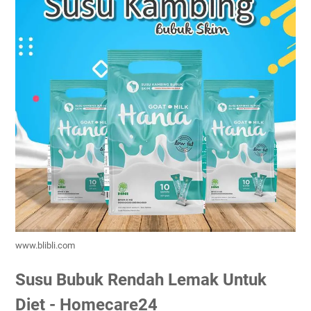
www.blibli.com
Susu Bubuk Rendah Lemak Untuk
Diet - Homecare24