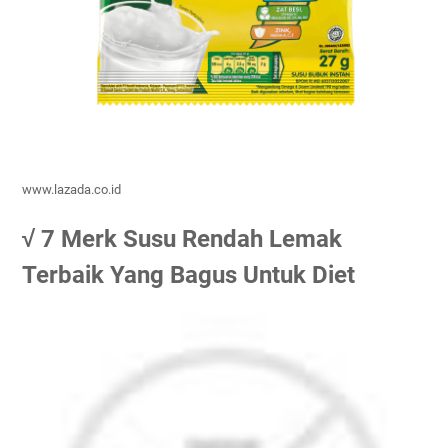
www.lazada.co.id
√ 7 Merk Susu Rendah Lemak
Terbaik Yang Bagus Untuk Diet