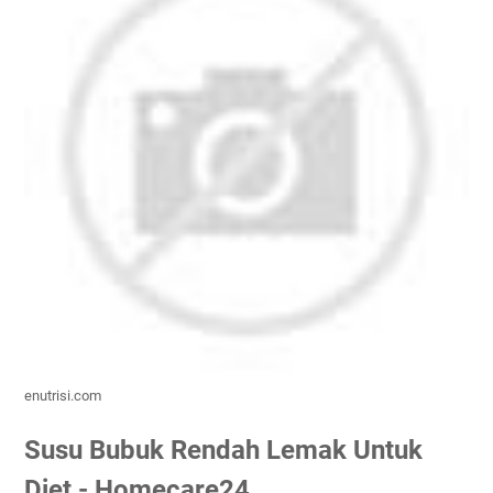
enutrisi.com
Susu Bubuk Rendah Lemak Untuk
Diet - Homecare24