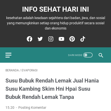
INFO SEHAT HARI INI
kesehatan adalah keadaan sejahtera dari badan, jiwa, dan sosial
yang memungkinkan setiap orang hidup produktif secara sosial
dan ekonomis
BERANDA
/
EVAPORASI
Susu Bubuk Rendah Lemak Jual Hania
Susu Kambing Skim Hni Hpai Susu
Bubuk Rendah Lemak Tanpa
15.20
Posting Komentar