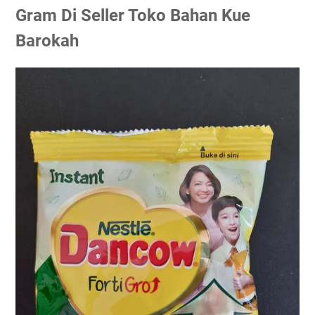
Gram Di Seller Toko Bahan Kue
Barokah