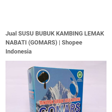
Jual SUSU BUBUK KAMBING LEMAK
NABATI (GOMARS) | Shopee
Indonesia