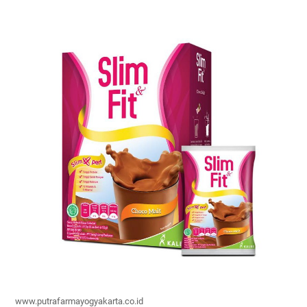
www.putrafarmayogyakarta.co.id