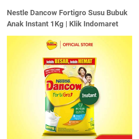
Nestle Dancow Fortigro Susu Bubuk
Anak Instant 1Kg | Klik Indomaret