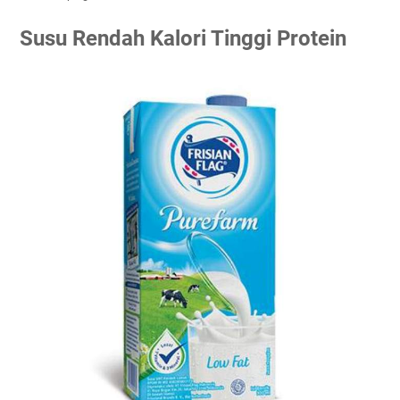
Susu Rendah Kalori Tinggi Protein