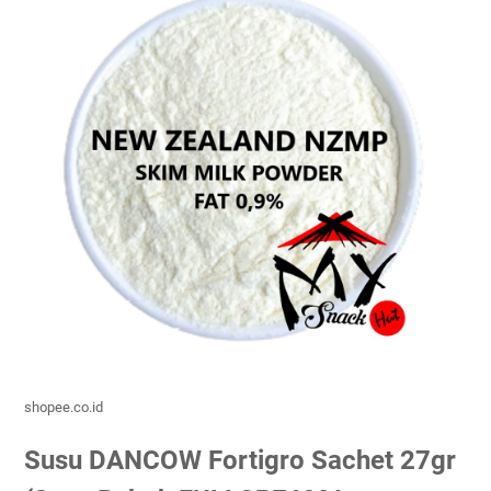
shopee.co.id
Susu DANCOW Fortigro Sachet 27gr