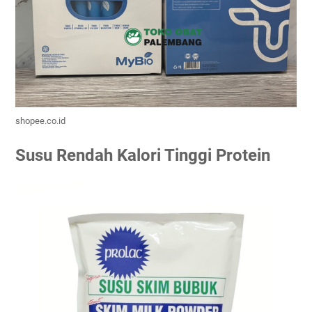
shopee.co.id
Susu Rendah Kalori Tinggi Protein