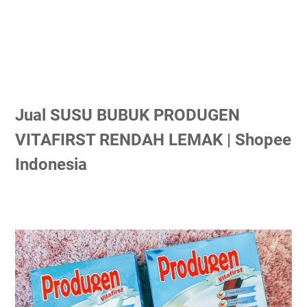
Jual SUSU BUBUK PRODUGEN
VITAFIRST RENDAH LEMAK | Shopee
Indonesia