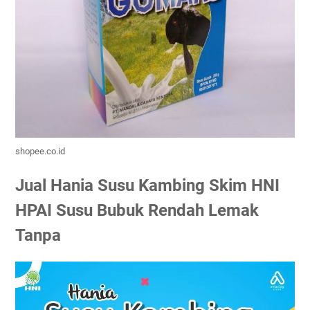
shopee.co.id
Jual Hania Susu Kambing Skim HNI
HPAI Susu Bubuk Rendah Lemak
Tanpa