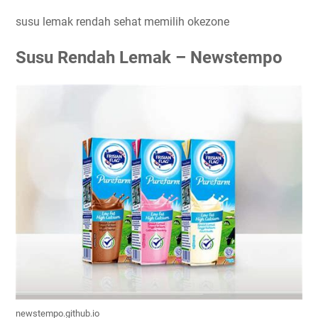
susu lemak rendah sehat memilih okezone
Susu Rendah Lemak – Newstempo
newstempo.github.io