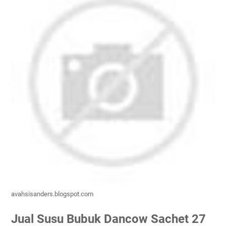
avahsisanders.blogspot.com
Jual Susu Bubuk Dancow Sachet 27