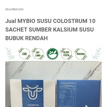
id.scribd.com
Jual MYBIO SUSU COLOSTRUM 10
SACHET SUMBER KALSIUM SUSU
BUBUK RENDAH