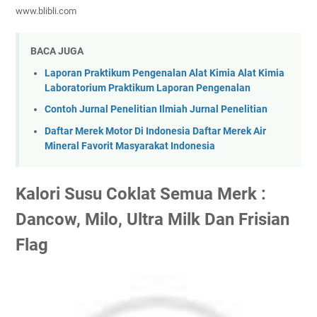
www.blibli.com
BACA JUGA
Laporan Praktikum Pengenalan Alat Kimia Alat Kimia
Laboratorium Praktikum Laporan Pengenalan
Contoh Jurnal Penelitian Ilmiah Jurnal Penelitian
Daftar Merek Motor Di Indonesia Daftar Merek Air
Mineral Favorit Masyarakat Indonesia
Kalori Susu Coklat Semua Merk :
Dancow, Milo, Ultra Milk Dan Frisian
Flag