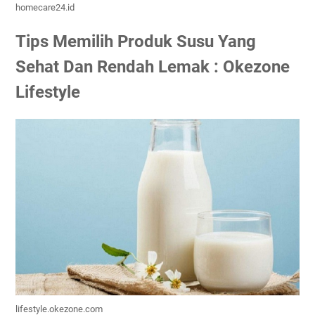
homecare24.id
Tips Memilih Produk Susu Yang
Sehat Dan Rendah Lemak : Okezone
Lifestyle
lifestyle.okezone.com