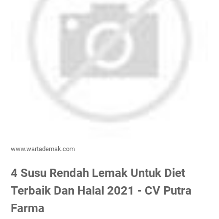
www.wartademak.com
4 Susu Rendah Lemak Untuk Diet
Terbaik Dan Halal 2021 - CV Putra
Farma