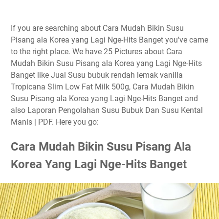
If you are searching about Cara Mudah Bikin Susu
Pisang ala Korea yang Lagi Nge-Hits Banget you've came
to the right place. We have 25 Pictures about Cara
Mudah Bikin Susu Pisang ala Korea yang Lagi Nge-Hits
Banget like Jual Susu bubuk rendah lemak vanilla
Tropicana Slim Low Fat Milk 500g, Cara Mudah Bikin
Susu Pisang ala Korea yang Lagi Nge-Hits Banget and
also Laporan Pengolahan Susu Bubuk Dan Susu Kental
Manis | PDF. Here you go:
Cara Mudah Bikin Susu Pisang Ala
Korea Yang Lagi Nge-Hits Banget