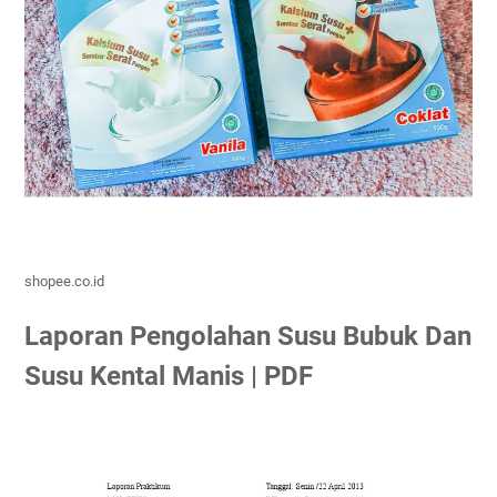
shopee.co.id
Laporan Pengolahan Susu Bubuk Dan
Susu Kental Manis | PDF