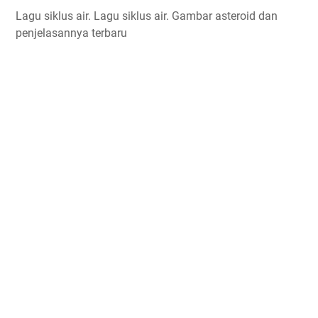
Lagu siklus air. Lagu siklus air. Gambar asteroid dan
penjelasannya terbaru