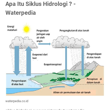
Apa Itu Siklus Hidrologi ? -
Waterpedia
waterpedia.co.id