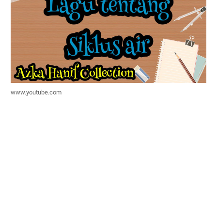
www.youtube.com