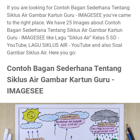
If you are looking for Contoh Bagan Sederhana Tentang
Siklus Air Gambar Kartun Guru - IMAGESEE you've came
to the right place. We have 25 Images about Contoh
Bagan Sederhana Tentang Siklus Air Gambar Kartun
Guru - IMAGESEE like Lagu "Siklus Air" Kelas 5 SD -
YouTube, LAGU SIKLUS AIR - YouTube and also Soal
Gambar Siklus Air. Here you go:
Contoh Bagan Sederhana Tentang
Siklus Air Gambar Kartun Guru -
IMAGESEE