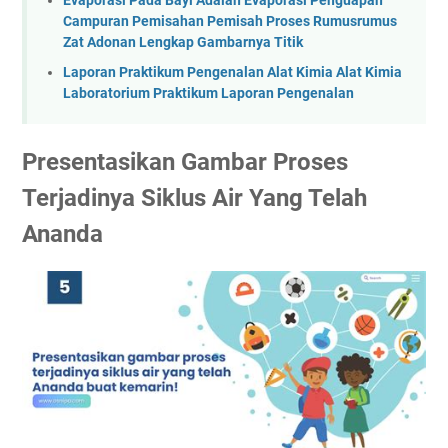
Evaporasi Pada Bayi Adalah Evaporasi Penguapan
Campuran Pemisahan Pemisah Proses Rumusrumus
Zat Adonan Lengkap Gambarnya Titik
Laporan Praktikum Pengenalan Alat Kimia Alat Kimia
Laboratorium Praktikum Laporan Pengenalan
Presentasikan Gambar Proses
Terjadinya Siklus Air Yang Telah
Ananda