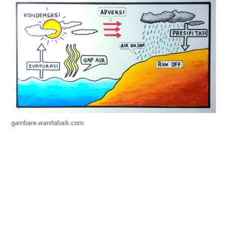
gambare.wanitabaik.com