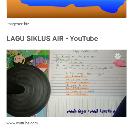
imagesee.biz
LAGU SIKLUS AIR - YouTube
www.youtube.com