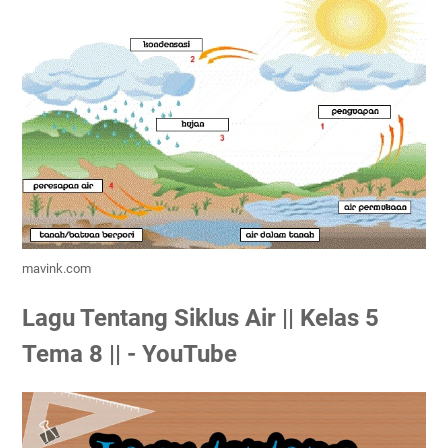
mavink.com
Lagu Tentang Siklus Air || Kelas 5
Tema 8 || - YouTube