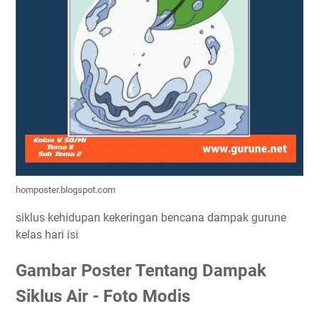
homposter.blogspot.com
siklus kehidupan kekeringan bencana dampak gurune
kelas hari isi
Gambar Poster Tentang Dampak
Siklus Air - Foto Modis