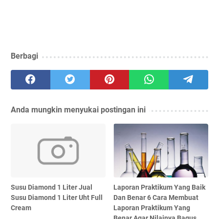
Berbagi
Anda mungkin menyukai postingan ini
Susu Diamond 1 Liter Jual
Laporan Praktikum Yang Baik
Susu Diamond 1 Liter Uht Full
Dan Benar 6 Cara Membuat
Cream
Laporan Praktikum Yang
Benar Agar Nilainya Bagus