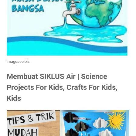
imagesee.biz
Membuat SIKLUS Air | Science
Projects For Kids, Crafts For Kids,
Kids