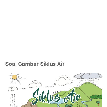
Soal Gambar Siklus Air