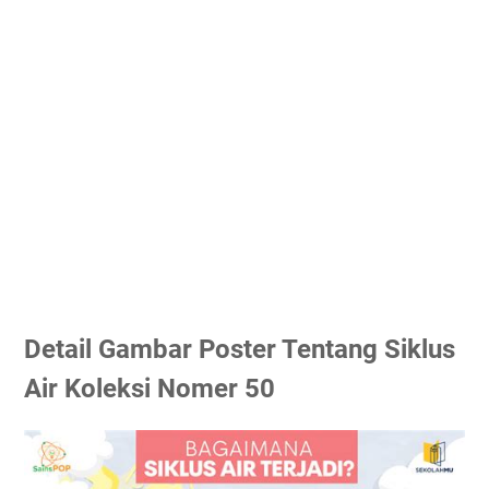
Detail Gambar Poster Tentang Siklus
Air Koleksi Nomer 50