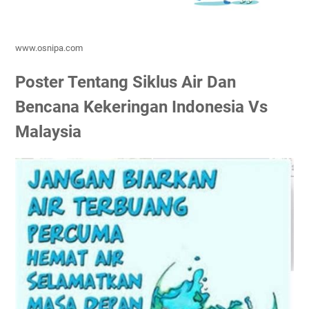
www.osnipa.com
Poster Tentang Siklus Air Dan
Bencana Kekeringan Indonesia Vs
Malaysia