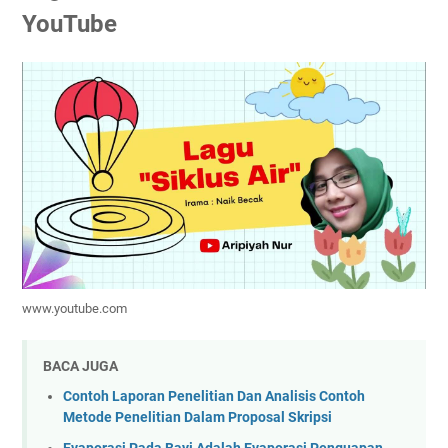
YouTube
www.youtube.com
BACA JUGA
Contoh Laporan Penelitian Dan Analisis Contoh
Metode Penelitian Dalam Proposal Skripsi