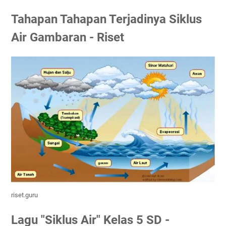
Tahapan Tahapan Terjadinya Siklus
Air Gambaran - Riset
riset.guru
Lagu "Siklus Air" Kelas 5 SD -