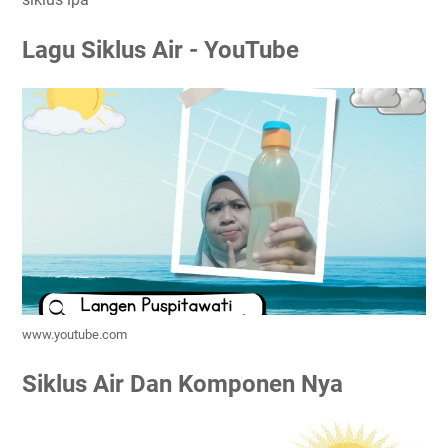
Lagu Siklus Air - YouTube
www.youtube.com
Siklus Air Dan Komponen Nya