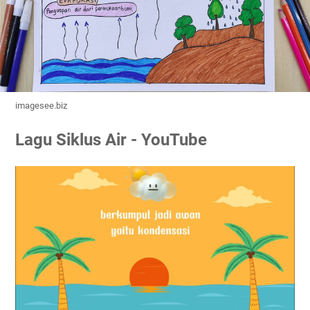
imagesee.biz
Lagu Siklus Air - YouTube