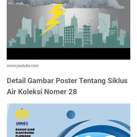
www.youtube.com
Detail Gambar Poster Tentang Siklus
Air Koleksi Nomer 28