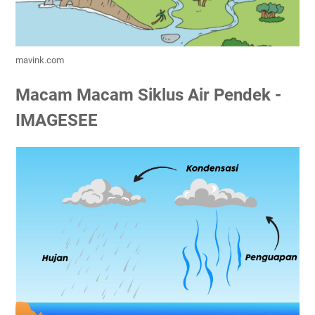
mavink.com
Macam Macam Siklus Air Pendek -
IMAGESEE