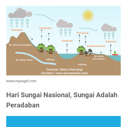
www.myxxgirl.com
Hari Sungai Nasional, Sungai Adalah
Peradaban