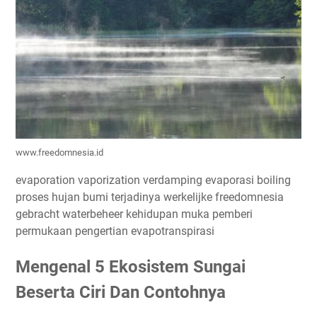
www.freedomnesia.id
evaporation vaporization verdamping evaporasi boiling
proses hujan bumi terjadinya werkelijke freedomnesia
gebracht waterbeheer kehidupan muka pemberi
permukaan pengertian evapotranspirasi
Mengenal 5 Ekosistem Sungai
Beserta Ciri Dan Contohnya