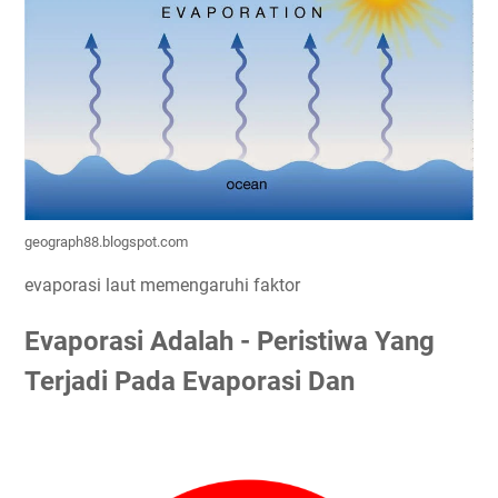
geograph88.blogspot.com
evaporasi laut memengaruhi faktor
Evaporasi Adalah - Peristiwa Yang
Terjadi Pada Evaporasi Dan