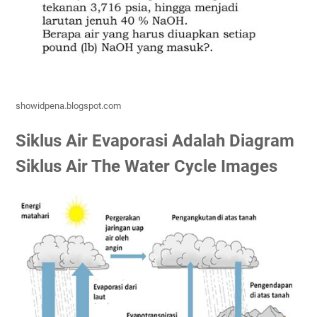
showidpena.blogspot.com
Siklus Air Evaporasi Adalah Diagram
Siklus Air The Water Cycle Images