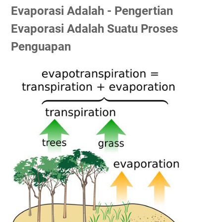
Evaporasi Adalah - Pengertian
Evaporasi Adalah Suatu Proses
Penguapan