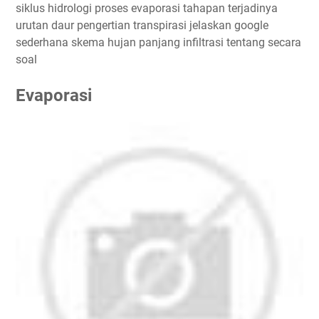
siklus hidrologi proses evaporasi tahapan terjadinya
urutan daur pengertian transpirasi jelaskan google
sederhana skema hujan panjang infiltrasi tentang secara
soal
Evaporasi