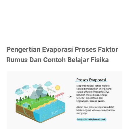
Pengertian Evaporasi Proses Faktor
Rumus Dan Contoh Belajar Fisika