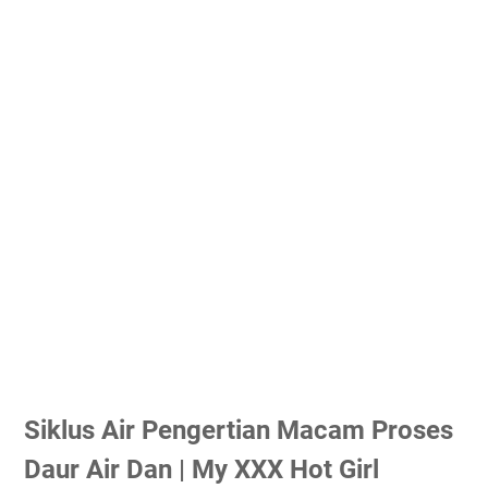
Siklus Air Pengertian Macam Proses
Daur Air Dan | My XXX Hot Girl