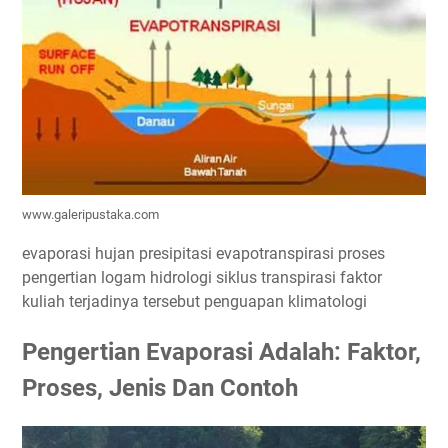
www.galeripustaka.com
evaporasi hujan presipitasi evapotranspirasi proses
pengertian logam hidrologi siklus transpirasi faktor
kuliah terjadinya tersebut penguapan klimatologi
Pengertian Evaporasi Adalah: Faktor,
Proses, Jenis Dan Contoh