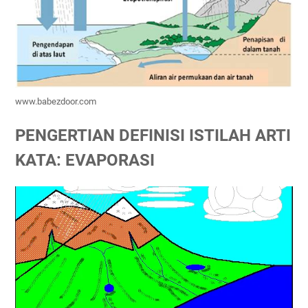
www.babezdoor.com
PENGERTIAN DEFINISI ISTILAH ARTI
KATA: EVAPORASI