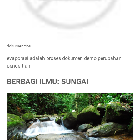
dokumen.tips
evaporasi adalah proses dokumen demo perubahan
pengertian
BERBAGI ILMU: SUNGAI