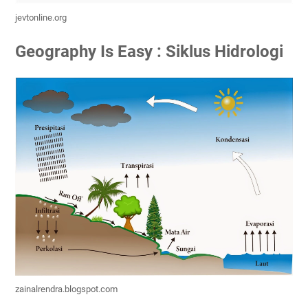
jevtonline.org
Geography Is Easy : Siklus Hidrologi
zainalrendra.blogspot.com