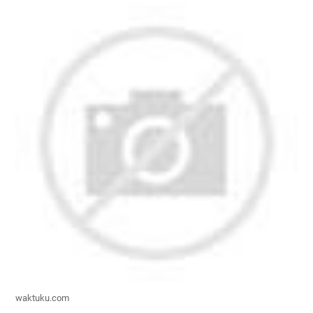
waktuku.com