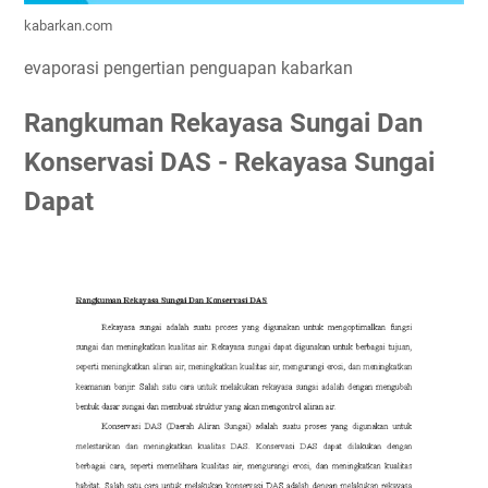
kabarkan.com
evaporasi pengertian penguapan kabarkan
Rangkuman Rekayasa Sungai Dan
Konservasi DAS - Rekayasa Sungai
Dapat