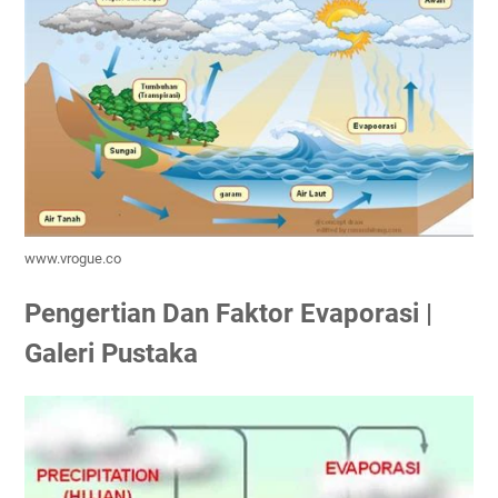
www.vrogue.co
Pengertian Dan Faktor Evaporasi |
Galeri Pustaka