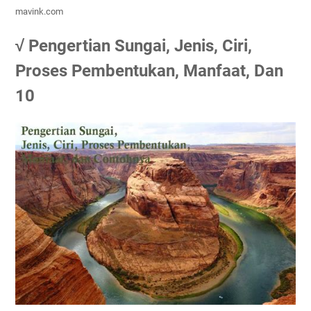
mavink.com
√ Pengertian Sungai, Jenis, Ciri,
Proses Pembentukan, Manfaat, Dan
10