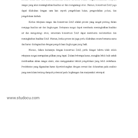
www.studocu.com