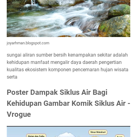
joyarhman.blogspot.com
sungai aliran sumber bersih kenampakan sekitar adalah
kehidupan manfaat mengalir daya daerah pengertian
kualitas ekosistem komponen pencemaran hujan wisata
serta
Poster Dampak Siklus Air Bagi
Kehidupan Gambar Komik Siklus Air -
Vrogue