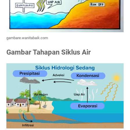
gambare.wanitabaik.com
Gambar Tahapan Siklus Air