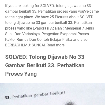
If you are looking for SOLVED: tolong dijawab no 33
gambar berikutl 33. Perhatikan proses yang you've came
to the right place. We have 25 Pictures about SOLVED:
tolong dijawab no 33 gambar berikutl 33. Perhatikan
proses yang like Evaporasi Adalah : Mengenal 7 Jenis
Susu Dan Variasinya, Pengertian Evaporasi Proses
Faktor Rumus Dan Contoh Belajar Fisika and also
BERBAGI ILMU: SUNGAI. Read more:
SOLVED: Tolong Dijawab No 33
Gambar Berikutl 33. Perhatikan
Proses Yang