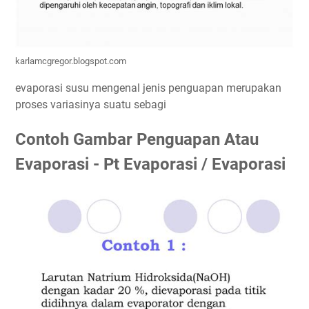
karlamcgregor.blogspot.com
evaporasi susu mengenal jenis penguapan merupakan
proses variasinya suatu sebagi
Contoh Gambar Penguapan Atau
Evaporasi - Pt Evaporasi / Evaporasi