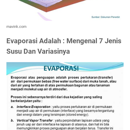
mavink.com
Evaporasi Adalah : Mengenal 7 Jenis
Susu Dan Variasinya