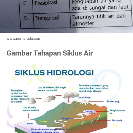
www.numerade.com
Gambar Tahapan Siklus Air