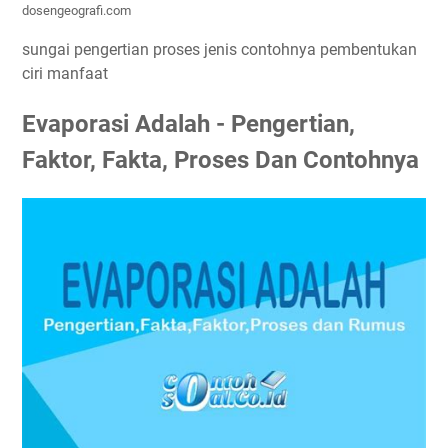
dosengeografi.com
sungai pengertian proses jenis contohnya pembentukan
ciri manfaat
Evaporasi Adalah - Pengertian,
Faktor, Fakta, Proses Dan Contohnya