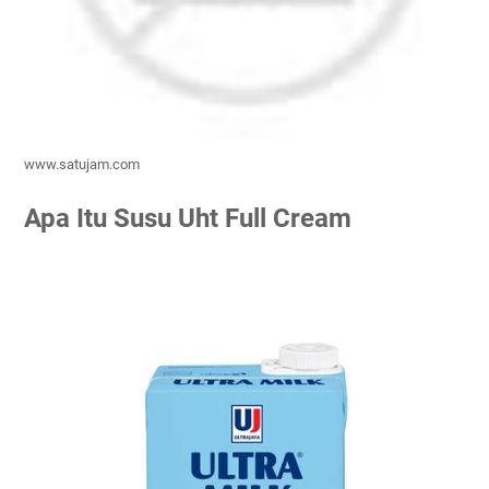
www.satujam.com
Apa Itu Susu Uht Full Cream