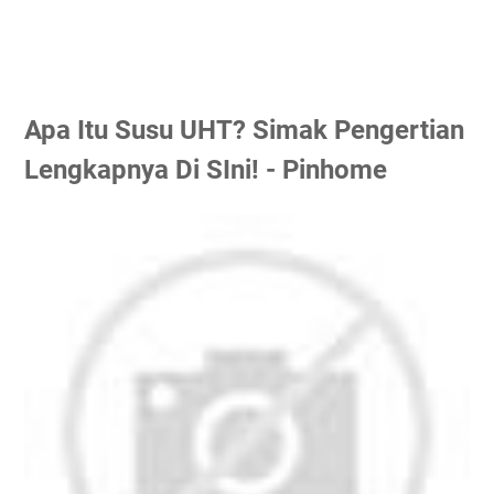
Apa Itu Susu UHT? Simak Pengertian
Lengkapnya Di SIni! - Pinhome