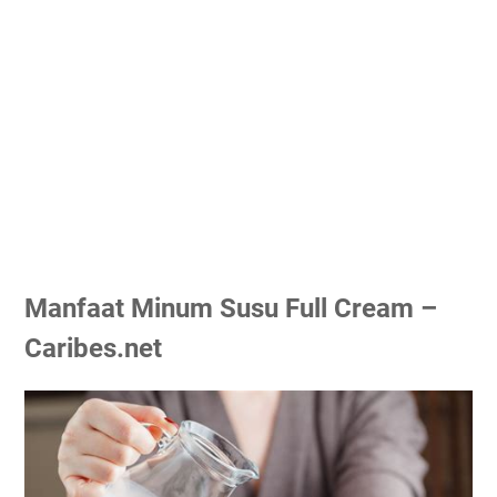
Manfaat Minum Susu Full Cream –
Caribes.net