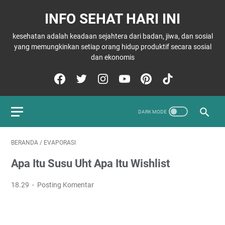
INFO SEHAT HARI INI
kesehatan adalah keadaan sejahtera dari badan, jiwa, dan sosial
yang memungkinkan setiap orang hidup produktif secara sosial
dan ekonomis
BERANDA
/
EVAPORASI
Apa Itu Susu Uht Apa Itu Wishlist
18.29
Posting Komentar