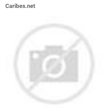
Caribes.net