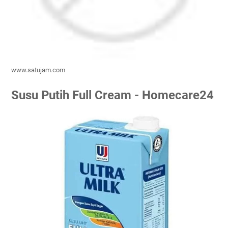
www.satujam.com
Susu Putih Full Cream - Homecare24