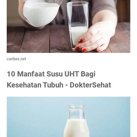
caribes.net
10 Manfaat Susu UHT Bagi
Kesehatan Tubuh - DokterSehat