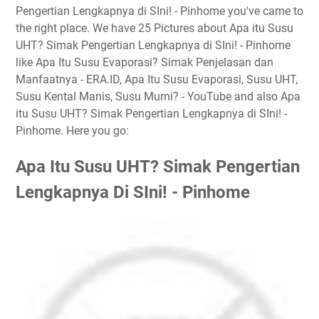
Pengertian Lengkapnya di SIni! - Pinhome you've came to
the right place. We have 25 Pictures about Apa itu Susu
UHT? Simak Pengertian Lengkapnya di SIni! - Pinhome
like Apa Itu Susu Evaporasi? Simak Penjelasan dan
Manfaatnya - ERA.ID, Apa Itu Susu Evaporasi, Susu UHT,
Susu Kental Manis, Susu Murni? - YouTube and also Apa
itu Susu UHT? Simak Pengertian Lengkapnya di SIni! -
Pinhome. Here you go:
Apa Itu Susu UHT? Simak Pengertian
Lengkapnya Di SIni! - Pinhome