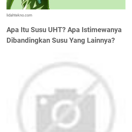
lidahtekno.com
Apa Itu Susu UHT? Apa Istimewanya
Dibandingkan Susu Yang Lainnya?