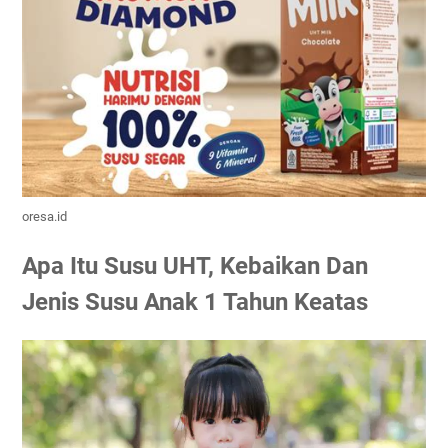
oresa.id
Apa Itu Susu UHT, Kebaikan Dan
Jenis Susu Anak 1 Tahun Keatas