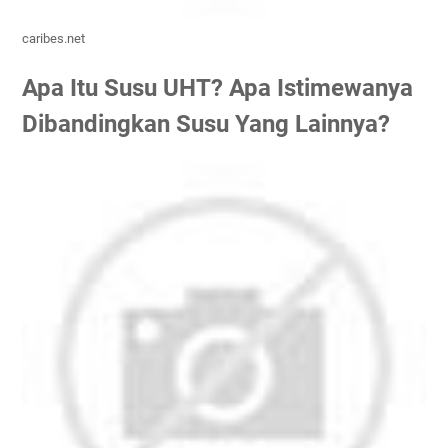
caribes.net
Apa Itu Susu UHT? Apa Istimewanya
Dibandingkan Susu Yang Lainnya?