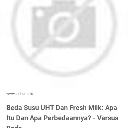
www.pinhome.id
Beda Susu UHT Dan Fresh Milk: Apa
Itu Dan Apa Perbedaannya? - Versus