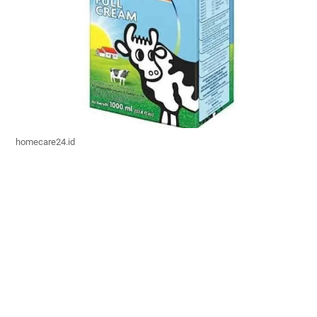
homecare24.id