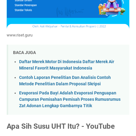
www.riset.guru
BACA JUGA
Daftar Merek Motor Di Indonesia Daftar Merek Air
Mineral Favorit Masyarakat Indonesia
Contoh Laporan Penelitian Dan Analisis Contoh
Metode Penelitian Dalam Proposal Skripsi
Evaporasi Pada Bayi Adalah Evaporasi Penguapan
Campuran Pemisahan Pemisah Proses Rumusrumus
Zat Adonan Lengkap Gambarnya Titik
Apa Sih Susu UHT Itu? - YouTube