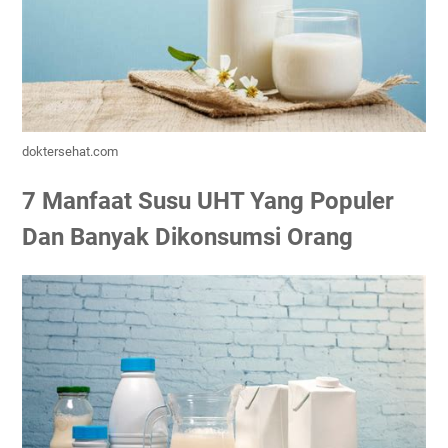
doktersehat.com
7 Manfaat Susu UHT Yang Populer
Dan Banyak Dikonsumsi Orang