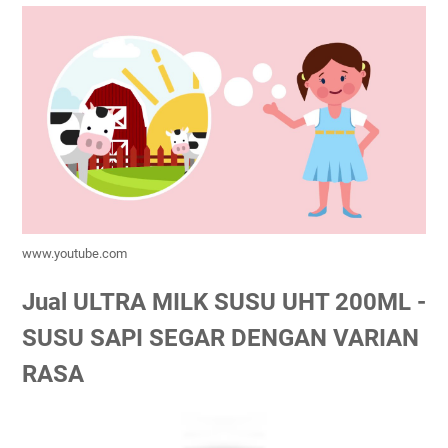
www.youtube.com
Jual ULTRA MILK SUSU UHT 200ML -
SUSU SAPI SEGAR DENGAN VARIAN
RASA