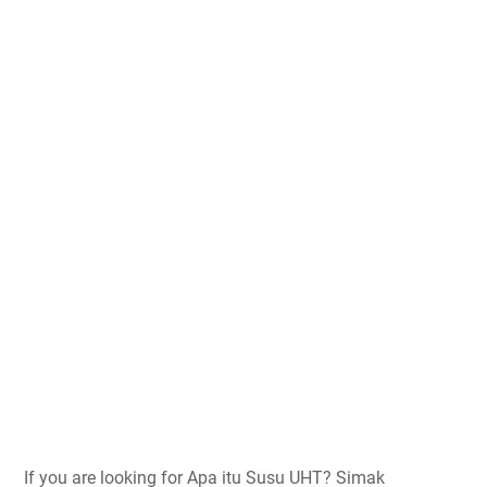
If you are looking for Apa itu Susu UHT? Simak