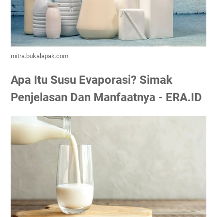
mitra.bukalapak.com
Apa Itu Susu Evaporasi? Simak
Penjelasan Dan Manfaatnya - ERA.ID