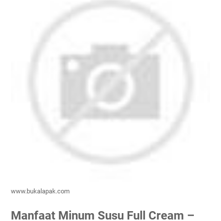
www.bukalapak.com
Manfaat Minum Susu Full Cream –