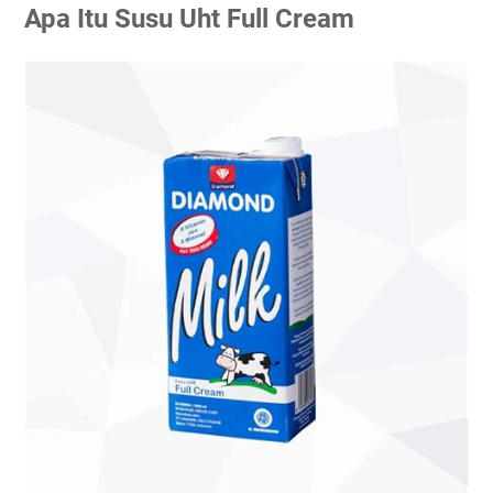
Apa Itu Susu Uht Full Cream