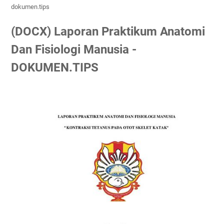
dokumen.tips
(DOCX) Laporan Praktikum Anatomi
Dan Fisiologi Manusia -
DOKUMEN.TIPS