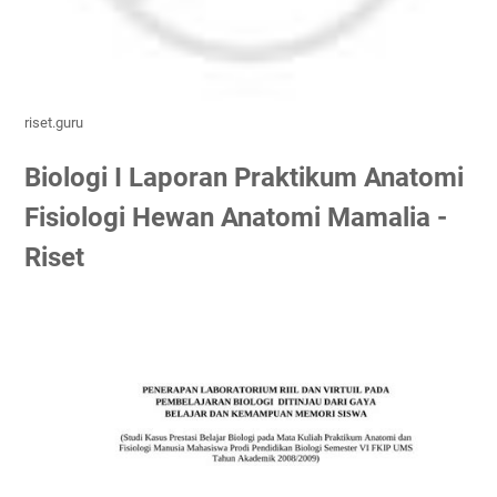
riset.guru
Biologi I Laporan Praktikum Anatomi
Fisiologi Hewan Anatomi Mamalia -
Riset