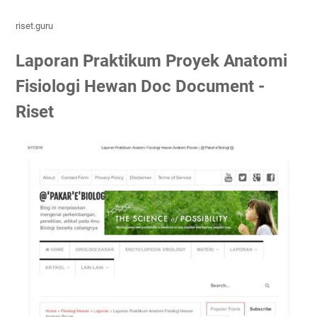
riset.guru
Laporan Praktikum Proyek Anatomi
Fisiologi Hewan Doc Document -
Riset