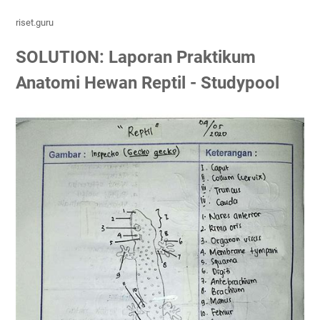
riset.guru
SOLUTION: Laporan Praktikum
Anatomi Hewan Reptil - Studypool