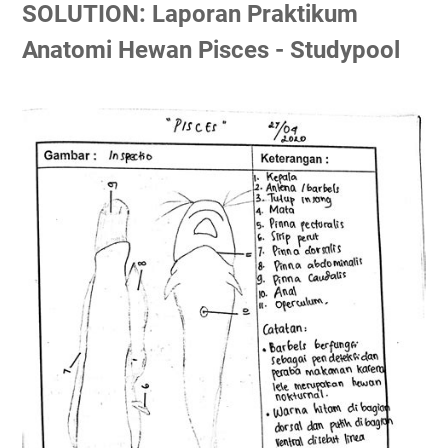
SOLUTION: Laporan Praktikum
Anatomi Hewan Pisces - Studypool