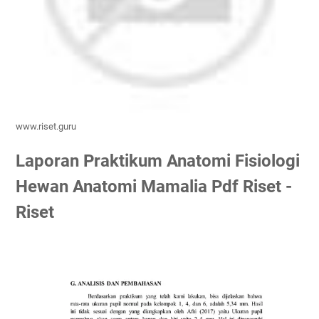
www.riset.guru
Laporan Praktikum Anatomi Fisiologi
Hewan Anatomi Mamalia Pdf Riset -
Riset