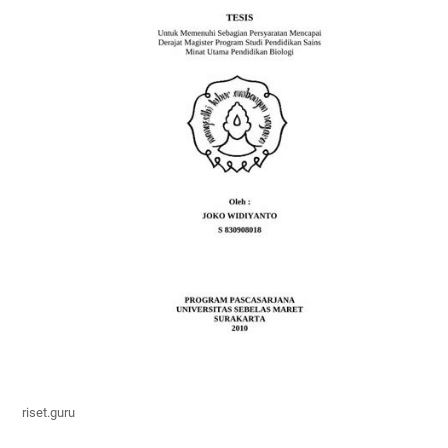
riset.guru