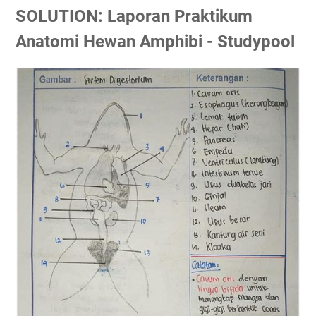
SOLUTION: Laporan Praktikum
Anatomi Hewan Amphibi - Studypool