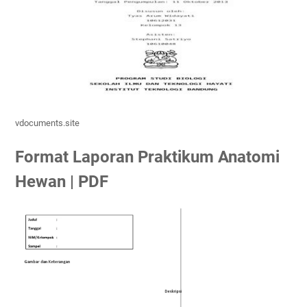
vdocuments.site
Format Laporan Praktikum Anatomi
Hewan | PDF