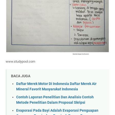
www.studypool.com
BACA JUGA
Daftar Merek Motor Di Indonesia Daftar Merek Air
Mineral Favorit Masyarakat Indonesia
Contoh Laporan Penelitian Dan Analisis Contoh
Metode Penelitian Dalam Proposal Skripsi
Evaporasi Pada Bayi Adalah Evaporasi Penguapan