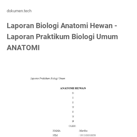
dokumen.tech
Laporan Biologi Anatomi Hewan -
Laporan Praktikum Biologi Umum
ANATOMI