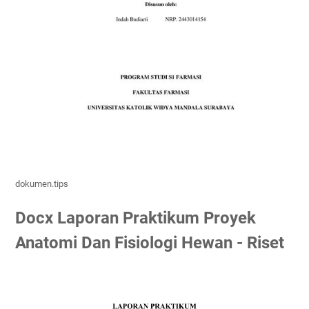
dokumen.tips
Docx Laporan Praktikum Proyek
Anatomi Dan Fisiologi Hewan - Riset