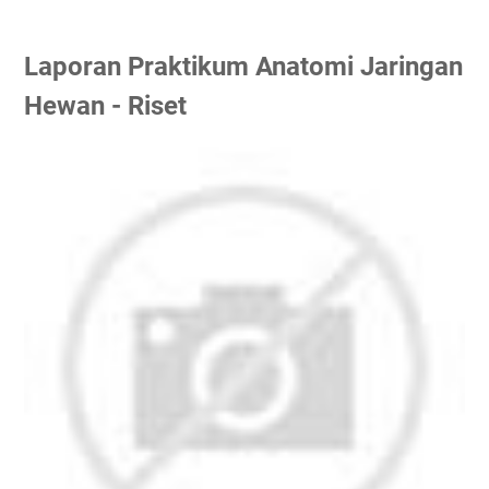
Laporan Praktikum Anatomi Jaringan
Hewan - Riset