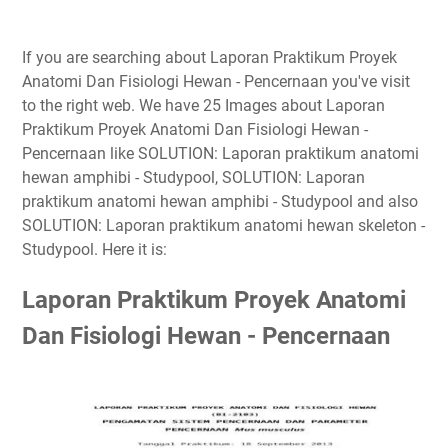
If you are searching about Laporan Praktikum Proyek
Anatomi Dan Fisiologi Hewan - Pencernaan you've visit
to the right web. We have 25 Images about Laporan
Praktikum Proyek Anatomi Dan Fisiologi Hewan -
Pencernaan like SOLUTION: Laporan praktikum anatomi
hewan amphibi - Studypool, SOLUTION: Laporan
praktikum anatomi hewan amphibi - Studypool and also
SOLUTION: Laporan praktikum anatomi hewan skeleton -
Studypool. Here it is:
Laporan Praktikum Proyek Anatomi
Dan Fisiologi Hewan - Pencernaan