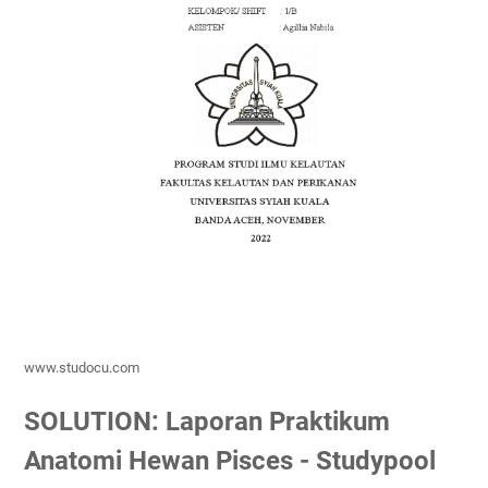
www.studocu.com
SOLUTION: Laporan Praktikum
Anatomi Hewan Pisces - Studypool