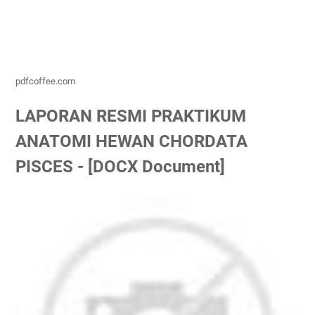
pdfcoffee.com
LAPORAN RESMI PRAKTIKUM
ANATOMI HEWAN CHORDATA
PISCES - [DOCX Document]