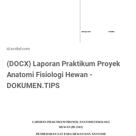
id.scribd.com
(DOCX) Laporan Praktikum Proyek
Anatomi Fisiologi Hewan -
DOKUMEN.TIPS