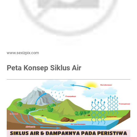
www.sexizpix.com
Peta Konsep Siklus Air