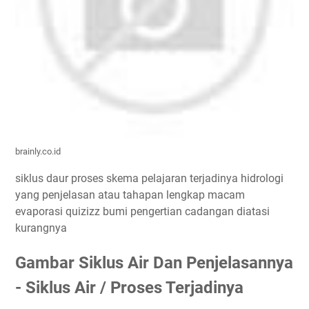
brainly.co.id
siklus daur proses skema pelajaran terjadinya hidrologi
yang penjelasan atau tahapan lengkap macam
evaporasi quizizz bumi pengertian cadangan diatasi
kurangnya
Gambar Siklus Air Dan Penjelasannya
- Siklus Air / Proses Terjadinya