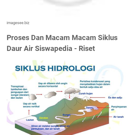
imagesee.biz
Proses Dan Macam Macam Siklus
Daur Air Siswapedia - Riset