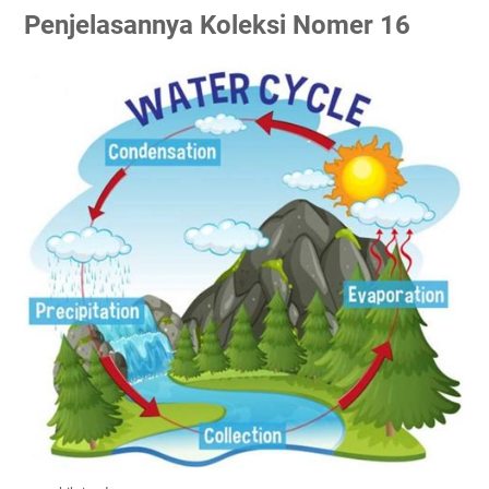
Penjelasannya Koleksi Nomer 16