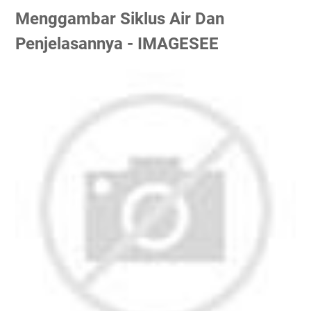
Menggambar Siklus Air Dan
Penjelasannya - IMAGESEE