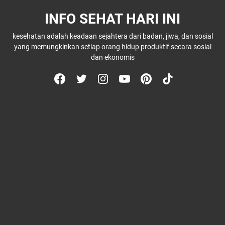
INFO SEHAT HARI INI
kesehatan adalah keadaan sejahtera dari badan, jiwa, dan sosial
yang memungkinkan setiap orang hidup produktif secara sosial
dan ekonomis