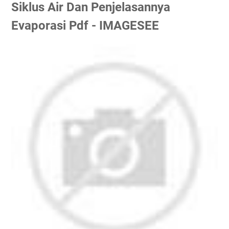
Siklus Air Dan Penjelasannya
Evaporasi Pdf - IMAGESEE