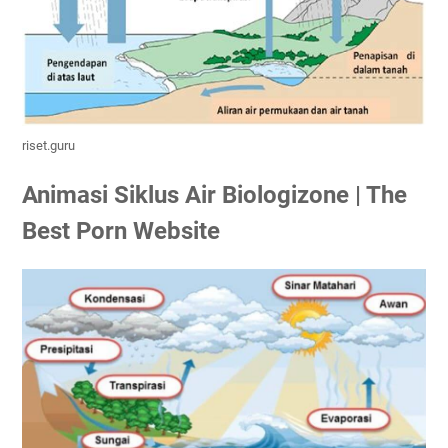
riset.guru
Animasi Siklus Air Biologizone | The
Best Porn Website