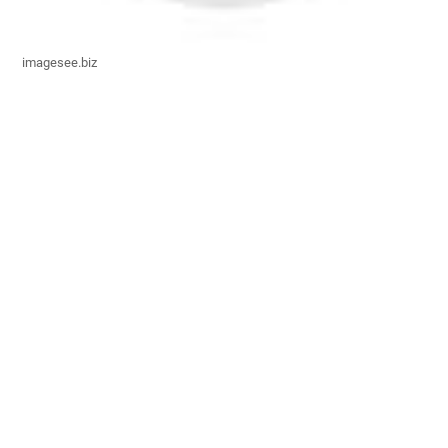
imagesee.biz