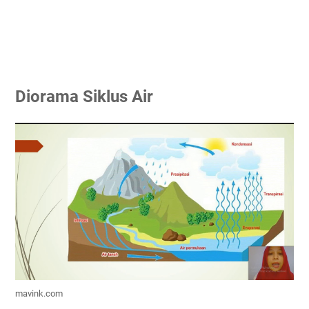
Diorama Siklus Air
mavink.com