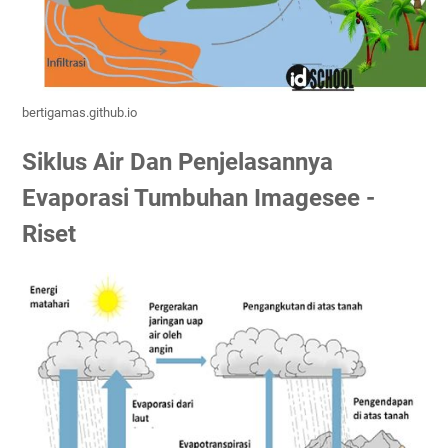
bertigamas.github.io
Siklus Air Dan Penjelasannya
Evaporasi Tumbuhan Imagesee -
Riset