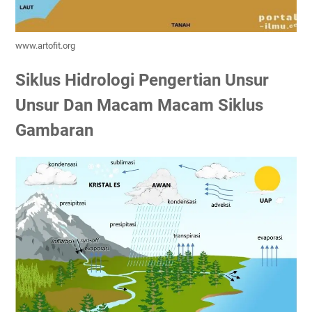
www.artofit.org
Siklus Hidrologi Pengertian Unsur
Unsur Dan Macam Macam Siklus
Gambaran