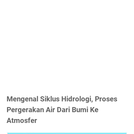
Mengenal Siklus Hidrologi, Proses
Pergerakan Air Dari Bumi Ke
Atmosfer