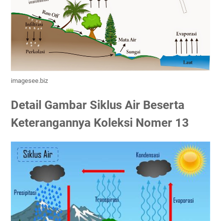
imagesee.biz
Detail Gambar Siklus Air Beserta
Keterangannya Koleksi Nomer 13