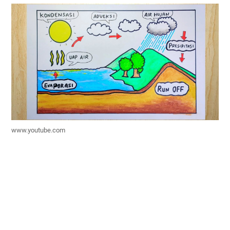
www.youtube.com