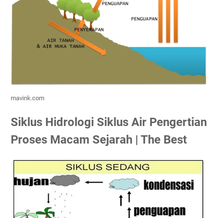
mavink.com
Siklus Hidrologi Siklus Air Pengertian
Proses Macam Sejarah | The Best