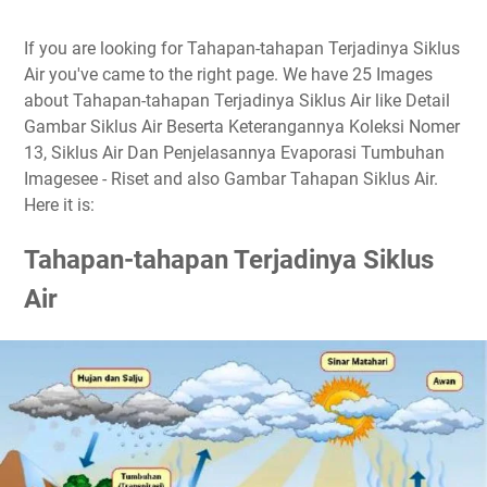
If you are looking for Tahapan-tahapan Terjadinya Siklus
Air you've came to the right page. We have 25 Images
about Tahapan-tahapan Terjadinya Siklus Air like Detail
Gambar Siklus Air Beserta Keterangannya Koleksi Nomer
13, Siklus Air Dan Penjelasannya Evaporasi Tumbuhan
Imagesee - Riset and also Gambar Tahapan Siklus Air.
Here it is:
Tahapan-tahapan Terjadinya Siklus
Air