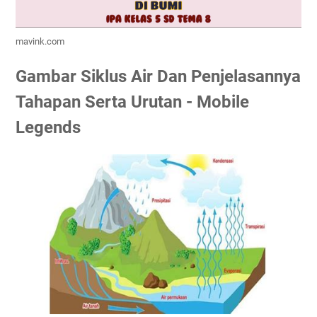
mavink.com
Gambar Siklus Air Dan Penjelasannya
Tahapan Serta Urutan - Mobile
Legends