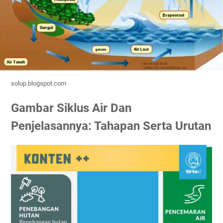
solup.blogspot.com
Gambar Siklus Air Dan
Penjelasannya: Tahapan Serta Urutan