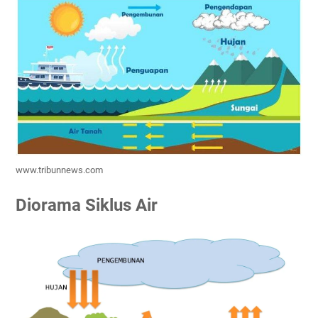
www.tribunnews.com
Diorama Siklus Air