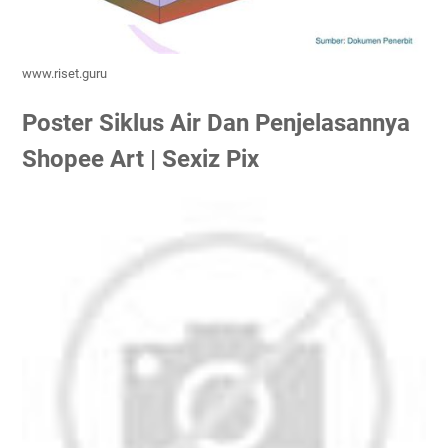
www.riset.guru
Poster Siklus Air Dan Penjelasannya
Shopee Art | Sexiz Pix