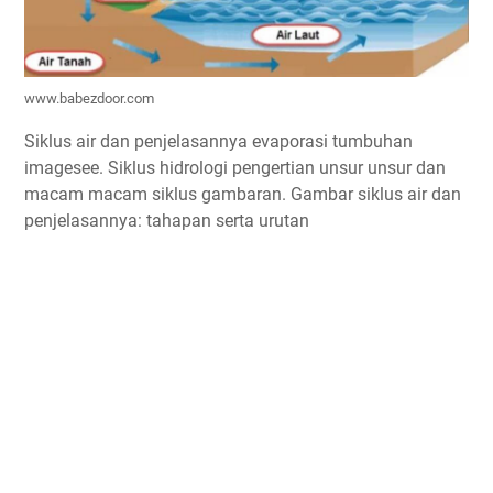
www.babezdoor.com
Siklus air dan penjelasannya evaporasi tumbuhan
imagesee. Siklus hidrologi pengertian unsur unsur dan
macam macam siklus gambaran. Gambar siklus air dan
penjelasannya: tahapan serta urutan