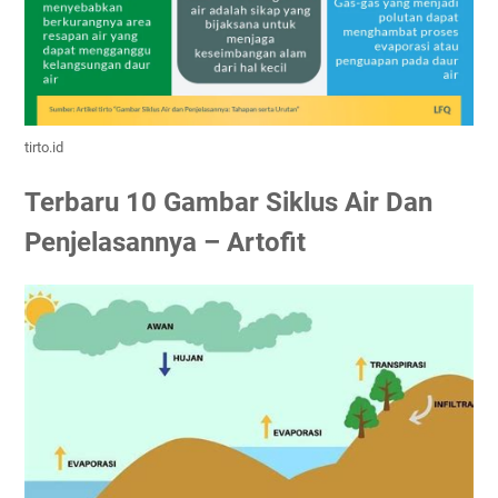
tirto.id
Terbaru 10 Gambar Siklus Air Dan
Penjelasannya – Artofit