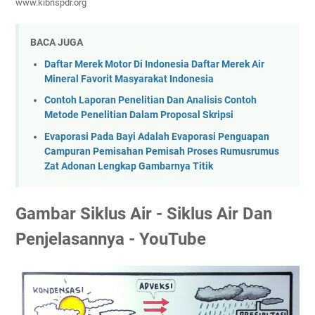
www.kibrispdr.org
BACA JUGA
Daftar Merek Motor Di Indonesia Daftar Merek Air
Mineral Favorit Masyarakat Indonesia
Contoh Laporan Penelitian Dan Analisis Contoh
Metode Penelitian Dalam Proposal Skripsi
Evaporasi Pada Bayi Adalah Evaporasi Penguapan
Campuran Pemisahan Pemisah Proses Rumusrumus
Zat Adonan Lengkap Gambarnya Titik
Gambar Siklus Air - Siklus Air Dan
Penjelasannya - YouTube