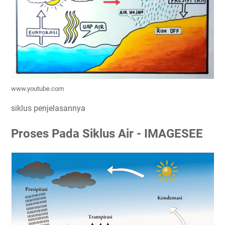
www.youtube.com
siklus penjelasannya
Proses Pada Siklus Air - IMAGESEE