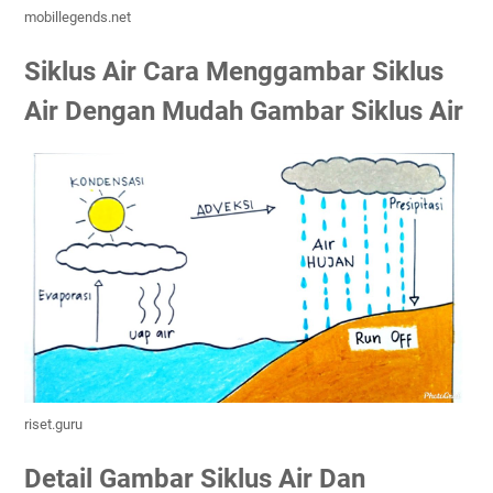
mobillegends.net
Siklus Air Cara Menggambar Siklus
Air Dengan Mudah Gambar Siklus Air
riset.guru
Detail Gambar Siklus Air Dan