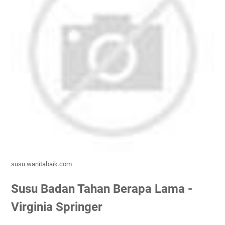
susu.wanitabaik.com
Susu Badan Tahan Berapa Lama -
Virginia Springer