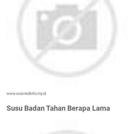
www.sosmedinfo.my.id
Susu Badan Tahan Berapa Lama