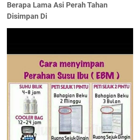
Berapa Lama Asi Perah Tahan
Disimpan Di