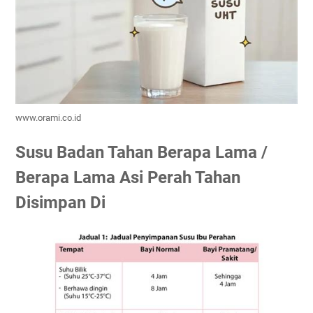
www.orami.co.id
Susu Badan Tahan Berapa Lama /
Berapa Lama Asi Perah Tahan
Disimpan Di