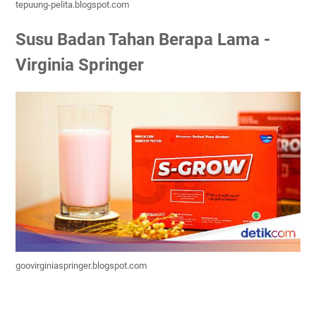
tepuung-pelita.blogspot.com
Susu Badan Tahan Berapa Lama -
Virginia Springer
goovirginiaspringer.blogspot.com