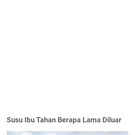
Susu Ibu Tahan Berapa Lama Diluar