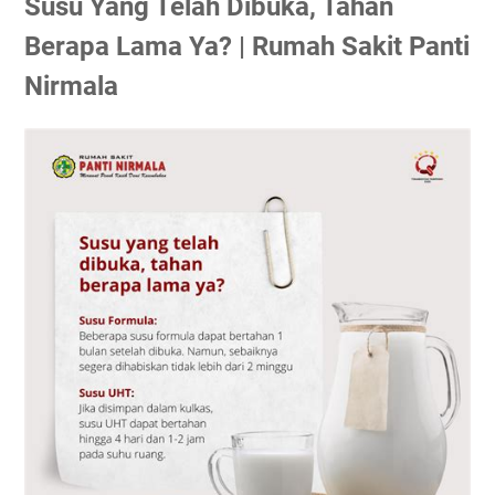
Susu Yang Telah Dibuka, Tahan
Berapa Lama Ya? | Rumah Sakit Panti
Nirmala