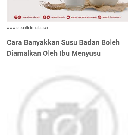
www.rspantinirmala.com
Cara Banyakkan Susu Badan Boleh
Diamalkan Oleh Ibu Menyusu