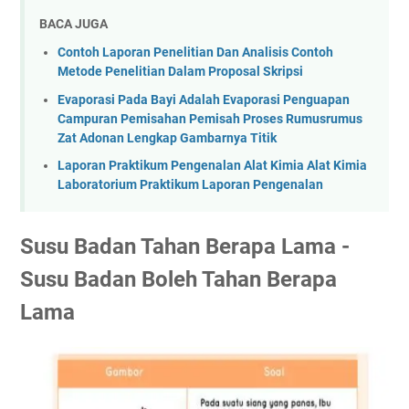
BACA JUGA
Contoh Laporan Penelitian Dan Analisis Contoh
Metode Penelitian Dalam Proposal Skripsi
Evaporasi Pada Bayi Adalah Evaporasi Penguapan
Campuran Pemisahan Pemisah Proses Rumusrumus
Zat Adonan Lengkap Gambarnya Titik
Laporan Praktikum Pengenalan Alat Kimia Alat Kimia
Laboratorium Praktikum Laporan Pengenalan
Susu Badan Tahan Berapa Lama -
Susu Badan Boleh Tahan Berapa
Lama