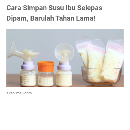
Cara Simpan Susu Ibu Selepas
Dipam, Barulah Tahan Lama!
siraplimau.com