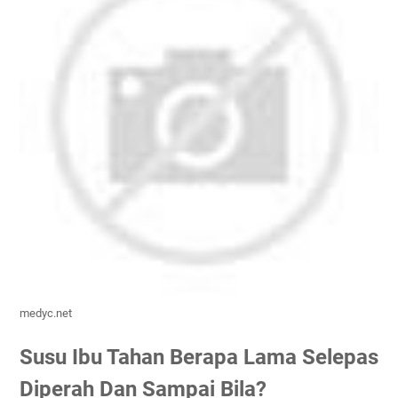
medyc.net
Susu Ibu Tahan Berapa Lama Selepas
Diperah Dan Sampai Bila?