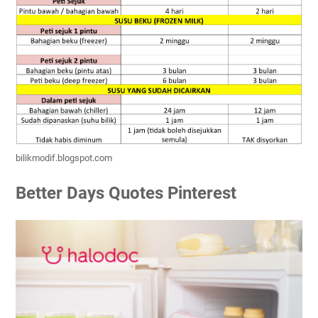
bilikmodif.blogspot.com
Better Days Quotes Pinterest