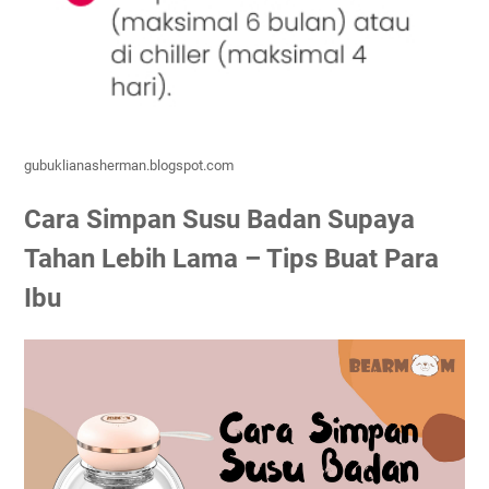
gubuklianasherman.blogspot.com
Cara Simpan Susu Badan Supaya
Tahan Lebih Lama – Tips Buat Para
Ibu