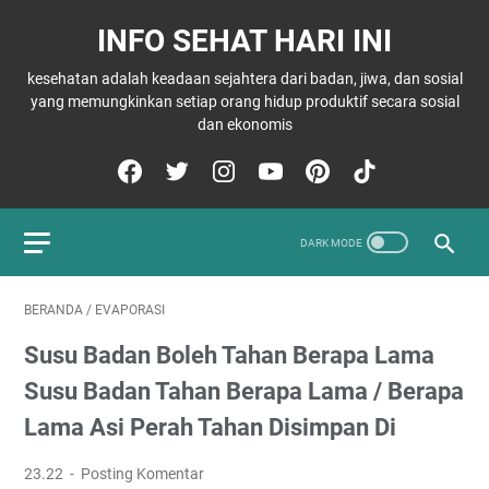
INFO SEHAT HARI INI
kesehatan adalah keadaan sejahtera dari badan, jiwa, dan sosial
yang memungkinkan setiap orang hidup produktif secara sosial
dan ekonomis
BERANDA
/
EVAPORASI
Susu Badan Boleh Tahan Berapa Lama
Susu Badan Tahan Berapa Lama / Berapa
Lama Asi Perah Tahan Disimpan Di
23.22
Posting Komentar