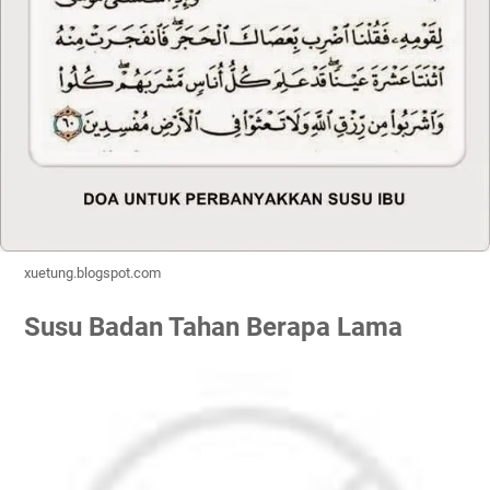
xuetung.blogspot.com
Susu Badan Tahan Berapa Lama