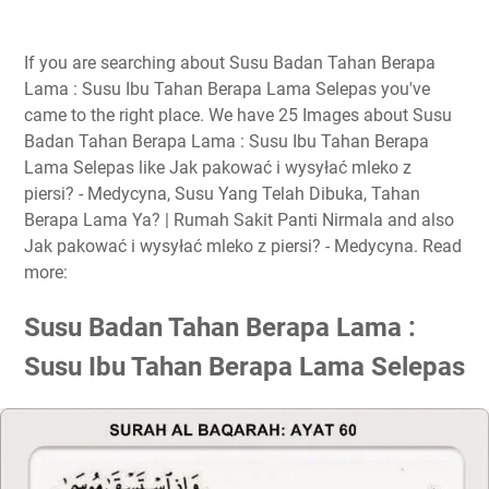
If you are searching about Susu Badan Tahan Berapa
Lama : Susu Ibu Tahan Berapa Lama Selepas you've
came to the right place. We have 25 Images about Susu
Badan Tahan Berapa Lama : Susu Ibu Tahan Berapa
Lama Selepas like Jak pakować i wysyłać mleko z
piersi? - Medycyna, Susu Yang Telah Dibuka, Tahan
Berapa Lama Ya? | Rumah Sakit Panti Nirmala and also
Jak pakować i wysyłać mleko z piersi? - Medycyna. Read
more:
Susu Badan Tahan Berapa Lama :
Susu Ibu Tahan Berapa Lama Selepas