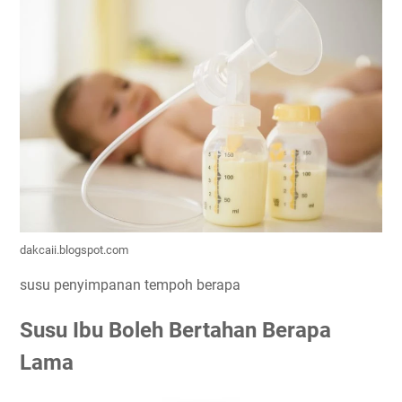
dakcaii.blogspot.com
susu penyimpanan tempoh berapa
Susu Ibu Boleh Bertahan Berapa
Lama