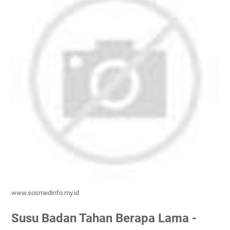
www.sosmedinfo.my.id
Susu Badan Tahan Berapa Lama -