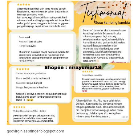
goovirginiaspringer.blogspot.com