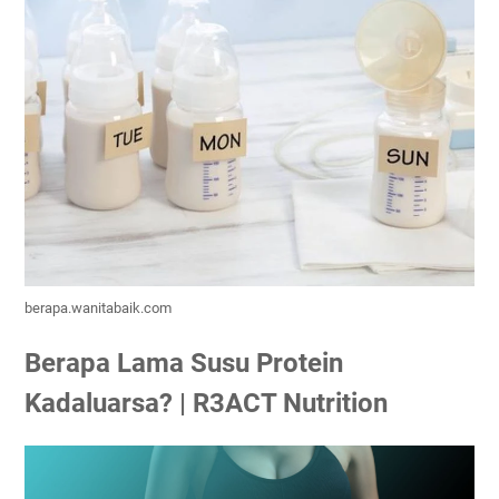
berapa.wanitabaik.com
Berapa Lama Susu Protein
Kadaluarsa? | R3ACT Nutrition