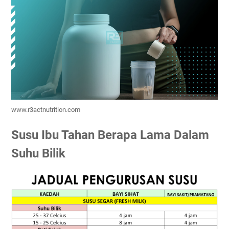
www.r3actnutrition.com
Susu Ibu Tahan Berapa Lama Dalam
Suhu Bilik