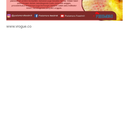
www.vrogue.co