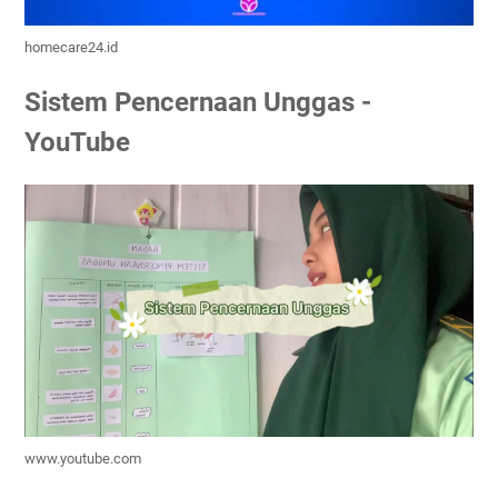
homecare24.id
Sistem Pencernaan Unggas -
YouTube
www.youtube.com