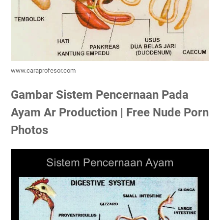
www.caraprofesor.com
Gambar Sistem Pencernaan Pada
Ayam Ar Production | Free Nude Porn
Photos