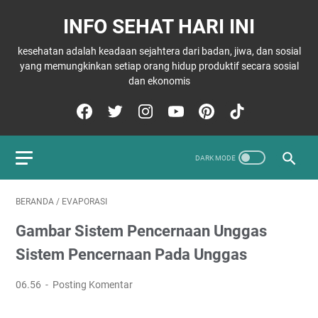
INFO SEHAT HARI INI
kesehatan adalah keadaan sejahtera dari badan, jiwa, dan sosial
yang memungkinkan setiap orang hidup produktif secara sosial
dan ekonomis
BERANDA
/
EVAPORASI
Gambar Sistem Pencernaan Unggas
Sistem Pencernaan Pada Unggas
06.56
Posting Komentar