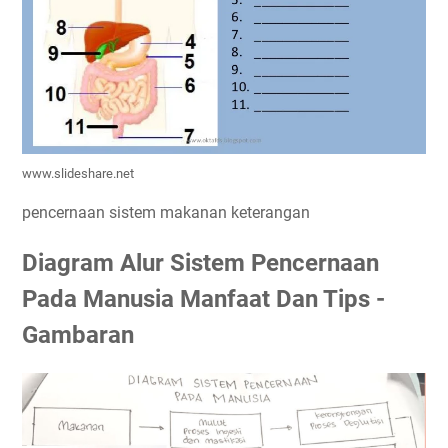
www.slideshare.net
pencernaan sistem makanan keterangan
Diagram Alur Sistem Pencernaan
Pada Manusia Manfaat Dan Tips -
Gambaran