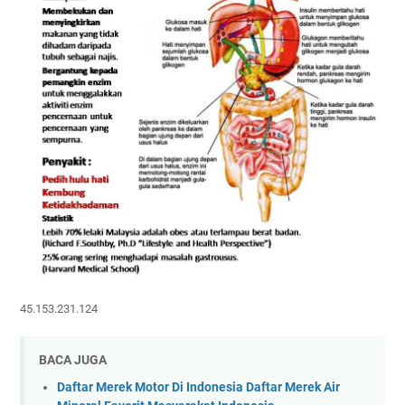
45.153.231.124
BACA JUGA
Daftar Merek Motor Di Indonesia Daftar Merek Air