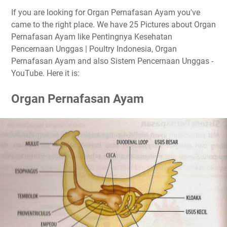
If you are looking for Organ Pernafasan Ayam you've
came to the right place. We have 25 Pictures about Organ
Pernafasan Ayam like Pentingnya Kesehatan
Pencernaan Unggas | Poultry Indonesia, Organ
Pernafasan Ayam and also Sistem Pencernaan Unggas -
YouTube. Here it is:
Organ Pernafasan Ayam