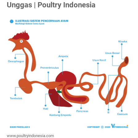
Unggas | Poultry Indonesia
www.poultryindonesia.com