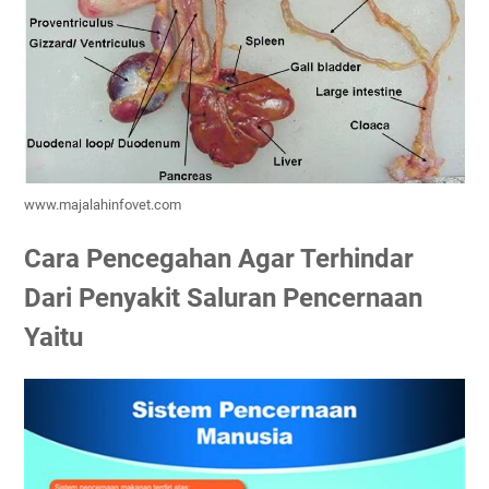
www.majalahinfovet.com
Cara Pencegahan Agar Terhindar
Dari Penyakit Saluran Pencernaan
Yaitu