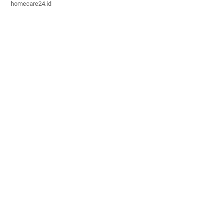
homecare24.id