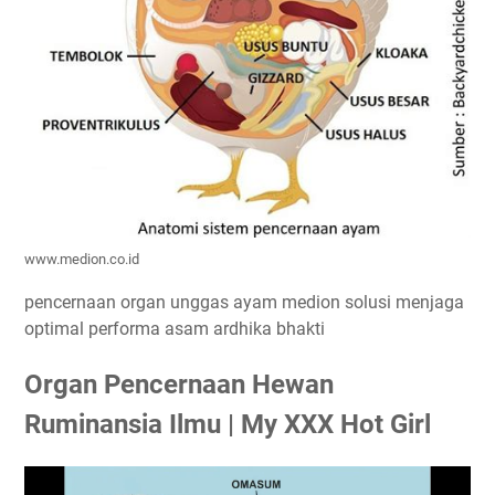
www.medion.co.id
pencernaan organ unggas ayam medion solusi menjaga
optimal performa asam ardhika bhakti
Organ Pencernaan Hewan
Ruminansia Ilmu | My XXX Hot Girl