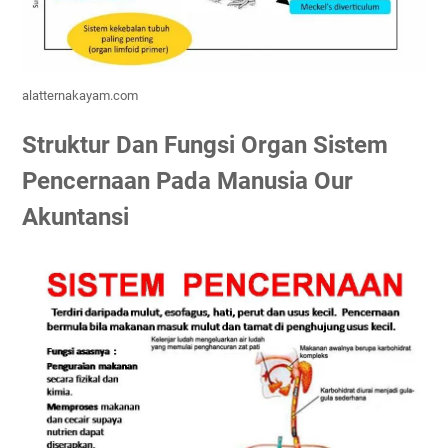
alatternakayam.com
Struktur Dan Fungsi Organ Sistem
Pencernaan Pada Manusia Our
Akuntansi