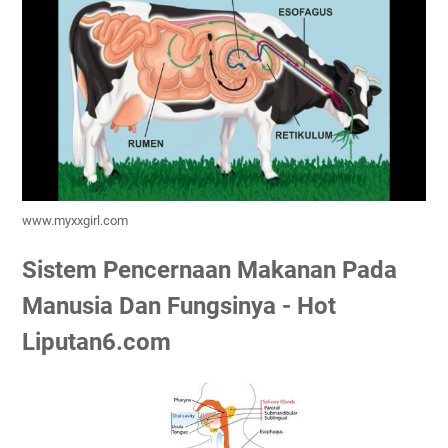
www.myxxgirl.com
Sistem Pencernaan Makanan Pada
Manusia Dan Fungsinya - Hot
Liputan6.com