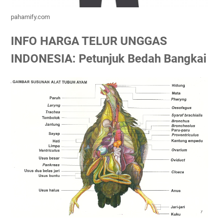
pahamify.com
INFO HARGA TELUR UNGGAS
INDONESIA: Petunjuk Bedah Bangkai