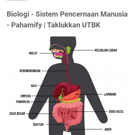
Biologi - Sistem Pencernaan Manusia
- Pahamify | Taklukkan UTBK