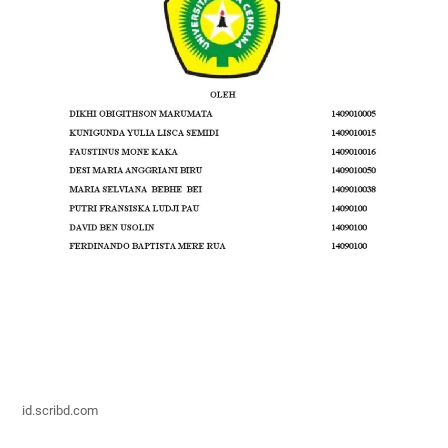
id.scribd.com