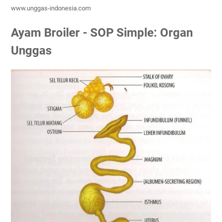
www.unggas-indonesia.com
Ayam Broiler - SOP Simple: Organ
Unggas