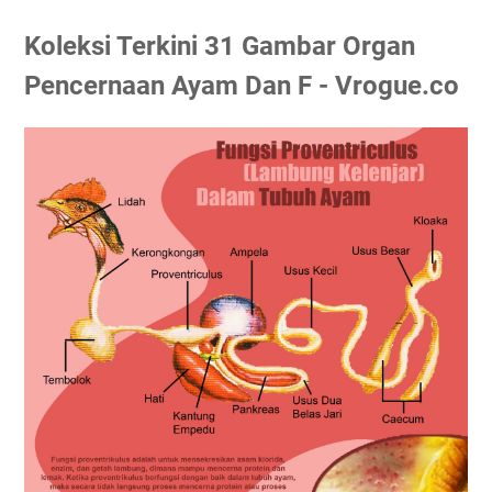
Koleksi Terkini 31 Gambar Organ
Pencernaan Ayam Dan F - Vrogue.co