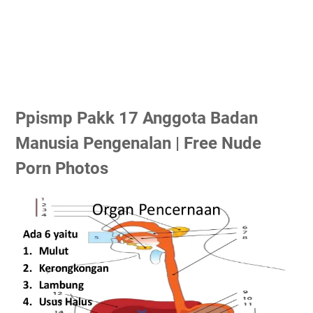
Ppismp Pakk 17 Anggota Badan
Manusia Pengenalan | Free Nude
Porn Photos