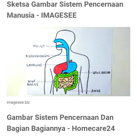
Sketsa Gambar Sistem Pencernaan
Manusia - IMAGESEE
imagesee.biz
Gambar Sistem Pencernaan Dan
Bagian Bagiannya - Homecare24