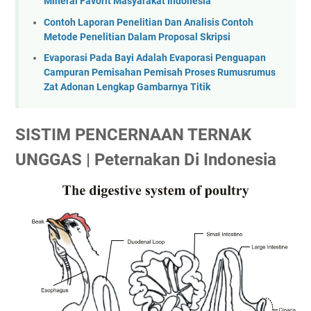
Mineral Favorit Masyarakat Indonesia
Contoh Laporan Penelitian Dan Analisis Contoh
Metode Penelitian Dalam Proposal Skripsi
Evaporasi Pada Bayi Adalah Evaporasi Penguapan
Campuran Pemisahan Pemisah Proses Rumusrumus
Zat Adonan Lengkap Gambarnya Titik
SISTIM PENCERNAAN TERNAK
UNGGAS | Peternakan Di Indonesia