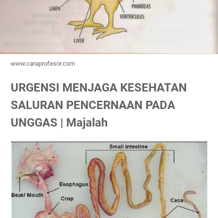
www.caraprofesor.com
URGENSI MENJAGA KESEHATAN
SALURAN PENCERNAAN PADA
UNGGAS | Majalah