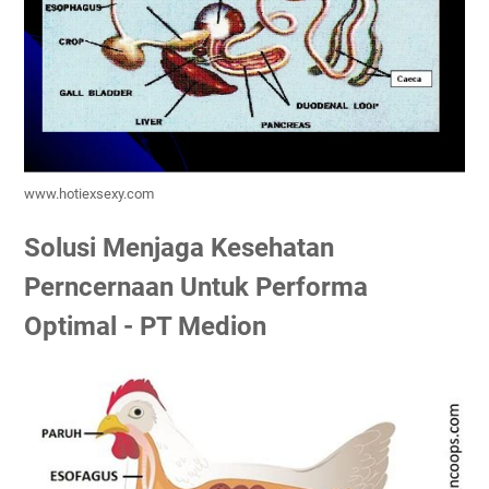
www.hotiexsexy.com
Solusi Menjaga Kesehatan
Perncernaan Untuk Performa
Optimal - PT Medion