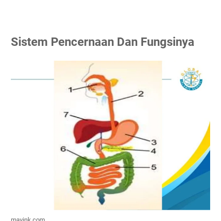
Sistem Pencernaan Dan Fungsinya
mavink.com