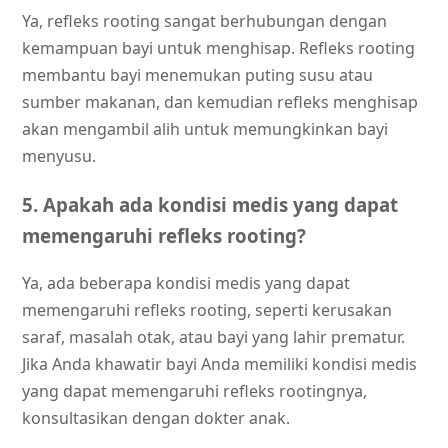
Ya, refleks rooting sangat berhubungan dengan
kemampuan bayi untuk menghisap. Refleks rooting
membantu bayi menemukan puting susu atau
sumber makanan, dan kemudian refleks menghisap
akan mengambil alih untuk memungkinkan bayi
menyusu.
5. Apakah ada kondisi medis yang dapat
memengaruhi refleks rooting?
Ya, ada beberapa kondisi medis yang dapat
memengaruhi refleks rooting, seperti kerusakan
saraf, masalah otak, atau bayi yang lahir prematur.
Jika Anda khawatir bayi Anda memiliki kondisi medis
yang dapat memengaruhi refleks rootingnya,
konsultasikan dengan dokter anak.