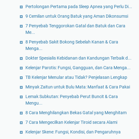
Pertolongan Pertama pada Sleep Apnea yang Perlu Di...
9 Cemilan untuk Orang Batuk yang Aman Dikonsumsi
7 Penyebab Tenggorokan Gatal dan Batuk dan Cara
Me...
8 Penyebab Sakit Bokong Sebelah Kanan & Cara
Menga...
Dokter Spesialis Kebidanan dan Kandungan Terbaik d...
Kelenjar Parotis: Fungsi, Gangguan, dan Cara Menga...
TB Kelenjar Menular atau Tidak? Penjelasan Lengkap
Minyak Zaitun untuk Bulu Mata: Manfaat & Cara Pakai
Lemak Subkutan: Penyebab Perut Buncit & Cara
Mengu...
8 Cara Menghilangkan Bekas Gatal yang Menghitam
7 Cara Mengecilkan Kelenjar Tiroid secara Alami
Kelenjar Skene: Fungsi, Kondisi, dan Pengaruhnya