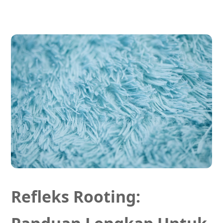
Refleks Rooting: