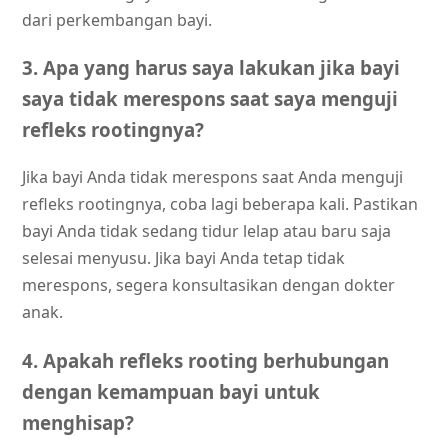
dari perkembangan bayi.
3. Apa yang harus saya lakukan jika bayi
saya tidak merespons saat saya menguji
refleks rootingnya?
Jika bayi Anda tidak merespons saat Anda menguji
refleks rootingnya, coba lagi beberapa kali. Pastikan
bayi Anda tidak sedang tidur lelap atau baru saja
selesai menyusu. Jika bayi Anda tetap tidak
merespons, segera konsultasikan dengan dokter
anak.
4. Apakah refleks rooting berhubungan
dengan kemampuan bayi untuk
menghisap?