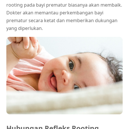
rooting pada bayi prematur biasanya akan membaik.
Dokter akan memantau perkembangan bayi
prematur secara ketat dan memberikan dukungan
yang diperlukan.
Hubungan Refleks Rooting