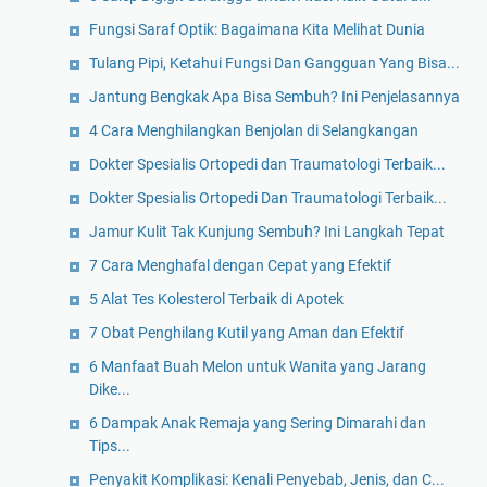
Fungsi Saraf Optik: Bagaimana Kita Melihat Dunia
Tulang Pipi, Ketahui Fungsi Dan Gangguan Yang Bisa...
Jantung Bengkak Apa Bisa Sembuh? Ini Penjelasannya
4 Cara Menghilangkan Benjolan di Selangkangan
Dokter Spesialis Ortopedi dan Traumatologi Terbaik...
Dokter Spesialis Ortopedi Dan Traumatologi Terbaik...
Jamur Kulit Tak Kunjung Sembuh? Ini Langkah Tepat
7 Cara Menghafal dengan Cepat yang Efektif
5 Alat Tes Kolesterol Terbaik di Apotek
7 Obat Penghilang Kutil yang Aman dan Efektif
6 Manfaat Buah Melon untuk Wanita yang Jarang
Dike...
6 Dampak Anak Remaja yang Sering Dimarahi dan
Tips...
Penyakit Komplikasi: Kenali Penyebab, Jenis, dan C...