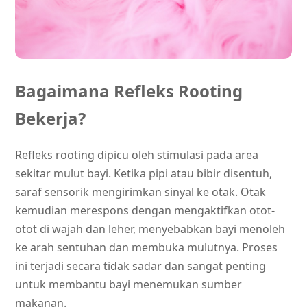
Bagaimana Refleks Rooting
Bekerja?
Refleks rooting dipicu oleh stimulasi pada area
sekitar mulut bayi. Ketika pipi atau bibir disentuh,
saraf sensorik mengirimkan sinyal ke otak. Otak
kemudian merespons dengan mengaktifkan otot-
otot di wajah dan leher, menyebabkan bayi menoleh
ke arah sentuhan dan membuka mulutnya. Proses
ini terjadi secara tidak sadar dan sangat penting
untuk membantu bayi menemukan sumber
makanan.