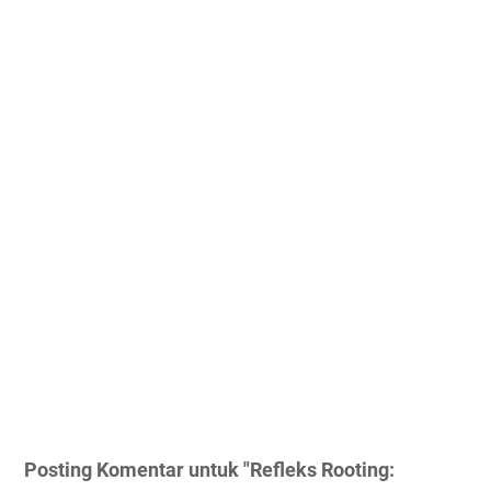
Posting Komentar untuk "Refleks Rooting: