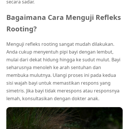
secara sadar.
Bagaimana Cara Menguji Refleks
Rooting?
Menguji refleks rooting sangat mudah dilakukan.
Anda cukup menyentuh pipi bayi dengan lembut,
mulai dari dekat hidung hingga ke sudut mulut. Bayi
seharusnya menoleh ke arah sentuhan dan
membuka mulutnya. Ulangi proses ini pada kedua
sisi wajah bayi untuk memastikan respons yang
simetris. Jika bayi tidak merespons atau responsnya
lemah, konsultasikan dengan dokter anak.