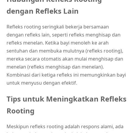
dengan Refleks Lain
Refleks rooting seringkali bekerja bersamaan
dengan refleks lain, seperti refleks menghisap dan
refleks menelan. Ketika bayi menoleh ke arah
sentuhan dan membuka mulutnya (refleks rooting),
mereka secara otomatis akan mulai menghisap dan
menelan (refleks menghisap dan menelan).
Kombinasi dari ketiga refleks ini memungkinkan bayi
untuk menyusu dengan efektif.
Tips untuk Meningkatkan Refleks
Rooting
Meskipun refleks rooting adalah respons alami, ada