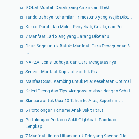
9 Obat Muntah Darah yang Aman dan Efektif
Tanda Bahaya Kehamilan Trimester 3 yang Wajib Dike...
Keluar Darah dari Mulut: Penyebab, Gejala, dan Pen...
7 Manfaat Lari Siang yang Jarang Diketahui
Daun Saga untuk Batuk: Manfaat, Cara Penggunaan &
...
NAPZA: Jenis, Bahaya, dan Cara Mengatasinya
Sederet Manfaat Kopi Jahe untuk Pria
Manfaat Susu Kambing untuk Pria: Kesehatan Optimal
Kalori Cireng dan Tips Mengonsumsinya dengan Sehat
Skincare untuk Usia 40 Tahun ke Atas, Seperti Ini ...
6 Pertolongan Pertama Anak Sakit Perut
Pertolongan Pertama Sakit Gigi Anak: Panduan
Lengkap
7 Manfaat Jintan Hitam untuk Pria yang Sayang Dile...