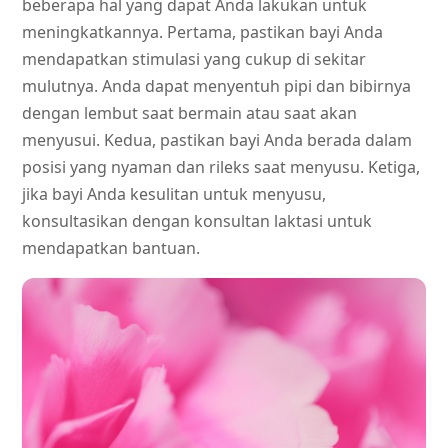
beberapa hal yang dapat Anda lakukan untuk
meningkatkannya. Pertama, pastikan bayi Anda
mendapatkan stimulasi yang cukup di sekitar
mulutnya. Anda dapat menyentuh pipi dan bibirnya
dengan lembut saat bermain atau saat akan
menyusui. Kedua, pastikan bayi Anda berada dalam
posisi yang nyaman dan rileks saat menyusu. Ketiga,
jika bayi Anda kesulitan untuk menyusu,
konsultasikan dengan konsultan laktasi untuk
mendapatkan bantuan.