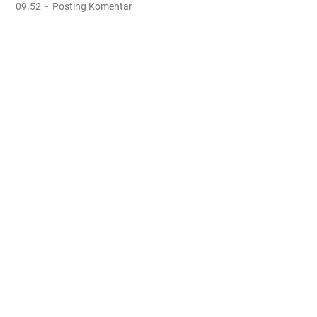
09.52
Posting Komentar