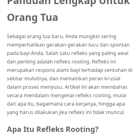
Panduan Lengkap Untuk
Orang Tua
Sebagai orang tua baru, Anda mungkin sering
memperhatikan gerakan-gerakan lucu dan spontan
pada bayi Anda. Salah satu refleks yang paling awal
dan penting adalah refleks rooting. Refleks ini
merupakan respons alami bayi terhadap sentuhan di
sekitar mulutnya, dan memainkan peran krusial
dalam proses menyusu. Artikel ini akan membahas
secara mendalam mengenai refleks rooting, mulai
dari apa itu, bagaimana cara kerjanya, hingga apa
yang harus dilakukan jika refleks ini tidak muncul.
Apa Itu Refleks Rooting?