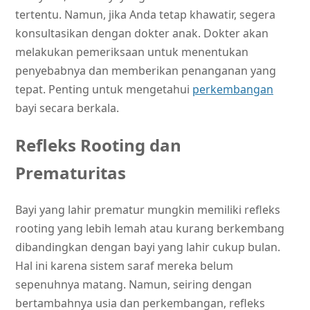
tertentu. Namun, jika Anda tetap khawatir, segera
konsultasikan dengan dokter anak. Dokter akan
melakukan pemeriksaan untuk menentukan
penyebabnya dan memberikan penanganan yang
tepat. Penting untuk mengetahui
perkembangan
bayi secara berkala.
Refleks Rooting dan
Prematuritas
Bayi yang lahir prematur mungkin memiliki refleks
rooting yang lebih lemah atau kurang berkembang
dibandingkan dengan bayi yang lahir cukup bulan.
Hal ini karena sistem saraf mereka belum
sepenuhnya matang. Namun, seiring dengan
bertambahnya usia dan perkembangan, refleks