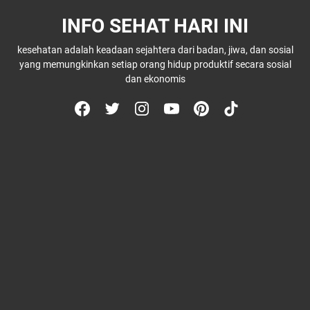
INFO SEHAT HARI INI
kesehatan adalah keadaan sejahtera dari badan, jiwa, dan sosial
yang memungkinkan setiap orang hidup produktif secara sosial
dan ekonomis