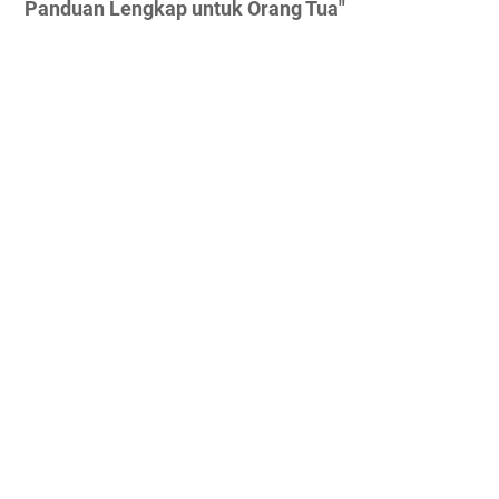
Panduan Lengkap untuk Orang Tua"