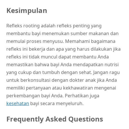
Kesimpulan
Refleks rooting adalah refleks penting yang
membantu bayi menemukan sumber makanan dan
memulai proses menyusu. Memahami bagaimana
refleks ini bekerja dan apa yang harus dilakukan jika
refleks ini tidak muncul dapat membantu Anda
memastikan bahwa bayi Anda mendapatkan nutrisi
yang cukup dan tumbuh dengan sehat. Jangan ragu
untuk berkonsultasi dengan dokter anak jika Anda
memiliki pertanyaan atau kekhawatiran mengenai
perkembangan bayi Anda. Perhatikan juga
kesehatan
bayi secara menyeluruh.
Frequently Asked Questions