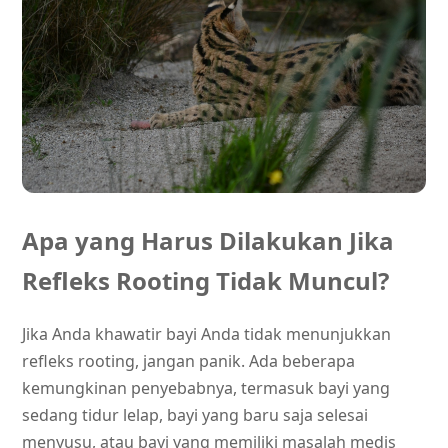
Apa yang Harus Dilakukan Jika
Refleks Rooting Tidak Muncul?
Jika Anda khawatir bayi Anda tidak menunjukkan
refleks rooting, jangan panik. Ada beberapa
kemungkinan penyebabnya, termasuk bayi yang
sedang tidur lelap, bayi yang baru saja selesai
menyusu, atau bayi yang memiliki masalah medis