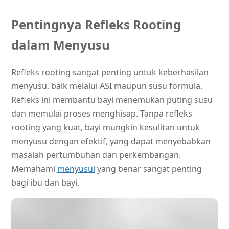
Pentingnya Refleks Rooting
dalam Menyusu
Refleks rooting sangat penting untuk keberhasilan
menyusu, baik melalui ASI maupun susu formula.
Refleks ini membantu bayi menemukan puting susu
dan memulai proses menghisap. Tanpa refleks
rooting yang kuat, bayi mungkin kesulitan untuk
menyusu dengan efektif, yang dapat menyebabkan
masalah pertumbuhan dan perkembangan.
Memahami
menyusui
yang benar sangat penting
bagi ibu dan bayi.