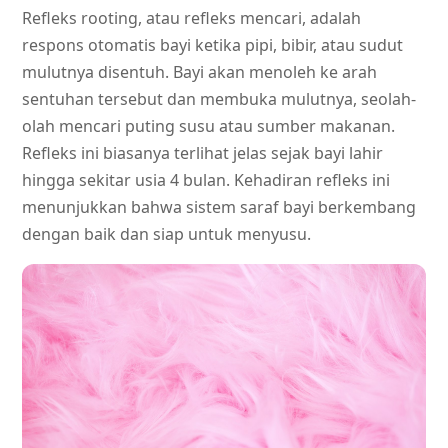
Refleks rooting, atau refleks mencari, adalah
respons otomatis bayi ketika pipi, bibir, atau sudut
mulutnya disentuh. Bayi akan menoleh ke arah
sentuhan tersebut dan membuka mulutnya, seolah-
olah mencari puting susu atau sumber makanan.
Refleks ini biasanya terlihat jelas sejak bayi lahir
hingga sekitar usia 4 bulan. Kehadiran refleks ini
menunjukkan bahwa sistem saraf bayi berkembang
dengan baik dan siap untuk menyusu.