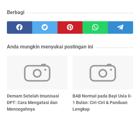
Berbagi
Anda mungkin menyukai postingan ini
Demam Setelah Imunisasi
BAB Normal pada Bayi Usia 0-
DPT: Cara Mengatasi dan
1 Bulan: Ciri-Ciri & Panduan
Mencegahnya
Lengkap