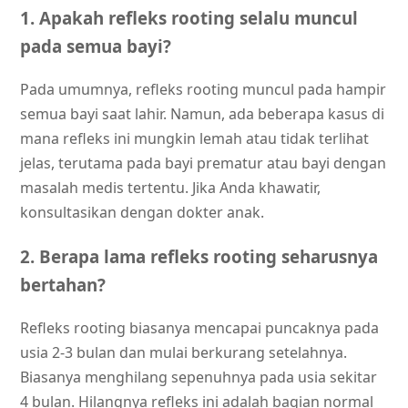
1. Apakah refleks rooting selalu muncul
pada semua bayi?
Pada umumnya, refleks rooting muncul pada hampir
semua bayi saat lahir. Namun, ada beberapa kasus di
mana refleks ini mungkin lemah atau tidak terlihat
jelas, terutama pada bayi prematur atau bayi dengan
masalah medis tertentu. Jika Anda khawatir,
konsultasikan dengan dokter anak.
2. Berapa lama refleks rooting seharusnya
bertahan?
Refleks rooting biasanya mencapai puncaknya pada
usia 2-3 bulan dan mulai berkurang setelahnya.
Biasanya menghilang sepenuhnya pada usia sekitar
4 bulan. Hilangnya refleks ini adalah bagian normal