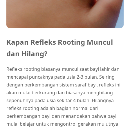
Kapan Refleks Rooting Muncul
dan Hilang?
Refleks rooting biasanya muncul saat bayi lahir dan
mencapai puncaknya pada usia 2-3 bulan. Seiring
dengan perkembangan sistem saraf bayi, refleks ini
akan mulai berkurang dan biasanya menghilang
sepenuhnya pada usia sekitar 4 bulan. Hilangnya
refleks rooting adalah bagian normal dari
perkembangan bayi dan menandakan bahwa bayi
mulai belajar untuk mengontrol gerakan mulutnya